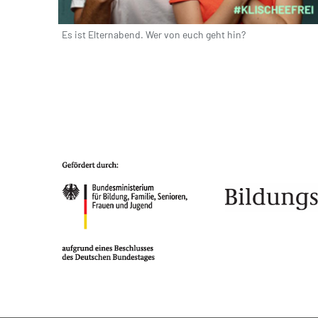
Es ist Elternabend. Wer von euch geht hin?