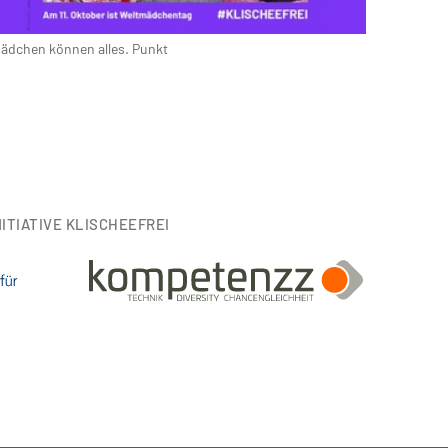
ädchen können alles. Punkt
ITIATIVE KLISCHEEFREI