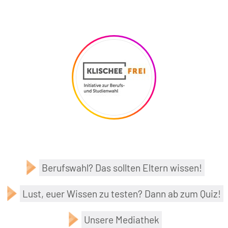
Berufswahl? Das sollten Eltern wissen!
Lust, euer Wissen zu testen? Dann ab zum Quiz!
Unsere Mediathek