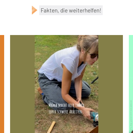
Fakten, die weiterhelfen!