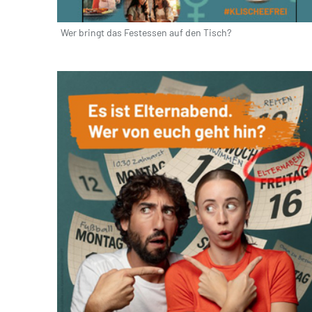
Wer bringt das Festessen auf den Tisch?