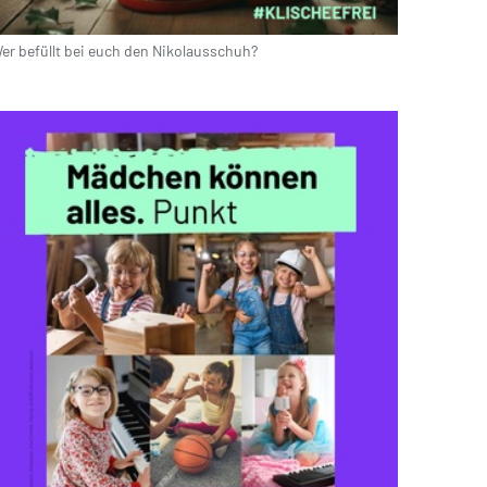
er befüllt bei euch den Nikolausschuh?