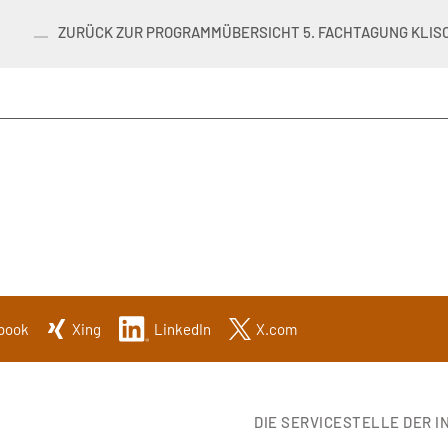
ZURÜCK ZUR PROGRAMMÜBERSICHT 5. FACHTAGUNG KLISC
book
Xing
LinkedIn
X.com
DIE SERVICESTELLE DER IN