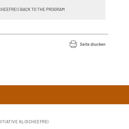
HEEFREI | BACK TO THE PROGRAM
Seite drucken
ITIATIVE KLISCHEEFREI