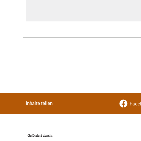
Inhalte teilen
Face