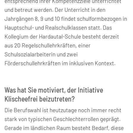
entsprechend ihrer Kompetenzziele unterrichtet
und betreut werden. Der Unterricht in den
Jahrgängen 8, 9 und 10 findet schulformbezogen in
Hauptschul- und Realschulklassen statt. Das
Kollegium der Hardautal-Schule besteht derzeit
aus 20 Regelschullehrkräften, einer
Schulsozialarbeiterin und zwei
Förderschullehrkräften im inklusiven Kontext.
Was hat Sie motiviert, der Initiative
Klischeefrei beizutreten?
Die Berufswahl ist heutzutage noch immer recht
stark von typischen Geschlechterrollen geprägt.
Gerade im ländlichen Raum besteht Bedarf, diese