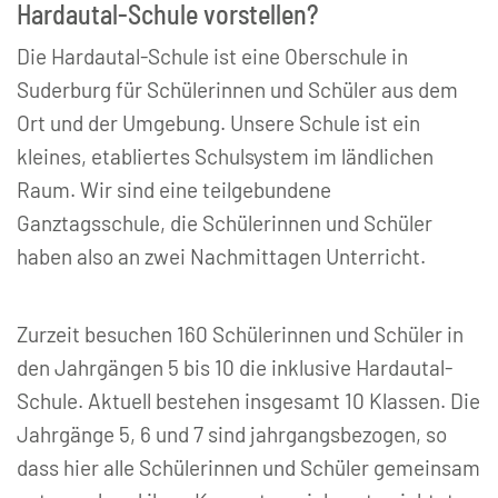
Hardautal-Schule vorstellen?
Die Hardautal-Schule ist eine Oberschule in
Suderburg für Schülerinnen und Schüler aus dem
Ort und der Umgebung. Unsere Schule ist ein
kleines, etabliertes Schulsystem im ländlichen
Raum. Wir sind eine teilgebundene
Ganztagsschule, die Schülerinnen und Schüler
haben also an zwei Nachmittagen Unterricht.
Zurzeit besuchen 160 Schülerinnen und Schüler in
den Jahrgängen 5 bis 10 die inklusive Hardautal-
Schule. Aktuell bestehen insgesamt 10 Klassen. Die
Jahrgänge 5, 6 und 7 sind jahrgangsbezogen, so
dass hier alle Schülerinnen und Schüler gemeinsam