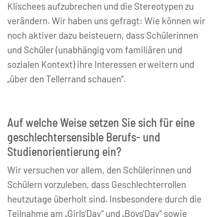
Klischees aufzubrechen und die Stereotypen zu
verändern. Wir haben uns gefragt: Wie können wir
noch aktiver dazu beisteuern, dass Schülerinnen
und Schüler (unabhängig vom familiären und
sozialen Kontext) ihre Interessen erweitern und
„über den Tellerrand schauen“.
Auf welche Weise setzen Sie sich für eine
geschlechtersensible Berufs- und
Studienorientierung ein?
Wir versuchen vor allem, den Schülerinnen und
Schülern vorzuleben, dass Geschlechterrollen
heutzutage überholt sind. Insbesondere durch die
Teilnahme am „Girls'Day“ und „Boys'Day“ sowie