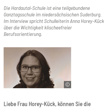
Die Hardautal-Schule ist eine teilgebundene
Ganztagsschule im niedersächsischen Suderburg.
Im Interview spricht Schulleiterin Anna Horey-Kück
über die Wichtigkeit klischeefreier
Berufsorientierung.
© Anna Horey-Kück
Liebe Frau Horey-Kück, können Sie die