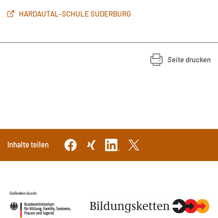
HARDAUTAL-SCHULE SUDERBURG
Seite drucken
Inhalte teilen