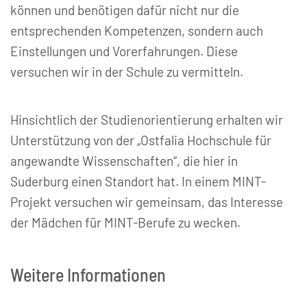
können und benötigen dafür nicht nur die
entsprechenden Kompetenzen, sondern auch
Einstellungen und Vorerfahrungen. Diese
versuchen wir in der Schule zu vermitteln.
Hinsichtlich der Studienorientierung erhalten wir
Unterstützung von der „Ostfalia Hochschule für
angewandte Wissenschaften“, die hier in
Suderburg einen Standort hat. In einem MINT-
Projekt versuchen wir gemeinsam, das Interesse
der Mädchen für MINT-Berufe zu wecken.
Weitere Informationen