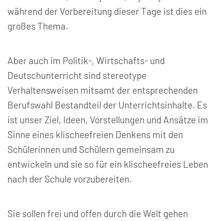
während der Vorbereitung dieser Tage ist dies ein
großes Thema.
Aber auch im Politik-, Wirtschafts- und
Deutschunterricht sind stereotype
Verhaltensweisen mitsamt der entsprechenden
Berufswahl Bestandteil der Unterrichtsinhalte. Es
ist unser Ziel, Ideen, Vorstellungen und Ansätze im
Sinne eines klischeefreien Denkens mit den
Schülerinnen und Schülern gemeinsam zu
entwickeln und sie so für ein klischeefreies Leben
nach der Schule vorzubereiten.
Sie sollen frei und offen durch die Welt gehen