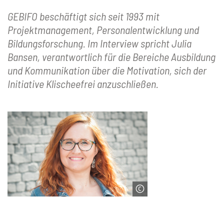
GEBIFO beschäftigt sich seit 1993 mit
Projektmanagement, Personalentwicklung und
Bildungsforschung. Im Interview spricht Julia
Bansen, verantwortlich für die Bereiche Ausbildung
und Kommunikation über die Motivation, sich der
Initiative Klischeefrei anzuschließen.
© GEBIFO