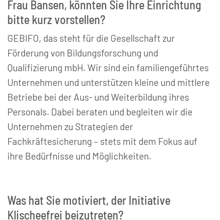
Frau Bansen, könnten Sie Ihre Einrichtung
bitte kurz vorstellen?
GEBIFO, das steht für die Gesellschaft zur
Förderung von Bildungsforschung und
Qualifizierung mbH. Wir sind ein familiengeführtes
Unternehmen und unterstützen kleine und mittlere
Betriebe bei der Aus- und Weiterbildung ihres
Personals. Dabei beraten und begleiten wir die
Unternehmen zu Strategien der
Fachkräftesicherung – stets mit dem Fokus auf
ihre Bedürfnisse und Möglichkeiten.
Was hat Sie motiviert, der Initiative
Klischeefrei beizutreten?