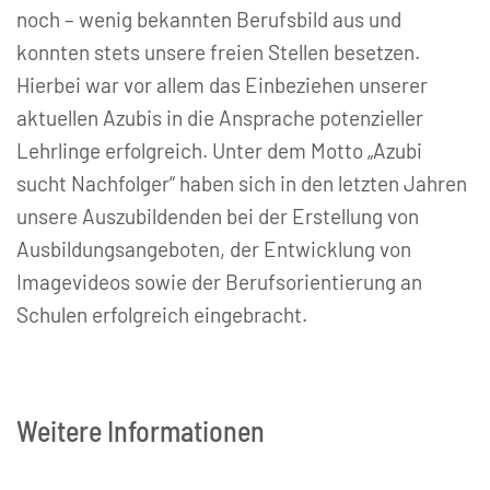
noch – wenig bekannten Berufsbild aus und
konnten stets unsere freien Stellen besetzen.
Hierbei war vor allem das Einbeziehen unserer
aktuellen Azubis in die Ansprache potenzieller
Lehrlinge erfolgreich. Unter dem Motto „Azubi
sucht Nachfolger“ haben sich in den letzten Jahren
unsere Auszubildenden bei der Erstellung von
Ausbildungsangeboten, der Entwicklung von
Imagevideos sowie der Berufsorientierung an
Schulen erfolgreich eingebracht.
Weitere Informationen