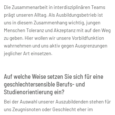
Die Zusammenarbeit in interdisziplinären Teams
prägt unseren Alltag. Als Ausbildungsbetrieb ist
uns in diesem Zusammenhang wichtig, jungen
Menschen Toleranz und Akzeptanz mit auf den Weg
zu geben. Hier wollen wir unsere Vorbildfunktion
wahrnehmen und uns aktiv gegen Ausgrenzungen
jeglicher Art einsetzen.
Auf welche Weise setzen Sie sich für eine
geschlechtersensible Berufs- und
Studienorientierung ein?
Bei der Auswahl unserer Auszubildenden stehen für
uns Zeugnisnoten oder Geschlecht eher im