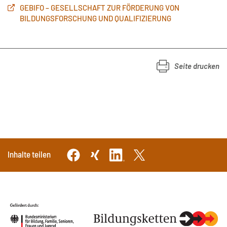
GEBIFO – GESELLSCHAFT ZUR FÖRDERUNG VON
BILDUNGSFORSCHUNG UND QUALIFIZIERUNG
Seite drucken
Inhalte teilen