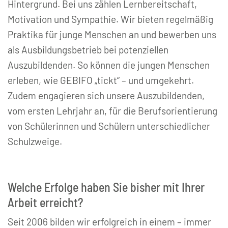
Hintergrund. Bei uns zählen Lernbereitschaft,
Motivation und Sympathie. Wir bieten regelmäßig
Praktika für junge Menschen an und bewerben uns
als Ausbildungsbetrieb bei potenziellen
Auszubildenden. So können die jungen Menschen
erleben, wie GEBIFO „tickt“ – und umgekehrt.
Zudem engagieren sich unsere Auszubildenden,
vom ersten Lehrjahr an, für die Berufsorientierung
von Schülerinnen und Schülern unterschiedlicher
Schulzweige.
Welche Erfolge haben Sie bisher mit Ihrer
Arbeit erreicht?
Seit 2006 bilden wir erfolgreich in einem – immer