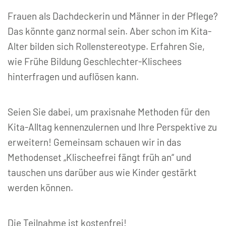
Frauen als Dachdeckerin und Männer in der Pflege?
Das könnte ganz normal sein. Aber schon im Kita-
Alter bilden sich Rollenstereotype. Erfahren Sie,
wie Frühe Bildung Geschlechter-Klischees
hinterfragen und auflösen kann.
Seien Sie dabei, um praxisnahe Methoden für den
Kita-Alltag kennenzulernen und Ihre Perspektive zu
erweitern! Gemeinsam schauen wir in das
Methodenset „Klischeefrei fängt früh an“ und
tauschen uns darüber aus wie Kinder gestärkt
werden können.
Die Teilnahme ist kostenfrei!