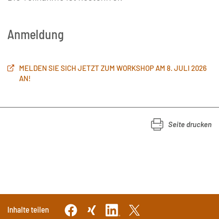
Anmeldung
MELDEN SIE SICH JETZT ZUM WORKSHOP AM 8. JULI 2026
AN!
Seite drucken
Inhalte teilen