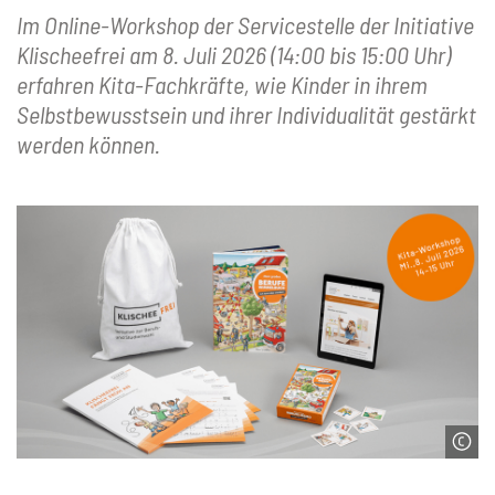
Im Online-Workshop der Servicestelle der Initiative
Klischeefrei am 8. Juli 2026 (14:00 bis 15:00 Uhr)
erfahren Kita-Fachkräfte, wie Kinder in ihrem
Selbstbewusstsein und ihrer Individualität gestärkt
werden können.
© Servicestelle der Initiative Klischeefrei