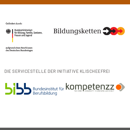
DIE SERVICESTELLE DER INITIATIVE KLISCHEEFREI