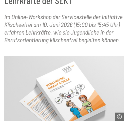
Lehrkräfte der SEK I
Im Online-Workshop der Servicestelle der Initiative
Klischeefrei am 10. Juni 2026 (15:00 bis 15:45 Uhr)
erfahren Lehrkräfte, wie sie Jugendliche in der
Berufsorientierung klischeefrei begleiten können.
© Servicestelle der Initiative Klischeefrei