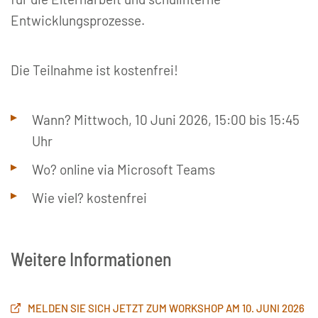
Entwicklungsprozesse.
Die Teilnahme ist kostenfrei!
Wann? Mittwoch, 10 Juni 2026, 15:00 bis 15:45
Uhr
Wo? online via Microsoft Teams
Wie viel? kostenfrei
Weitere Informationen
MELDEN SIE SICH JETZT ZUM WORKSHOP AM 10. JUNI 2026