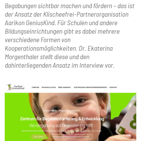
Begabungen sichtbar machen und fördern – das ist
der Ansatz der Klischeefrei-Partnerorganisation
Aarikon GeniusKind. Für Schulen und andere
Bildungseinrichtungen gibt es dabei mehrere
verschiedene Formen von
Kooperationsmöglichkeiten. Dr. Ekaterina
Morgenthaler stellt diese und den
dahinterliegenden Ansatz im Interview vor.