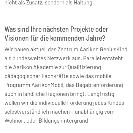
nicht als Zusatz, sondern als Haltung.
Was sind Ihre nächsten Projekte oder
Visionen für die kommenden Jahre?
Wir bauen aktuell das Zentrum Aarikon GeniusKind
als bundesweites Netzwerk aus. Parallel entsteht
die Aarikon Akademie zur Qualifizierung
pädagogischer Fachkräfte sowie das mobile
Programm AarikonMobil, das Begabtenförderung
auch in ländliche Regionen bringt. Langfristig
wollen wir die individuelle Förderung jedes Kindes
selbstverständlich machen – unabhängig vom
Wohnort oder Bildungshintergrund.