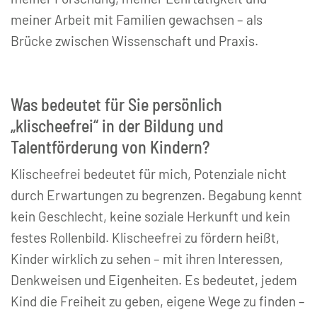
meiner Arbeit mit Familien gewachsen – als
Brücke zwischen Wissenschaft und Praxis.
Was bedeutet für Sie persönlich
„klischeefrei“ in der Bildung und
Talentförderung von Kindern?
Klischeefrei bedeutet für mich, Potenziale nicht
durch Erwartungen zu begrenzen. Begabung kennt
kein Geschlecht, keine soziale Herkunft und kein
festes Rollenbild. Klischeefrei zu fördern heißt,
Kinder wirklich zu sehen – mit ihren Interessen,
Denkweisen und Eigenheiten. Es bedeutet, jedem
Kind die Freiheit zu geben, eigene Wege zu finden –