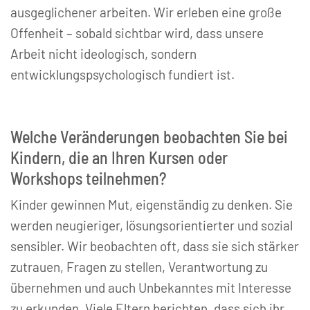
ausgeglichener arbeiten. Wir erleben eine große
Offenheit – sobald sichtbar wird, dass unsere
Arbeit nicht ideologisch, sondern
entwicklungspsychologisch fundiert ist.
Welche Veränderungen beobachten Sie bei
Kindern, die an Ihren Kursen oder
Workshops teilnehmen?
Kinder gewinnen Mut, eigenständig zu denken. Sie
werden neugieriger, lösungsorientierter und sozial
sensibler. Wir beobachten oft, dass sie sich stärker
zutrauen, Fragen zu stellen, Verantwortung zu
übernehmen und auch Unbekanntes mit Interesse
zu erkunden. Viele Eltern berichten, dass sich ihr