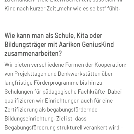
Kind nach kurzer Zeit „mehr wie es selbst“ fühlt.
Wie kann man als Schule, Kita oder
Bildungsträger mit Aarikon GeniusKind
zusammenarbeiten?
Wir bieten verschiedene Formen der Kooperation:
von Projekttagen und Denkwerkstätten über
langfristige Förderprogramme bis hin zu
Schulungen für pädagogische Fachkräfte. Dabei
qualifizieren wir Einrichtungen auch für eine
Zertifizierung als begabungsfördernde
Bildungseinrichtung. Ziel ist, dass
Begabungsförderung strukturell verankert wird –