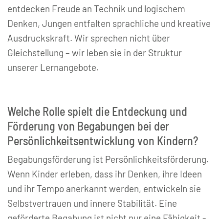
entdecken Freude an Technik und logischem
Denken, Jungen entfalten sprachliche und kreative
Ausdruckskraft. Wir sprechen nicht über
Gleichstellung – wir leben sie in der Struktur
unserer Lernangebote.
Welche Rolle spielt die Entdeckung und
Förderung von Begabungen bei der
Persönlichkeitsentwicklung von Kindern?
Begabungsförderung ist Persönlichkeitsförderung.
Wenn Kinder erleben, dass ihr Denken, ihre Ideen
und ihr Tempo anerkannt werden, entwickeln sie
Selbstvertrauen und innere Stabilität. Eine
geförderte Begabung ist nicht nur eine Fähigkeit -