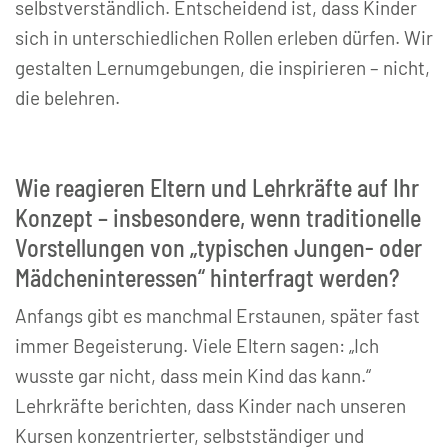
selbstverständlich. Entscheidend ist, dass Kinder
sich in unterschiedlichen Rollen erleben dürfen. Wir
gestalten Lernumgebungen, die inspirieren – nicht,
die belehren.
Wie reagieren Eltern und Lehrkräfte auf Ihr
Konzept – insbesondere, wenn traditionelle
Vorstellungen von „typischen Jungen- oder
Mädcheninteressen“ hinterfragt werden?
Anfangs gibt es manchmal Erstaunen, später fast
immer Begeisterung. Viele Eltern sagen: „Ich
wusste gar nicht, dass mein Kind das kann.“
Lehrkräfte berichten, dass Kinder nach unseren
Kursen konzentrierter, selbstständiger und