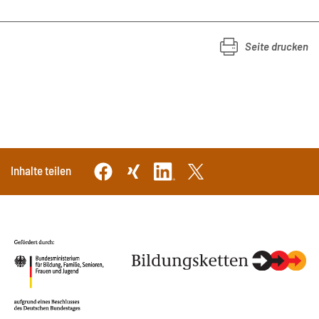
Seite drucken
Inhalte teilen