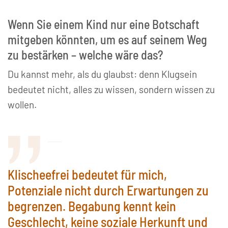
Wenn Sie einem Kind nur eine Botschaft
mitgeben könnten, um es auf seinem Weg
zu bestärken – welche wäre das?
Du kannst mehr, als du glaubst: denn Klugsein
bedeutet nicht, alles zu wissen, sondern wissen zu
wollen.
Klischeefrei bedeutet für mich,
Potenziale nicht durch Erwartungen zu
begrenzen. Begabung kennt kein
Geschlecht, keine soziale Herkunft und