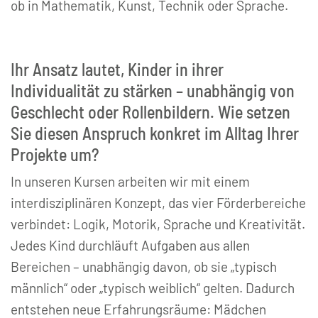
ob in Mathematik, Kunst, Technik oder Sprache.
Ihr Ansatz lautet, Kinder in ihrer
Individualität zu stärken – unabhängig von
Geschlecht oder Rollenbildern. Wie setzen
Sie diesen Anspruch konkret im Alltag Ihrer
Projekte um?
In unseren Kursen arbeiten wir mit einem
interdisziplinären Konzept, das vier Förderbereiche
verbindet: Logik, Motorik, Sprache und Kreativität.
Jedes Kind durchläuft Aufgaben aus allen
Bereichen – unabhängig davon, ob sie „typisch
männlich“ oder „typisch weiblich“ gelten. Dadurch
entstehen neue Erfahrungsräume: Mädchen