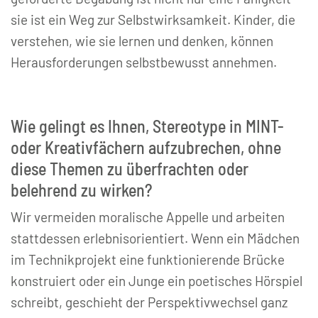
sie ist ein Weg zur Selbstwirksamkeit. Kinder, die
verstehen, wie sie lernen und denken, können
Herausforderungen selbstbewusst annehmen.
Wie gelingt es Ihnen, Stereotype in MINT-
oder Kreativfächern aufzubrechen, ohne
diese Themen zu überfrachten oder
belehrend zu wirken?
Wir vermeiden moralische Appelle und arbeiten
stattdessen erlebnisorientiert. Wenn ein Mädchen
im Technikprojekt eine funktionierende Brücke
konstruiert oder ein Junge ein poetisches Hörspiel
schreibt, geschieht der Perspektivwechsel ganz