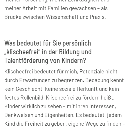
meiner Arbeit mit Familien gewachsen – als
Brücke zwischen Wissenschaft und Praxis.
Was bedeutet für Sie persönlich
„klischeefrei“ in der Bildung und
Talentförderung von Kindern?
Klischeefrei bedeutet für mich, Potenziale nicht
durch Erwartungen zu begrenzen. Begabung kennt
kein Geschlecht, keine soziale Herkunft und kein
festes Rollenbild. Klischeefrei zu fördern heißt,
Kinder wirklich zu sehen – mit ihren Interessen,
Denkweisen und Eigenheiten. Es bedeutet, jedem
Kind die Freiheit zu geben, eigene Wege zu finden –