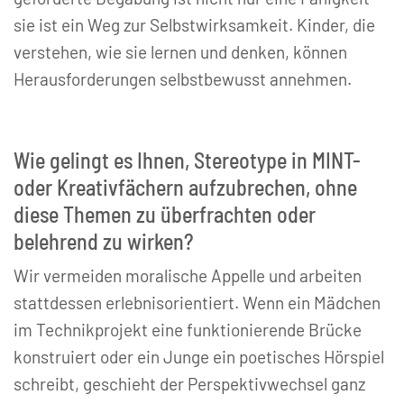
sie ist ein Weg zur Selbstwirksamkeit. Kinder, die
verstehen, wie sie lernen und denken, können
Herausforderungen selbstbewusst annehmen.
Wie gelingt es Ihnen, Stereotype in MINT-
oder Kreativfächern aufzubrechen, ohne
diese Themen zu überfrachten oder
belehrend zu wirken?
Wir vermeiden moralische Appelle und arbeiten
stattdessen erlebnisorientiert. Wenn ein Mädchen
im Technikprojekt eine funktionierende Brücke
konstruiert oder ein Junge ein poetisches Hörspiel
schreibt, geschieht der Perspektivwechsel ganz