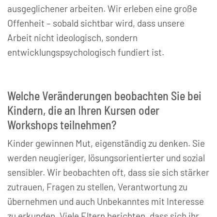
ausgeglichener arbeiten. Wir erleben eine große
Offenheit – sobald sichtbar wird, dass unsere
Arbeit nicht ideologisch, sondern
entwicklungspsychologisch fundiert ist.
Welche Veränderungen beobachten Sie bei
Kindern, die an Ihren Kursen oder
Workshops teilnehmen?
Kinder gewinnen Mut, eigenständig zu denken. Sie
werden neugieriger, lösungsorientierter und sozial
sensibler. Wir beobachten oft, dass sie sich stärker
zutrauen, Fragen zu stellen, Verantwortung zu
übernehmen und auch Unbekanntes mit Interesse
zu erkunden. Viele Eltern berichten, dass sich ihr