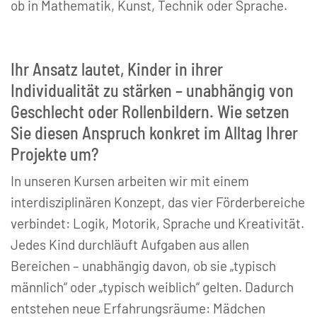
ob in Mathematik, Kunst, Technik oder Sprache.
Ihr Ansatz lautet, Kinder in ihrer
Individualität zu stärken – unabhängig von
Geschlecht oder Rollenbildern. Wie setzen
Sie diesen Anspruch konkret im Alltag Ihrer
Projekte um?
In unseren Kursen arbeiten wir mit einem
interdisziplinären Konzept, das vier Förderbereiche
verbindet: Logik, Motorik, Sprache und Kreativität.
Jedes Kind durchläuft Aufgaben aus allen
Bereichen – unabhängig davon, ob sie „typisch
männlich“ oder „typisch weiblich“ gelten. Dadurch
entstehen neue Erfahrungsräume: Mädchen