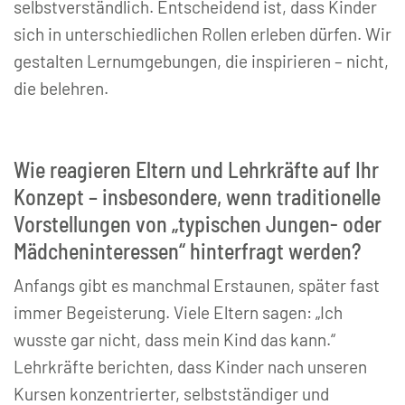
selbstverständlich. Entscheidend ist, dass Kinder
sich in unterschiedlichen Rollen erleben dürfen. Wir
gestalten Lernumgebungen, die inspirieren – nicht,
die belehren.
Wie reagieren Eltern und Lehrkräfte auf Ihr
Konzept – insbesondere, wenn traditionelle
Vorstellungen von „typischen Jungen- oder
Mädcheninteressen“ hinterfragt werden?
Anfangs gibt es manchmal Erstaunen, später fast
immer Begeisterung. Viele Eltern sagen: „Ich
wusste gar nicht, dass mein Kind das kann.“
Lehrkräfte berichten, dass Kinder nach unseren
Kursen konzentrierter, selbstständiger und