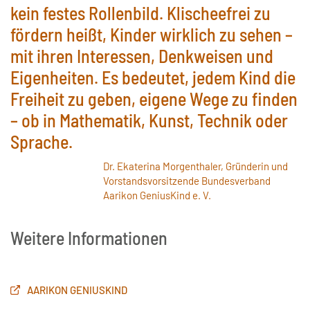
kein festes Rollenbild. Klischeefrei zu
fördern heißt, Kinder wirklich zu sehen –
mit ihren Interessen, Denkweisen und
Eigenheiten. Es bedeutet, jedem Kind die
Freiheit zu geben, eigene Wege zu finden
– ob in Mathematik, Kunst, Technik oder
Sprache.
Dr. Ekaterina Morgenthaler, Gründerin und
Vorstandsvorsitzende Bundesverband
Aarikon GeniusKind e. V.
Weitere Informationen
AARIKON GENIUSKIND