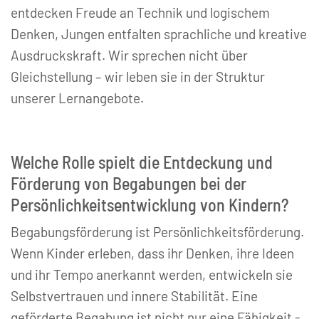
entdecken Freude an Technik und logischem
Denken, Jungen entfalten sprachliche und kreative
Ausdruckskraft. Wir sprechen nicht über
Gleichstellung – wir leben sie in der Struktur
unserer Lernangebote.
Welche Rolle spielt die Entdeckung und
Förderung von Begabungen bei der
Persönlichkeitsentwicklung von Kindern?
Begabungsförderung ist Persönlichkeitsförderung.
Wenn Kinder erleben, dass ihr Denken, ihre Ideen
und ihr Tempo anerkannt werden, entwickeln sie
Selbstvertrauen und innere Stabilität. Eine
geförderte Begabung ist nicht nur eine Fähigkeit -