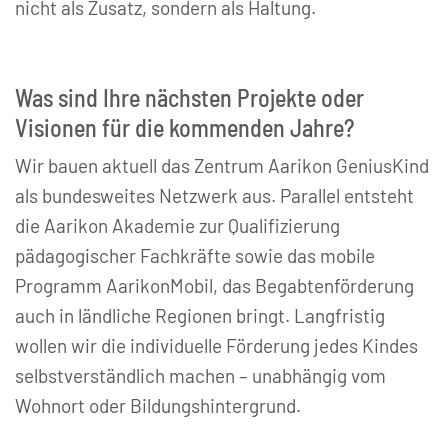
nicht als Zusatz, sondern als Haltung.
Was sind Ihre nächsten Projekte oder
Visionen für die kommenden Jahre?
Wir bauen aktuell das Zentrum Aarikon GeniusKind
als bundesweites Netzwerk aus. Parallel entsteht
die Aarikon Akademie zur Qualifizierung
pädagogischer Fachkräfte sowie das mobile
Programm AarikonMobil, das Begabtenförderung
auch in ländliche Regionen bringt. Langfristig
wollen wir die individuelle Förderung jedes Kindes
selbstverständlich machen – unabhängig vom
Wohnort oder Bildungshintergrund.