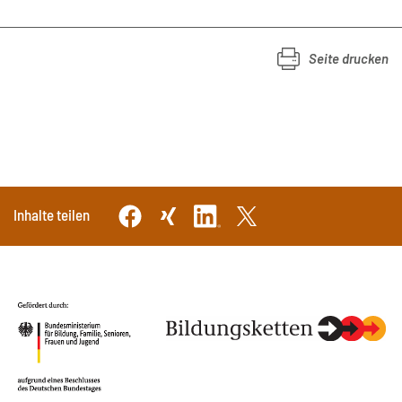
Seite drucken
Inhalte teilen