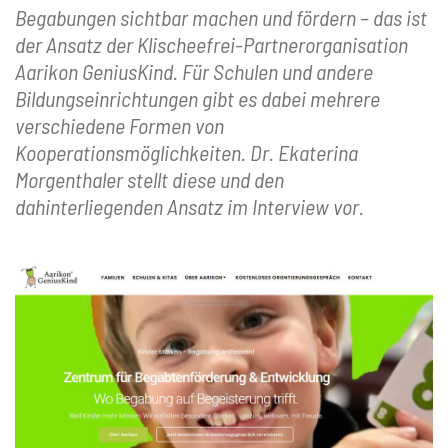
Begabungen sichtbar machen und fördern – das ist
der Ansatz der Klischeefrei-Partnerorganisation
Aarikon GeniusKind. Für Schulen und andere
Bildungseinrichtungen gibt es dabei mehrere
verschiedene Formen von
Kooperationsmöglichkeiten. Dr. Ekaterina
Morgenthaler stellt diese und den
dahinterliegenden Ansatz im Interview vor.