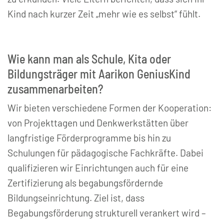
Kind nach kurzer Zeit „mehr wie es selbst“ fühlt.
Wie kann man als Schule, Kita oder
Bildungsträger mit Aarikon GeniusKind
zusammenarbeiten?
Wir bieten verschiedene Formen der Kooperation:
von Projekttagen und Denkwerkstätten über
langfristige Förderprogramme bis hin zu
Schulungen für pädagogische Fachkräfte. Dabei
qualifizieren wir Einrichtungen auch für eine
Zertifizierung als begabungsfördernde
Bildungseinrichtung. Ziel ist, dass
Begabungsförderung strukturell verankert wird –