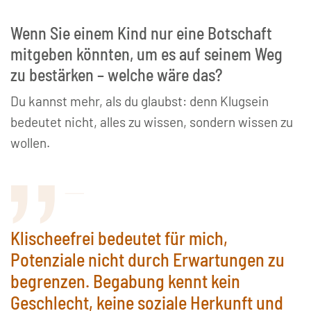
Wenn Sie einem Kind nur eine Botschaft
mitgeben könnten, um es auf seinem Weg
zu bestärken – welche wäre das?
Du kannst mehr, als du glaubst: denn Klugsein
bedeutet nicht, alles zu wissen, sondern wissen zu
wollen.
Klischeefrei bedeutet für mich,
Potenziale nicht durch Erwartungen zu
begrenzen. Begabung kennt kein
Geschlecht, keine soziale Herkunft und