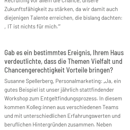
Recruiting vor allem die Chance, unsere
Zukunftsfähigkeit zu stärken, da wir damit auch
diejenigen Talente erreichen, die bislang dachten:
‚IT ist nichts für mich.‘“
Gab es ein bestimmtes Ereignis, Ihrem Haus
verdeutlichte, dass die Themen Vielfalt und
Chancengerechtigkeit Vorteile bringen?
Susanne Spellerberg, Personalmarketing: „Ja, ein
gutes Beispiel ist unser jährlich stattfindender
Workshop zum Entgeltfindungsprozess. In diesem
kommen Kolleg:innen aus verschiedenen Teams
und mit unterschiedlichen Erfahrungswerten und
beruflichen Hintergründen zusammen. Neben