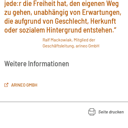
jede:r die Freiheit hat, den eigenen Weg
zu gehen, unabhängig von Erwartungen,
die aufgrund von Geschlecht, Herkunft
oder sozialem Hintergrund entstehen.“
Ralf Mackowiak, Mitglied der
Geschäftsleitung, arineo GmbH
Weitere Informationen
ARINEO GMBH
Seite drucken