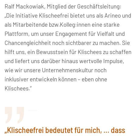
Ralf Mackowiak, Mitglied der Geschäftsleitung:
„Die Initiative Klischeefrei bietet uns als Arineo und
als Mitarbeitende bzw.Kolleg:innen eine starke
Plattform, um unser Engagement für Vielfalt und
Chancengleichheit noch sichtbarer zu machen. Sie
hilft uns, ein Bewusstsein für Klischees zu schaffen
und liefert uns darüber hinaus wertvolle Impulse,
wie wir unsere Unternehmenskultur noch
inklusiver entwickeln können – eben ohne
Klischees.“
„Klischeefrei bedeutet für mich, … dass