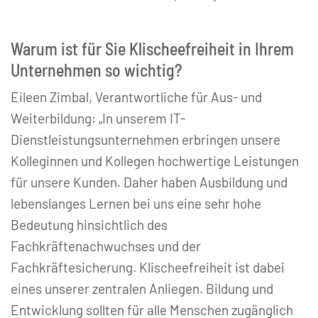
Warum ist für Sie Klischeefreiheit in Ihrem
Unternehmen so wichtig?
Eileen Zimbal, Verantwortliche für Aus- und
Weiterbildung: „In unserem IT-
Dienstleistungsunternehmen erbringen unsere
Kolleginnen und Kollegen hochwertige Leistungen
für unsere Kunden. Daher haben Ausbildung und
lebenslanges Lernen bei uns eine sehr hohe
Bedeutung hinsichtlich des
Fachkräftenachwuchses und der
Fachkräftesicherung. Klischeefreiheit ist dabei
eines unserer zentralen Anliegen. Bildung und
Entwicklung sollten für alle Menschen zugänglich