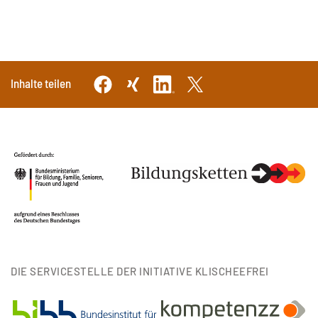
Inhalte teilen
DIE SERVICESTELLE DER INITIATIVE KLISCHEEFREI