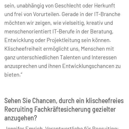
sein, unabhängig von Geschlecht oder Herkunft
und frei von Vorurteilen. Gerade in der IT-Branche
möchten wir zeigen, wie vielseitig, kreativ und
menschenorientiert IT-Berufe in der Beratung,
Entwicklung oder Projektleitung sein können.
Klischeefreiheit ermöglicht uns, Menschen mit
ganz unterschiedlichen Talenten und Interessen
anzusprechen und ihnen Entwicklungschancen zu
bieten.“
Sehen Sie Chancen, durch ein klischeefreies
Recruiting Fachkräftesicherung gezielter
anzugehen?
Jennifer Emrich, Verantwortliche für Recruiting: