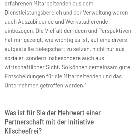
erfahrenen Mitarbeitenden aus dem
Dienstleistungsbereich und der Verwaltung waren
auch Auszubildende und Werkstudierende
einbezogen. Die Vielfalt der Ideen und Perspektiven
hat mir gezeigt, wie wichtig es ist, auf eine divers
aufgestellte Belegschaft zu setzen, nicht nur aus
sozialer, sondern insbesondere auch aus
wirtschaftlicher Sicht. So können gemeinsam gute
Entscheidungen für die Mitarbeitenden und das
Unternehmen getroffen werden.“
Was ist für Sie der Mehrwert einer
Partnerschaft mit der Initiative
Klischeefrei?