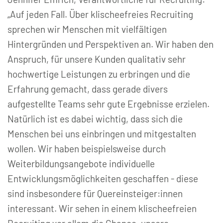
„Auf jeden Fall. Über klischeefreies Recruiting
sprechen wir Menschen mit vielfältigen
Hintergründen und Perspektiven an. Wir haben den
Anspruch, für unsere Kunden qualitativ sehr
hochwertige Leistungen zu erbringen und die
Erfahrung gemacht, dass gerade divers
aufgestellte Teams sehr gute Ergebnisse erzielen.
Natürlich ist es dabei wichtig, dass sich die
Menschen bei uns einbringen und mitgestalten
wollen. Wir haben beispielsweise durch
Weiterbildungsangebote individuelle
Entwicklungsmöglichkeiten geschaffen - diese
sind insbesondere für Quereinsteiger:innen
interessant. Wir sehen in einem klischeefreien