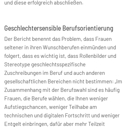
und diese erfolgreich abschließen.
Geschlechtersensible Berufsorientierung
Der Bericht benennt das Problem, dass Frauen
seltener in ihren Wunschberufen einmünden und
folgert, dass es wichtig ist, dass Rollenbilder und
Stereotype geschlechtsspezifische
Zuschreibungen im Beruf und auch anderen
gesellschaftlichen Bereichen nicht bestimmen: „Im
Zusammenhang mit der Berufswahl sind es häufig
Frauen, die Berufe wählen, die Ihnen weniger
Aufstiegschancen, weniger Teilhabe am
technischen und digitalen Fortschritt und weniger
Entgelt einbringen, dafür aber mehr Teilzeit