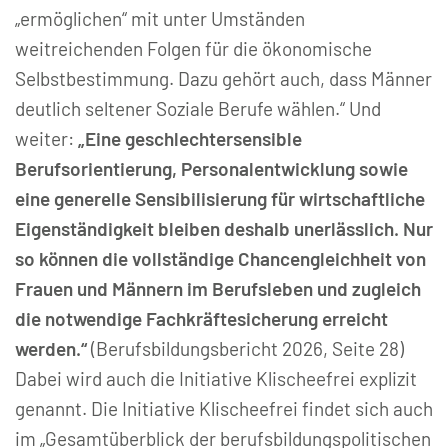
„ermöglichen“ mit unter Umständen
weitreichenden Folgen für die ökonomische
Selbstbestimmung. Dazu gehört auch, dass Männer
deutlich seltener Soziale Berufe wählen.“ Und
weiter:
„Eine geschlechtersensible
Berufsorientierung, Personalentwicklung sowie
eine generelle Sensibilisierung für wirtschaftliche
Eigenständigkeit bleiben deshalb unerlässlich. Nur
so können die vollständige Chancengleichheit von
Frauen und Männern im Berufsleben und zugleich
die notwendige Fachkräftesicherung erreicht
werden.“
(Berufsbildungsbericht 2026, Seite 28)
Dabei wird auch die Initiative Klischeefrei explizit
genannt. Die Initiative Klischeefrei findet sich auch
im „Gesamtüberblick der berufsbildungspolitischen