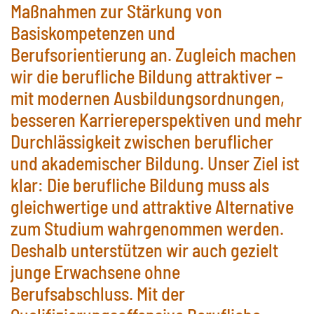
Maßnahmen zur Stärkung von
Basiskompetenzen und
Berufsorientierung an. Zugleich machen
wir die berufliche Bildung attraktiver –
mit modernen Ausbildungsordnungen,
besseren Karriereperspektiven und mehr
Durchlässigkeit zwischen beruflicher
und akademischer Bildung. Unser Ziel ist
klar: Die berufliche Bildung muss als
gleichwertige und attraktive Alternative
zum Studium wahrgenommen werden.
Deshalb unterstützen wir auch gezielt
junge Erwachsene ohne
Berufsabschluss. Mit der