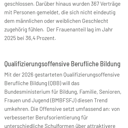
geschlossen. Darüber hinaus wurden 367 Verträge
mit Personen gemeldet, die sich nicht eindeutig
dem männlichen oder weiblichen Geschlecht
zugehörig fühlen. Der Frauenanteil lag im Jahr
2025 bei 36,4 Prozent.
Qualifizierungsoffensive Berufliche Bildung
Mit der 2026 gestarteten Qualifizierungsoffensive
Berufliche Bildung (QBB) will das
Bundesministerium für Bildung, Familie, Senioren,
Frauen und Jugend (BMBFSFJ) diesen Trend
umkehren. Die Offensive setzt umfassend an: von
verbesserter Berufsorientierung für
unterschiedliche Schulformen über attraktivere