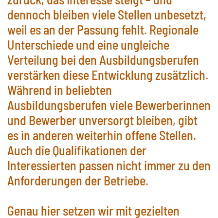
dennoch bleiben viele Stellen unbesetzt,
weil es an der Passung fehlt. Regionale
Unterschiede und eine ungleiche
Verteilung bei den Ausbildungsberufen
verstärken diese Entwicklung zusätzlich.
Während in beliebten
Ausbildungsberufen viele Bewerberinnen
und Bewerber unversorgt bleiben, gibt
es in anderen weiterhin offene Stellen.
Auch die Qualifikationen der
Interessierten passen nicht immer zu den
Anforderungen der Betriebe.
Genau hier setzen wir mit gezielten