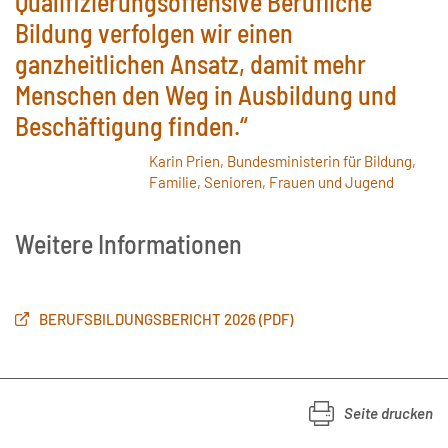
Qualifizierungsoffensive Berufliche
Bildung verfolgen wir einen
ganzheitlichen Ansatz, damit mehr
Menschen den Weg in Ausbildung und
Beschäftigung finden.“
Karin Prien, Bundesministerin für Bildung,
Familie, Senioren, Frauen und Jugend
Weitere Informationen
BERUFSBILDUNGSBERICHT 2026 (PDF)
Seite drucken