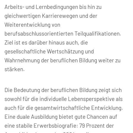
Arbeits- und Lernbedingungen bis hin zu
gleichwertigen Karrierewegen und der
Weiterentwicklung von
berufsabschlussorientierten Teilqualifikationen.
Ziel ist es darüber hinaus auch, die
gesellschaftliche Wertschätzung und
Wahrnehmung der beruflichen Bildung weiter zu
stärken.
Die Bedeutung der beruflichen Bildung zeigt sich
sowohl für die individuelle Lebensperspektive als
auch für die gesamtwirtschaftliche Entwicklung.
Eine duale Ausbildung bietet gute Chancen auf
eine stabile Erwerbsbiografie: 79 Prozent der