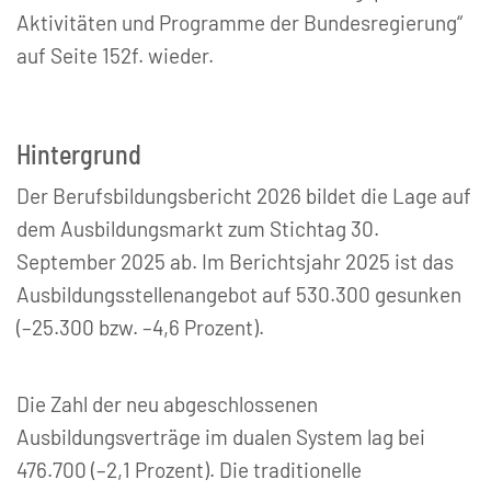
Aktivitäten und Programme der Bundesregierung“
auf Seite 152f. wieder.
Hintergrund
Der Berufsbildungsbericht 2026 bildet die Lage auf
dem Ausbildungsmarkt zum Stichtag 30.
September 2025 ab. Im Berichtsjahr 2025 ist das
Ausbildungsstellenangebot auf 530.300 gesunken
(–25.300 bzw. –4,6 Prozent).
Die Zahl der neu abgeschlossenen
Ausbildungsverträge im dualen System lag bei
476.700 (–2,1 Prozent). Die traditionelle