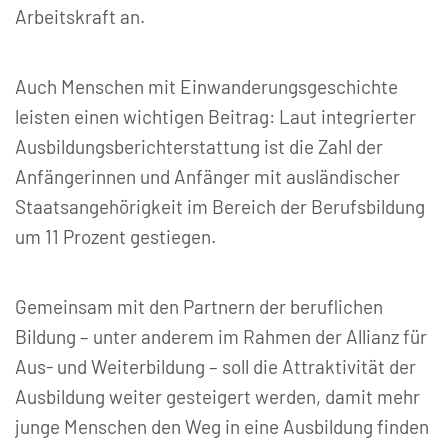
Arbeitskraft an.
Auch Menschen mit Einwanderungsgeschichte
leisten einen wichtigen Beitrag: Laut integrierter
Ausbildungsberichterstattung ist die Zahl der
Anfängerinnen und Anfänger mit ausländischer
Staatsangehörigkeit im Bereich der Berufsbildung
um 11 Prozent gestiegen.
Gemeinsam mit den Partnern der beruflichen
Bildung – unter anderem im Rahmen der Allianz für
Aus- und Weiterbildung – soll die Attraktivität der
Ausbildung weiter gesteigert werden, damit mehr
junge Menschen den Weg in eine Ausbildung finden