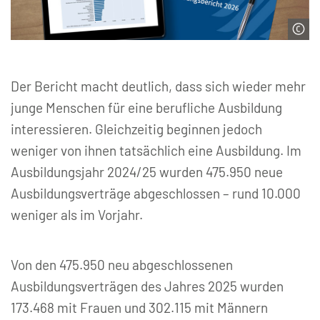
© Avelina Studio | stock.adobe.com
Der Bericht macht deutlich, dass sich wieder mehr
junge Menschen für eine berufliche Ausbildung
interessieren. Gleichzeitig beginnen jedoch
weniger von ihnen tatsächlich eine Ausbildung. Im
Ausbildungsjahr 2024/25 wurden 475.950 neue
Ausbildungsverträge abgeschlossen – rund 10.000
weniger als im Vorjahr.
Von den 475.950 neu abgeschlossenen
Ausbildungsverträgen des Jahres 2025 wurden
173.468 mit Frauen und 302.115 mit Männern