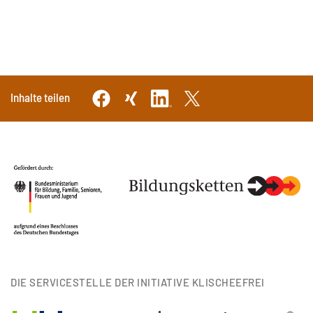
Inhalte teilen
DIE SERVICESTELLE DER INITIATIVE KLISCHEEFREI