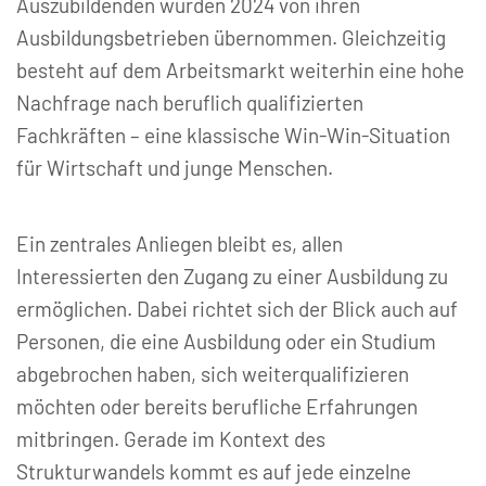
Auszubildenden wurden 2024 von ihren
Ausbildungsbetrieben übernommen. Gleichzeitig
besteht auf dem Arbeitsmarkt weiterhin eine hohe
Nachfrage nach beruflich qualifizierten
Fachkräften – eine klassische Win-Win-Situation
für Wirtschaft und junge Menschen.
Ein zentrales Anliegen bleibt es, allen
Interessierten den Zugang zu einer Ausbildung zu
ermöglichen. Dabei richtet sich der Blick auch auf
Personen, die eine Ausbildung oder ein Studium
abgebrochen haben, sich weiterqualifizieren
möchten oder bereits berufliche Erfahrungen
mitbringen. Gerade im Kontext des
Strukturwandels kommt es auf jede einzelne