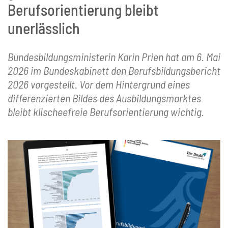
Berufsorientierung bleibt
unerlässlich
Bundesbildungsministerin Karin Prien hat am 6. Mai
2026 im Bundeskabinett den Berufsbildungsbericht
2026 vorgestellt. Vor dem Hintergrund eines
differenzierten Bildes des Ausbildungsmarktes
bleibt klischeefreie Berufsorientierung wichtig.