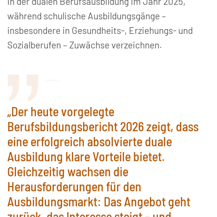
in der dualen Berufsausbildung im Jahr 2025,
während schulische Ausbildungsgänge –
insbesondere in Gesundheits-, Erziehungs- und
Sozialberufen – Zuwächse verzeichnen.
„Der heute vorgelegte
Berufsbildungsbericht 2026 zeigt, dass
eine erfolgreich absolvierte duale
Ausbildung klare Vorteile bietet.
Gleichzeitig wachsen die
Herausforderungen für den
Ausbildungsmarkt: Das Angebot geht
zurück, das Interesse steigt – und