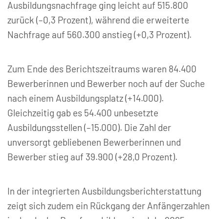
Ausbildungsnachfrage ging leicht auf 515.800
zurück (–0,3 Prozent), während die erweiterte
Nachfrage auf 560.300 anstieg (+0,3 Prozent).
Zum Ende des Berichtszeitraums waren 84.400
Bewerberinnen und Bewerber noch auf der Suche
nach einem Ausbildungsplatz (+14.000).
Gleichzeitig gab es 54.400 unbesetzte
Ausbildungsstellen (–15.000). Die Zahl der
unversorgt gebliebenen Bewerberinnen und
Bewerber stieg auf 39.900 (+28,0 Prozent).
In der integrierten Ausbildungsberichterstattung
zeigt sich zudem ein Rückgang der Anfängerzahlen