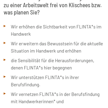
zu einer Arbeitswelt frei von Klischees bzw.
was planen Sie?
Wir erhöhen die Sichtbarkeit von FLINTA*s im
Handwerk
Wir erweitern das Bewusstsein für die aktuelle
Situation im Handwerk und erhöhen
die Sensibilität für die Herausforderungen,
denen FLINTA*s hier begegnen
Wir unterstützen FLINTA*s in ihrer
Berufsfindung.
Wir vernetzen FLINTA*s in der Berufsfindung
mit Handwerkerinnen* und