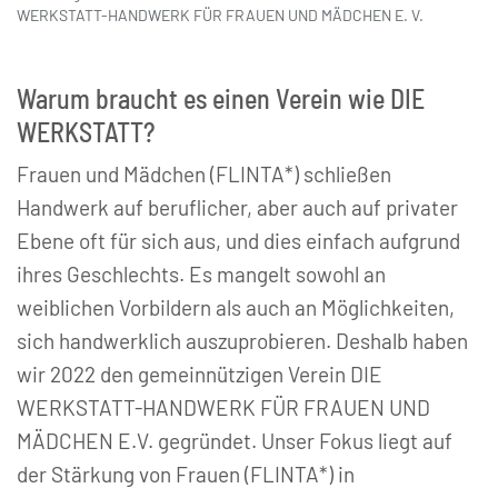
WERKSTATT-HANDWERK FÜR FRAUEN UND MÄDCHEN E. V.
Warum braucht es einen Verein wie DIE
WERKSTATT?
Frauen und Mädchen (FLINTA*) schließen
Handwerk auf beruflicher, aber auch auf privater
Ebene oft für sich aus, und dies einfach aufgrund
ihres Geschlechts. Es mangelt sowohl an
weiblichen Vorbildern als auch an Möglichkeiten,
sich handwerklich auszuprobieren. Deshalb haben
wir 2022 den gemeinnützigen Verein DIE
WERKSTATT-HANDWERK FÜR FRAUEN UND
MÄDCHEN E.V. gegründet. Unser Fokus liegt auf
der Stärkung von Frauen (FLINTA*) in