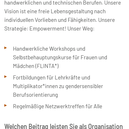
handwerklichen und technischen Berufen. Unsere
Vision ist eine freie Lebensgestaltung nach
individuellen Vorlieben und Fähigkeiten. Unsere
Strategie: Empowerment! Unser Weg:
Handwerkliche Workshops und
Selbstbehauptungskurse für Frauen und
Mädchen (FLINTA*)
Fortbildungen für Lehrkräfte und
Multiplikator*innen zu gendersensibler
Berufsorientierung
Regelmäßige Netzwerktreffen für Alle
Welchen Beitrag leisten Sie als Organisation