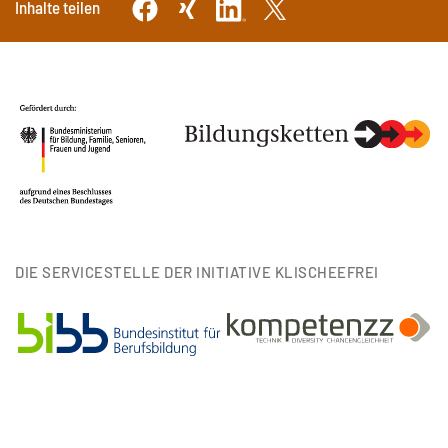
Inhalte teilen
DIE SERVICESTELLE DER INITIATIVE KLISCHEEFREI