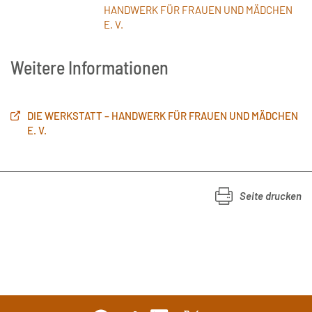
HANDWERK FÜR FRAUEN UND MÄDCHEN
E. V.
Weitere Informationen
DIE WERKSTATT – HANDWERK FÜR FRAUEN UND MÄDCHEN
E. V.
Seite drucken