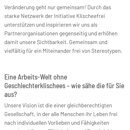
Veränderung geht nur gemeinsam! Durch das
starke Netzwerk der Initiative Klischeefrei
unterstützen und inspirieren wir uns als
Partnerorganisationen gegenseitig und erhöhen
damit unsere Sichtbarkeit. Gemeinsam und
vielfältig für ein Miteinander frei von Stereotypen.
Eine Arbeits-Welt ohne
Geschlechterklischees – wie sähe die für Sie
aus?
Unsere Vision ist die einer gleichberechtigten
Gesellschaft, in der alle Menschen ihr Leben frei
nach individuellen Vorlieben und Fähigkeiten