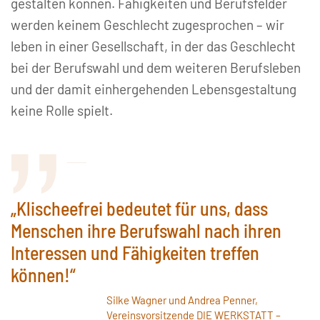
gestalten können. Fähigkeiten und Berufsfelder
werden keinem Geschlecht zugesprochen – wir
leben in einer Gesellschaft, in der das Geschlecht
bei der Berufswahl und dem weiteren Berufsleben
und der damit einhergehenden Lebensgestaltung
keine Rolle spielt.
„Klischeefrei bedeutet für uns, dass
Menschen ihre Berufswahl nach ihren
Interessen und Fähigkeiten treffen
können!“
Silke Wagner und Andrea Penner,
Vereinsvorsitzende DIE WERKSTATT –