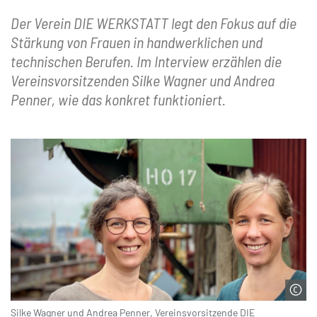
Der Verein DIE WERKSTATT legt den Fokus auf die
Stärkung von Frauen in handwerklichen und
technischen Berufen. Im Interview erzählen die
Vereinsvorsitzenden Silke Wagner und Andrea
Penner, wie das konkret funktioniert.
Silke Wagner und Andrea Penner, Vereinsvorsitzende DIE
© Finja Sümnick