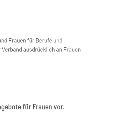
und Frauen für Berufe und
 Verband ausdrücklich an Frauen
ngebote für Frauen vor.