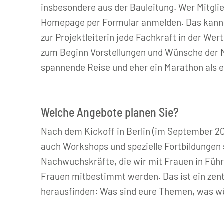
insbesondere aus der Bauleitung. Wer Mitglie
Homepage per Formular anmelden. Das kann v
zur Projektleiterin jede Fachkraft in der W
zum Beginn Vorstellungen und Wünsche der 
spannende Reise und eher ein Marathon als e
Welche Angebote planen Sie?
Nach dem Kickoff in Berlin (im September 20
auch Workshops und spezielle Fortbildungen 
Nachwuchskräfte, die wir mit Frauen in Führ
Frauen mitbestimmt werden. Das ist ein zen
herausfinden: Was sind eure Themen, was wü