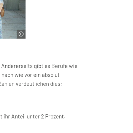
Andererseits gibt es Berufe wie
 nach wie vor ein absolut
Zahlen verdeutlichen dies:
ihr Anteil unter 2 Prozent.