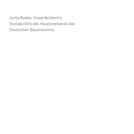
Jutta Beeke, Vizepräsidentin
Sozialpolitik des Hauptverbands der
Deutschen Bauindustrie