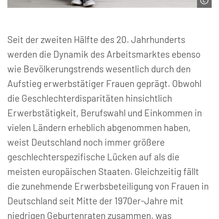
© Stasique | stock.adobe.com
Seit der zweiten Hälfte des 20. Jahrhunderts
werden die Dynamik des Arbeitsmarktes ebenso
wie Bevölkerungstrends wesentlich durch den
Aufstieg erwerbstätiger Frauen geprägt. Obwohl
die Geschlechterdisparitäten hinsichtlich
Erwerbstätigkeit, Berufswahl und Einkommen in
vielen Ländern erheblich abgenommen haben,
weist Deutschland noch immer größere
geschlechterspezifische Lücken auf als die
meisten europäischen Staaten. Gleichzeitig fällt
die zunehmende Erwerbsbeteiligung von Frauen in
Deutschland seit Mitte der 1970er-Jahre mit
niedrigen Geburtenraten zusammen, was