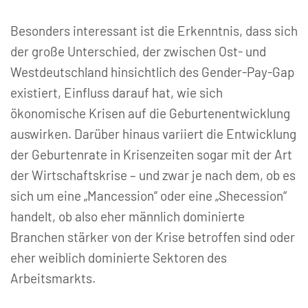
Besonders interessant ist die Erkenntnis, dass sich
der große Unterschied, der zwischen Ost- und
Westdeutschland hinsichtlich des Gender-Pay-Gap
existiert, Einfluss darauf hat, wie sich
ökonomische Krisen auf die Geburtenentwicklung
auswirken. Darüber hinaus variiert die Entwicklung
der Geburtenrate in Krisenzeiten sogar mit der Art
der Wirtschaftskrise – und zwar je nach dem, ob es
sich um eine „Mancession“ oder eine „Shecession“
handelt, ob also eher männlich dominierte
Branchen stärker von der Krise betroffen sind oder
eher weiblich dominierte Sektoren des
Arbeitsmarkts.