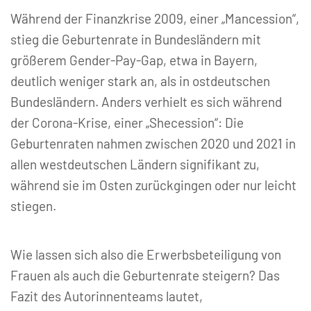
Während der Finanzkrise 2009, einer „Mancession“,
stieg die Geburtenrate in Bundesländern mit
größerem Gender-Pay-Gap, etwa in Bayern,
deutlich weniger stark an, als in ostdeutschen
Bundesländern. Anders verhielt es sich während
der Corona-Krise, einer „Shecession“: Die
Geburtenraten nahmen zwischen 2020 und 2021 in
allen westdeutschen Ländern signifikant zu,
während sie im Osten zurückgingen oder nur leicht
stiegen.
Wie lassen sich also die Erwerbsbeteiligung von
Frauen als auch die Geburtenrate steigern? Das
Fazit des Autorinnenteams lautet,