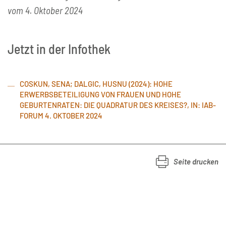
vom 4. Oktober 2024
Jetzt in der Infothek
COSKUN, SENA; DALGIC, HUSNU (2024): HOHE
ERWERBSBETEILIGUNG VON FRAUEN UND HOHE
GEBURTENRATEN: DIE QUADRATUR DES KREISES?, IN: IAB-
FORUM 4. OKTOBER 2024
Seite drucken