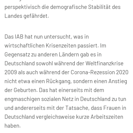
perspektivisch die demografische Stabilität des
Landes gefährdet.
Das IAB hat nun untersucht, was in
wirtschaftlichen Krisenzeiten passiert. Im
Gegensatz zu anderen Ländern gab es in
Deutschland sowohl während der Weltfinanzkrise
2009 als auch während der Corona-Rezession 2020
nicht etwa einen Rückgang, sondern einen Anstieg
der Geburten. Das hat einerseits mit dem
engmaschigen sozialen Netz in Deutschland zu tun
und andererseits mit der Tatsache, dass Frauen in
Deutschland vergleichsweise kurze Arbeitszeiten
haben.