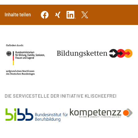
Inhalte teilen
DIE SERVICESTELLE DER INITIATIVE KLISCHEEFREI