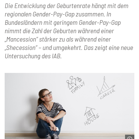
Die Entwicklung der Geburtenrate hängt mit dem
regionalen Gender-Pay-Gap zusammen. In
Bundesländern mit geringem Gender-Pay-Gap
nimmt die Zahl der Geburten während einer
„Mancession“ stärker zu als während einer
„Shecession“ – und umgekehrt. Das zeigt eine neue
Untersuchung des IAB.