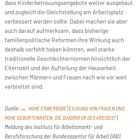
dass Kinderbetreuungsangebote weiter ausgebaut
und zugleich die Gleichstellung am Arbeitsplatz
verbessert werden sollte. Dabei machen sie aber
auch darauf aufmerksam, dass bisherige
familienpolitische Reformen ihre Wirkung auch
deshalb verfehlt haben könnten, weil starke
traditionelle Geschlechternormen hinsichtlich der
Elternzeit und der Aufteilung der Hausarbeit
zwischen Männern und Frauen nach wie vor weit
verbreitet sind.
Quelle:
HOHE ERWERBSBETEILIGUNG VON FRAUEN UND
|
HOHE GEBURTENRATEN: DIE QUADRATUR DES KREISES?
Meldung des Instituts für Arbeitsmarkt- und
Berufsforschung der Bundesagentur für Arbeit (IAB)