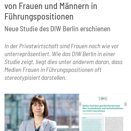
von Frauen und Männern in
Führungspositionen
Neue Studie des DIW Berlin erschienen
In der Privatwirtschaft sind Frauen nach wie vor
unterrepräsentiert. Wie das DIW Berlin in einer
Studie zeigt, liegt dies unter anderem daran, dass
Medien Frauen in Führungspositionen oft
stereotypisiert darstellen.