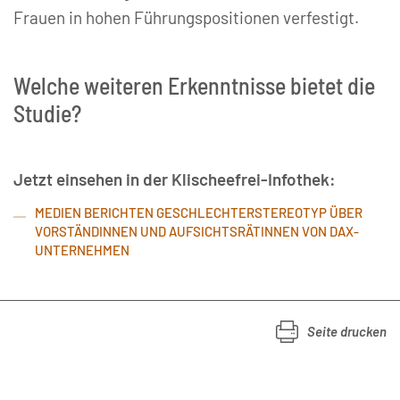
Frauen in hohen Führungspositionen verfestigt.
Welche weiteren Erkenntnisse bietet die
Studie?
Jetzt einsehen in der Klischeefrei-Infothek:
MEDIEN BERICHTEN GESCHLECHTERSTEREOTYP ÜBER
VORSTÄNDINNEN UND AUFSICHTSRÄTINNEN VON DAX-
UNTERNEHMEN
Seite drucken