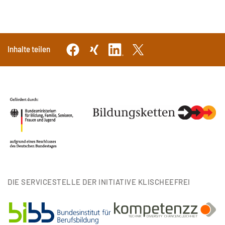
Inhalte teilen
DIE SERVICESTELLE DER INITIATIVE KLISCHEEFREI