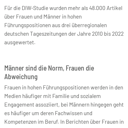
Für die DIW-Studie wurden mehr als 48.000 Artikel
über Frauen und Männer in hohen
Führungspositionen aus drei überregionalen
deutschen Tageszeitungen der Jahre 2010 bis 2022
ausgewertet.
Männer sind die Norm, Frauen die
Abweichung
Frauen in hohen Führungspositionen werden in den
Medien häufiger mit Familie und sozialem
Engagement assoziiert, bei Männern hingegen geht
es häufiger um deren Fachwissen und
Kompetenzen im Beruf. In Berichten über Frauen in