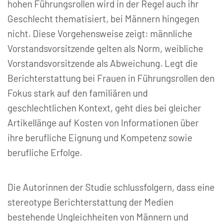
hohen Führungsrollen wird in der Regel auch ihr
Geschlecht thematisiert, bei Männern hingegen
nicht. Diese Vorgehensweise zeigt: männliche
Vorstandsvorsitzende gelten als Norm, weibliche
Vorstandsvorsitzende als Abweichung. Legt die
Berichterstattung bei Frauen in Führungsrollen den
Fokus stark auf den familiären und
geschlechtlichen Kontext, geht dies bei gleicher
Artikellänge auf Kosten von Informationen über
ihre berufliche Eignung und Kompetenz sowie
berufliche Erfolge.
Die Autorinnen der Studie schlussfolgern, dass eine
stereotype Berichterstattung der Medien
bestehende Ungleichheiten von Männern und