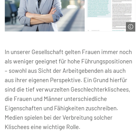
mimagephotos / stock.adobe.com | DIW Berlin
In unserer Gesellschaft gelten Frauen immer noch
als weniger geeignet für hohe Führungspositionen
– sowohl aus Sicht der Arbeitgebenden als auch
aus ihrer eigenen Perspektive. Ein Grund hierfür
sind die tief verwurzelten Geschlechterklischees,
die Frauen und Männer unterschiedliche
Eigenschaften und Fähigkeiten zuschreiben.
Medien spielen bei der Verbreitung solcher
Klischees eine wichtige Rolle.