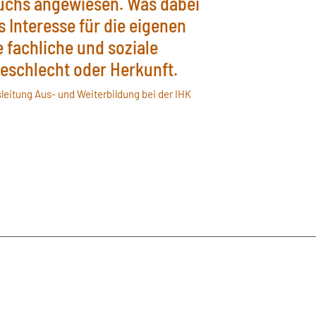
chs angewiesen. Was dabei
s Interesse für die eigenen
 fachliche und soziale
eschlecht oder Herkunft.
sleitung Aus- und Weiterbildung bei der IHK