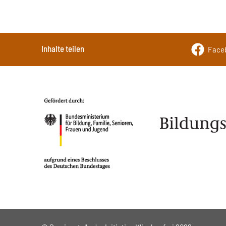
Inhalte teilen
Face