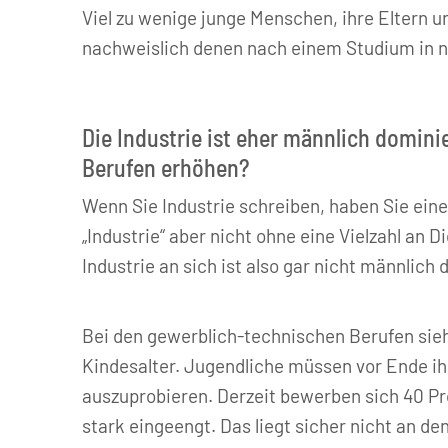
Viel zu wenige junge Menschen, ihre Eltern 
nachweislich denen nach einem Studium in n
Die Industrie ist eher männlich dominie
Berufen erhöhen?
Wenn Sie Industrie schreiben, haben Sie eine
„Industrie“ aber nicht ohne eine Vielzahl an D
Industrie an sich ist also gar nicht männlich 
Bei den gewerblich-technischen Berufen sieh
Kindesalter. Jugendliche müssen vor Ende ihr
auszuprobieren. Derzeit bewerben sich 40 Pr
stark eingeengt. Das liegt sicher nicht an d