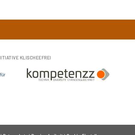
ITIATIVE KLISCHEEFREI