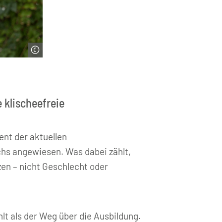
 klischeefreie
ent der aktuellen
hs angewiesen. Was dabei zählt,
en – nicht Geschlecht oder
lt als der Weg über die Ausbildung.