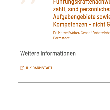
Führungskräftenachwu
zählt, sind persönliche
Aufgabengebiete sowie
Kompetenzen – nicht G
Dr. Marcel Walter, Geschäftsbereich
Darmstadt
Weitere Informationen
IHK DARMSTADT