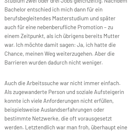
Studium zwei oder drei Jobs gleichzeitig. Nachdem
Bachelor entschied ich mich dann für ein
berufsbegleitendes Masterstudium und später
auch für eine nebenberufliche Promotion – zu
einem Zeitpunkt, als ich übrigens bereits Mutter
war. Ich möchte damit sagen: Ja, ich hatte die
Chance, meinen Weg weiterzugehen. Aber die
Barrieren wurden dadurch nicht weniger.
Auch die Arbeitssuche war nicht immer einfach.
Als zugewanderte Person und soziale Aufsteigerin
konnte ich viele Anforderungen nicht erfüllen,
beispielsweise Auslandserfahrungen oder
bestimmte Netzwerke, die oft vorausgesetzt
werden. Letztendlich war man froh, überhaupt eine