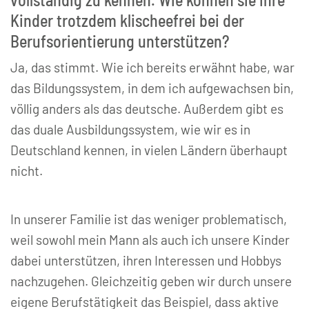
Kinder trotzdem klischeefrei bei der
Berufsorientierung unterstützen?
Ja, das stimmt. Wie ich bereits erwähnt habe, war
das Bildungssystem, in dem ich aufgewachsen bin,
völlig anders als das deutsche. Außerdem gibt es
das duale Ausbildungssystem, wie wir es in
Deutschland kennen, in vielen Ländern überhaupt
nicht.
In unserer Familie ist das weniger problematisch,
weil sowohl mein Mann als auch ich unsere Kinder
dabei unterstützen, ihren Interessen und Hobbys
nachzugehen. Gleichzeitig geben wir durch unsere
eigene Berufstätigkeit das Beispiel, dass aktive