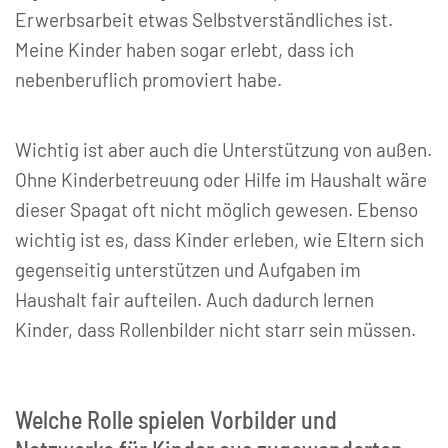
Erwerbsarbeit etwas Selbstverständliches ist.
Meine Kinder haben sogar erlebt, dass ich
nebenberuflich promoviert habe.
Wichtig ist aber auch die Unterstützung von außen.
Ohne Kinderbetreuung oder Hilfe im Haushalt wäre
dieser Spagat oft nicht möglich gewesen. Ebenso
wichtig ist es, dass Kinder erleben, wie Eltern sich
gegenseitig unterstützen und Aufgaben im
Haushalt fair aufteilen. Auch dadurch lernen
Kinder, dass Rollenbilder nicht starr sein müssen.
Welche Rolle spielen Vorbilder und