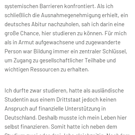
systemischen Barrieren konfrontiert. Als ich
schließlich die Ausnahmegenehmigung erhielt, ein
deutsches Abitur nachzuholen, sah ich darin eine
große Chance, hier studieren zu können. Für mich
als in Armut aufgewachsene und zugewanderte
Person war Bildung immer ein zentraler Schlüssel,
um Zugang zu gesellschaftlicher Teilhabe und
wichtigen Ressourcen zu erhalten.
Ich durfte zwar studieren, hatte als ausländische
Studentin aus einem Drittstaat jedoch keinen
Anspruch auf finanzielle Unterstützung in
Deutschland. Deshalb musste ich mein Leben hier
selbst finanzieren. Somit hatte ich neben dem