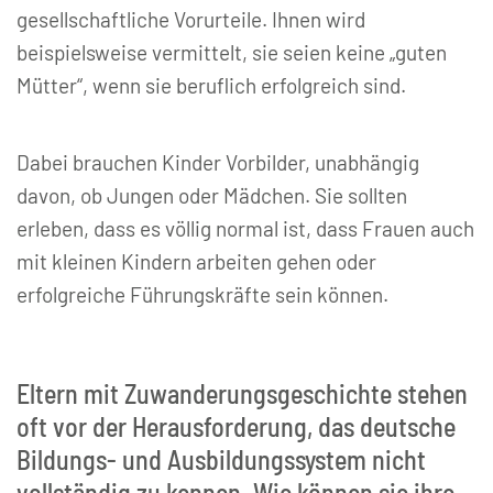
gesellschaftliche Vorurteile. Ihnen wird
beispielsweise vermittelt, sie seien keine „guten
Mütter“, wenn sie beruflich erfolgreich sind.
Dabei brauchen Kinder Vorbilder, unabhängig
davon, ob Jungen oder Mädchen. Sie sollten
erleben, dass es völlig normal ist, dass Frauen auch
mit kleinen Kindern arbeiten gehen oder
erfolgreiche Führungskräfte sein können.
Eltern mit Zuwanderungsgeschichte stehen
oft vor der Herausforderung, das deutsche
Bildungs- und Ausbildungssystem nicht
vollständig zu kennen. Wie können sie ihre