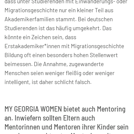
dass unter Studierenden mit Einwanderungs- oder
Migrationsgeschichte nur ein kleiner Teil aus
Akademikerfamilien stammt. Bei deutschen
Studierenden ist das häufig umgekehrt. Das
könnte ein Zeichen sein, dass
Erstakademiker*innen mit Migrationsgeschichte
Bildung oft einen besonders hohen Stellenwert
beimessen. Die Annahme, zugewanderte
Menschen seien weniger fleißig oder weniger
intelligent, ist daher schlicht falsch.
MY GEORGIA WOMEN bietet auch Mentoring
an. Inwiefern sollten Eltern auch
Mentorinnen und Mentoren ihrer Kinder sein