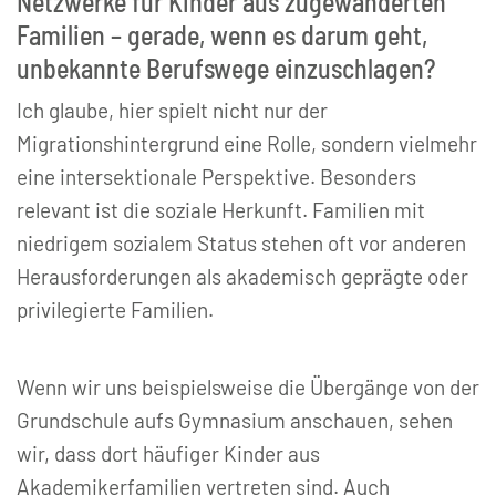
Netzwerke für Kinder aus zugewanderten
Familien – gerade, wenn es darum geht,
unbekannte Berufswege einzuschlagen?
Ich glaube, hier spielt nicht nur der
Migrationshintergrund eine Rolle, sondern vielmehr
eine intersektionale Perspektive. Besonders
relevant ist die soziale Herkunft. Familien mit
niedrigem sozialem Status stehen oft vor anderen
Herausforderungen als akademisch geprägte oder
privilegierte Familien.
Wenn wir uns beispielsweise die Übergänge von der
Grundschule aufs Gymnasium anschauen, sehen
wir, dass dort häufiger Kinder aus
Akademikerfamilien vertreten sind. Auch