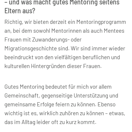
– und was macht gutes Mentoring seitens
Eltern aus?
Richtig, wir bieten derzeit ein Mentoringprogramm
an, bei dem sowohl Mentorinnen als auch Mentees
Frauen mit Zuwanderungs- oder
Migrationsgeschichte sind. Wir sind immer wieder
beeindruckt von den vielfältigen beruflichen und
kulturellen Hintergründen dieser Frauen.
Gutes Mentoring bedeutet für mich vor allem
Gemeinschaft, gegenseitige Unterstützung und
gemeinsame Erfolge feiern zu können. Ebenso
wichtig ist es, wirklich zuhören zu können – etwas,
das im Alltag leider oft zu kurz kommt.