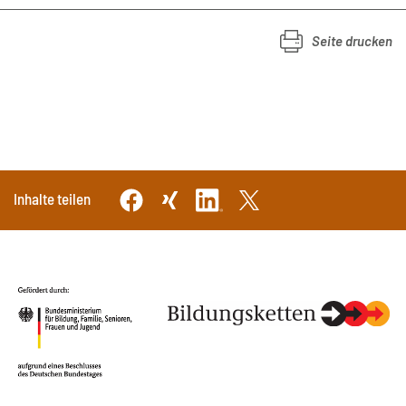
Seite drucken
Inhalte teilen