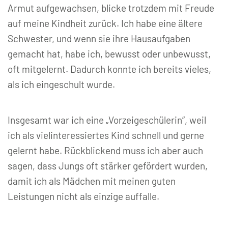
Armut aufgewachsen, blicke trotzdem mit Freude
auf meine Kindheit zurück. Ich habe eine ältere
Schwester, und wenn sie ihre Hausaufgaben
gemacht hat, habe ich, bewusst oder unbewusst,
oft mitgelernt. Dadurch konnte ich bereits vieles,
als ich eingeschult wurde.
Insgesamt war ich eine „Vorzeigeschülerin“, weil
ich als vielinteressiertes Kind schnell und gerne
gelernt habe. Rückblickend muss ich aber auch
sagen, dass Jungs oft stärker gefördert wurden,
damit ich als Mädchen mit meinen guten
Leistungen nicht als einzige auffalle.