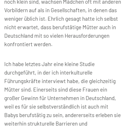
noch klein sind, wachsen Mädchen oft mit anderen
Vorbildern auf als in Gesellschaften, in denen das
weniger üblich ist. Ehrlich gesagt hatte ich selbst
nicht erwartet, dass berufstätige Mütter auch in
Deutschland mit so vielen Herausforderungen
konfrontiert werden.
Ich habe letztes Jahr eine kleine Studie
durchgeführt, in der ich interkulturelle
Führungskräfte interviewt habe, die gleichzeitig
Mütter sind. Einerseits sind diese Frauen ein
großer Gewinn für Unternehmen in Deutschland,
weil es für sie selbstverständlich ist auch mit
Babys berufstätig zu sein, andererseits erleben sie
weiterhin strukturelle Barrieren und