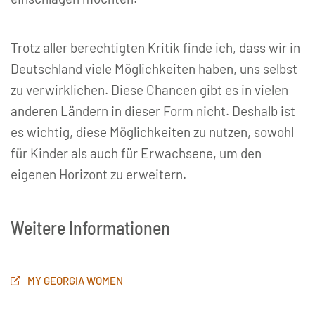
Trotz aller berechtigten Kritik finde ich, dass wir in
Deutschland viele Möglichkeiten haben, uns selbst
zu verwirklichen. Diese Chancen gibt es in vielen
anderen Ländern in dieser Form nicht. Deshalb ist
es wichtig, diese Möglichkeiten zu nutzen, sowohl
für Kinder als auch für Erwachsene, um den
eigenen Horizont zu erweitern.
Weitere Informationen
MY GEORGIA WOMEN