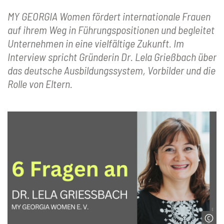
MY GEORGIA Women fördert internationale Frauen
auf ihrem Weg in Führungspositionen und begleitet
Unternehmen in eine vielfältige Zukunft. Im
Interview spricht Gründerin Dr. Lela Grießbach über
das deutsche Ausbildungssystem, Vorbilder und die
Rolle von Eltern.