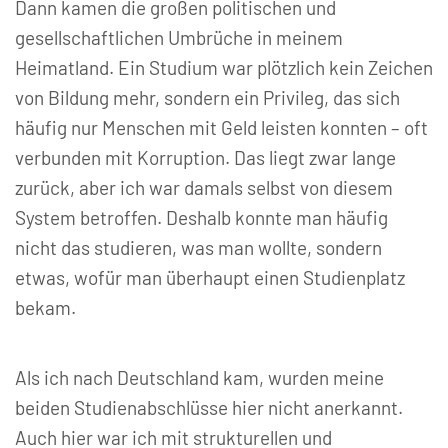
Dann kamen die großen politischen und
gesellschaftlichen Umbrüche in meinem
Heimatland. Ein Studium war plötzlich kein Zeichen
von Bildung mehr, sondern ein Privileg, das sich
häufig nur Menschen mit Geld leisten konnten – oft
verbunden mit Korruption. Das liegt zwar lange
zurück, aber ich war damals selbst von diesem
System betroffen. Deshalb konnte man häufig
nicht das studieren, was man wollte, sondern
etwas, wofür man überhaupt einen Studienplatz
bekam.
Als ich nach Deutschland kam, wurden meine
beiden Studienabschlüsse hier nicht anerkannt.
Auch hier war ich mit strukturellen und