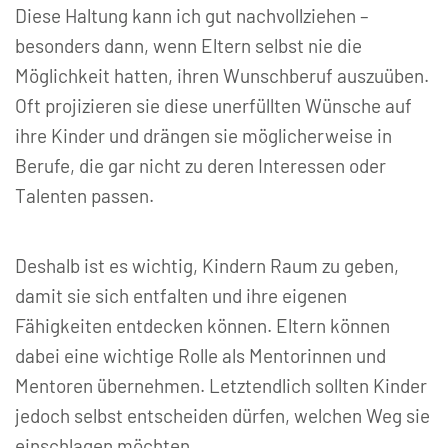
Diese Haltung kann ich gut nachvollziehen –
besonders dann, wenn Eltern selbst nie die
Möglichkeit hatten, ihren Wunschberuf auszuüben.
Oft projizieren sie diese unerfüllten Wünsche auf
ihre Kinder und drängen sie möglicherweise in
Berufe, die gar nicht zu deren Interessen oder
Talenten passen.
Deshalb ist es wichtig, Kindern Raum zu geben,
damit sie sich entfalten und ihre eigenen
Fähigkeiten entdecken können. Eltern können
dabei eine wichtige Rolle als Mentorinnen und
Mentoren übernehmen. Letztendlich sollten Kinder
jedoch selbst entscheiden dürfen, welchen Weg sie
einschlagen möchten.