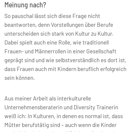
Meinung nach?
So pauschal lässt sich diese Frage nicht
beantworten, denn Vorstellungen über Berufe
unterscheiden sich stark von Kultur zu Kultur.
Dabei spielt auch eine Rolle, wie traditionell
Frauen- und Männerrollen in einer Gesellschaft
geprägt sind und wie selbstverständlich es dort ist,
dass Frauen auch mit Kindern beruflich erfolgreich
sein können.
Aus meiner Arbeit als interkulturelle
Unternehmensberaterin und Diversity Trainerin
weiß ich: In Kulturen, in denen es normal ist, dass
Mütter berufstätig sind – auch wenn die Kinder