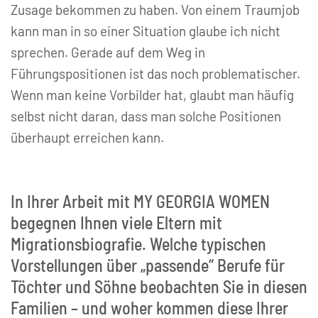
Zusage bekommen zu haben. Von einem Traumjob
kann man in so einer Situation glaube ich nicht
sprechen. Gerade auf dem Weg in
Führungspositionen ist das noch problematischer.
Wenn man keine Vorbilder hat, glaubt man häufig
selbst nicht daran, dass man solche Positionen
überhaupt erreichen kann.
In Ihrer Arbeit mit MY GEORGIA WOMEN
begegnen Ihnen viele Eltern mit
Migrationsbiografie. Welche typischen
Vorstellungen über „passende“ Berufe für
Töchter und Söhne beobachten Sie in diesen
Familien – und woher kommen diese Ihrer