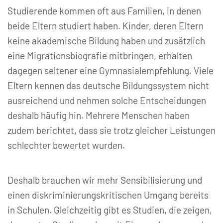
Studierende kommen oft aus Familien, in denen
beide Eltern studiert haben. Kinder, deren Eltern
keine akademische Bildung haben und zusätzlich
eine Migrationsbiografie mitbringen, erhalten
dagegen seltener eine Gymnasialempfehlung. Viele
Eltern kennen das deutsche Bildungssystem nicht
ausreichend und nehmen solche Entscheidungen
deshalb häufig hin. Mehrere Menschen haben
zudem berichtet, dass sie trotz gleicher Leistungen
schlechter bewertet wurden.
Deshalb brauchen wir mehr Sensibilisierung und
einen diskriminierungskritischen Umgang bereits
in Schulen. Gleichzeitig gibt es Studien, die zeigen,