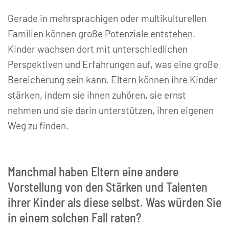
Gerade in mehrsprachigen oder multikulturellen
Familien können große Potenziale entstehen.
Kinder wachsen dort mit unterschiedlichen
Perspektiven und Erfahrungen auf, was eine große
Bereicherung sein kann. Eltern können ihre Kinder
stärken, indem sie ihnen zuhören, sie ernst
nehmen und sie darin unterstützen, ihren eigenen
Weg zu finden.
Manchmal haben Eltern eine andere
Vorstellung von den Stärken und Talenten
ihrer Kinder als diese selbst. Was würden Sie
in einem solchen Fall raten?