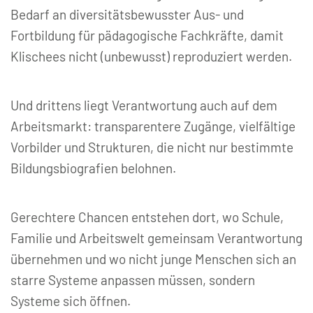
Bedarf an diversitätsbewusster Aus- und
Fortbildung für pädagogische Fachkräfte, damit
Klischees nicht (unbewusst) reproduziert werden.
Und drittens liegt Verantwortung auch auf dem
Arbeitsmarkt: transparentere Zugänge, vielfältige
Vorbilder und Strukturen, die nicht nur bestimmte
Bildungsbiografien belohnen.
Gerechtere Chancen entstehen dort, wo Schule,
Familie und Arbeitswelt gemeinsam Verantwortung
übernehmen und wo nicht junge Menschen sich an
starre Systeme anpassen müssen, sondern
Systeme sich öffnen.