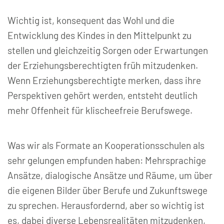
Wichtig ist, konsequent das Wohl und die
Entwicklung des Kindes in den Mittelpunkt zu
stellen und gleichzeitig Sorgen oder Erwartungen
der Erziehungsberechtigten früh mitzudenken.
Wenn Erziehungsberechtigte merken, dass ihre
Perspektiven gehört werden, entsteht deutlich
mehr Offenheit für klischeefreie Berufswege.
Was wir als Formate an Kooperationsschulen als
sehr gelungen empfunden haben: Mehrsprachige
Ansätze, dialogische Ansätze und Räume, um über
die eigenen Bilder über Berufe und Zukunftswege
zu sprechen. Herausfordernd, aber so wichtig ist
es, dabei diverse Lebensrealitäten mitzudenken,