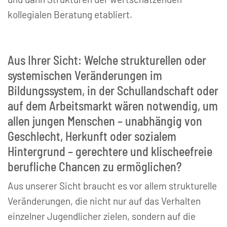
kollegialen Beratung etabliert.
Aus Ihrer Sicht: Welche strukturellen oder
systemischen Veränderungen im
Bildungssystem, in der Schullandschaft oder
auf dem Arbeitsmarkt wären notwendig, um
allen jungen Menschen – unabhängig von
Geschlecht, Herkunft oder sozialem
Hintergrund – gerechtere und klischeefreie
berufliche Chancen zu ermöglichen?
Aus unserer Sicht braucht es vor allem strukturelle
Veränderungen, die nicht nur auf das Verhalten
einzelner Jugendlicher zielen, sondern auf die