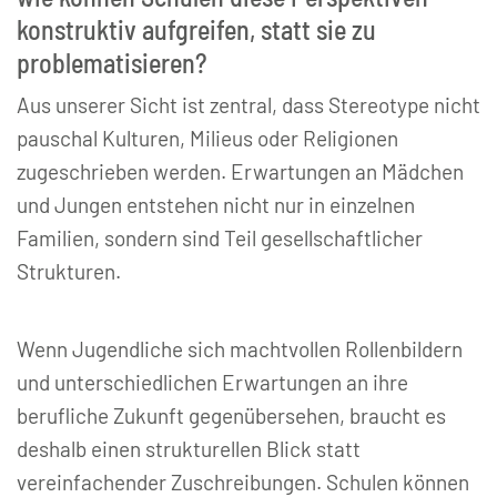
konstruktiv aufgreifen, statt sie zu
problematisieren?
Aus unserer Sicht ist zentral, dass Stereotype nicht
pauschal Kulturen, Milieus oder Religionen
zugeschrieben werden. Erwartungen an Mädchen
und Jungen entstehen nicht nur in einzelnen
Familien, sondern sind Teil gesellschaftlicher
Strukturen.
Wenn Jugendliche sich machtvollen Rollenbildern
und unterschiedlichen Erwartungen an ihre
berufliche Zukunft gegenübersehen, braucht es
deshalb einen strukturellen Blick statt
vereinfachender Zuschreibungen. Schulen können