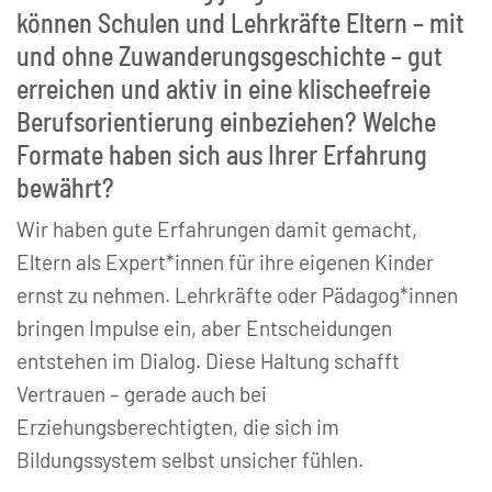
können Schulen und Lehrkräfte Eltern – mit
und ohne Zuwanderungsgeschichte – gut
erreichen und aktiv in eine klischeefreie
Berufsorientierung einbeziehen? Welche
Formate haben sich aus Ihrer Erfahrung
bewährt?
Wir haben gute Erfahrungen damit gemacht,
Eltern als Expert*innen für ihre eigenen Kinder
ernst zu nehmen. Lehrkräfte oder Pädagog*innen
bringen Impulse ein, aber Entscheidungen
entstehen im Dialog. Diese Haltung schafft
Vertrauen – gerade auch bei
Erziehungsberechtigten, die sich im
Bildungssystem selbst unsicher fühlen.