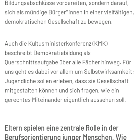
Bildungsabschlüsse vorbereiten, sondern darauf,
sich als mündige Bürger*innen in einer vielfältigen,
demokratischen Gesellschaft zu bewegen.
Auch die Kultusministerkonferenz (KMK)
beschreibt Demokratiebildung als
Querschnittsaufgabe über alle Fächer hinweg. Für
uns geht es dabei vor allem um Selbstwirksamkeit:
Jugendliche sollen erleben, dass sie Gesellschaft
mitgestalten können und sich fragen, wie ein
gerechtes Miteinander eigentlich aussehen soll.
Eltern spielen eine zentrale Rolle in der
Berufsorientierung junger Menschen. Wie