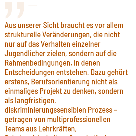
Aus unserer Sicht braucht es vor allem
strukturelle Veränderungen, die nicht
nur auf das Verhalten einzelner
Jugendlicher zielen, sondern auf die
Rahmenbedingungen, in denen
Entscheidungen entstehen. Dazu gehört
erstens, Berufsorientierung nicht als
einmaliges Projekt zu denken, sondern
als langfristigen,
diskriminierungssensiblen Prozess –
getragen von multiprofessionellen
Teams aus Lehrkräften,