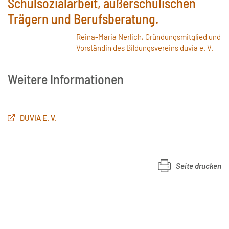
Schulsozialarbeit, außerschulischen
Trägern und Berufsberatung.
Reina-Maria Nerlich, Gründungsmitglied und
Vorständin des Bildungsvereins duvia e. V.
Weitere Informationen
DUVIA E. V.
Seite drucken