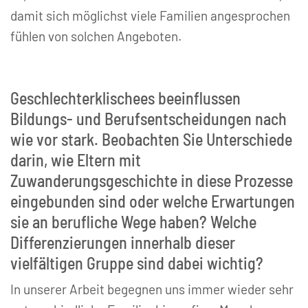
damit sich möglichst viele Familien angesprochen
fühlen von solchen Angeboten.
Geschlechterklischees beeinflussen
Bildungs- und Berufsentscheidungen nach
wie vor stark. Beobachten Sie Unterschiede
darin, wie Eltern mit
Zuwanderungsgeschichte in diese Prozesse
eingebunden sind oder welche Erwartungen
sie an berufliche Wege haben? Welche
Differenzierungen innerhalb dieser
vielfältigen Gruppe sind dabei wichtig?
In unserer Arbeit begegnen uns immer wieder sehr