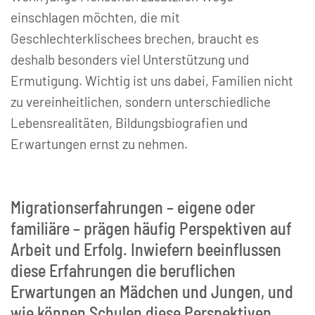
einschlagen möchten, die mit
Geschlechterklischees brechen, braucht es
deshalb besonders viel Unterstützung und
Ermutigung. Wichtig ist uns dabei, Familien nicht
zu vereinheitlichen, sondern unterschiedliche
Lebensrealitäten, Bildungsbiografien und
Erwartungen ernst zu nehmen.
Migrationserfahrungen – eigene oder
familiäre – prägen häufig Perspektiven auf
Arbeit und Erfolg. Inwiefern beeinflussen
diese Erfahrungen die beruflichen
Erwartungen an Mädchen und Jungen, und
wie können Schulen diese Perspektiven