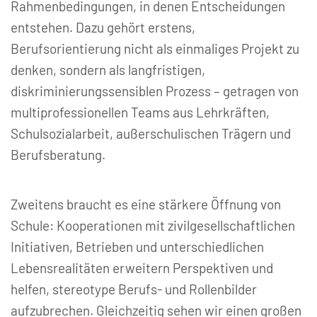
Rahmenbedingungen, in denen Entscheidungen
entstehen. Dazu gehört erstens,
Berufsorientierung nicht als einmaliges Projekt zu
denken, sondern als langfristigen,
diskriminierungssensiblen Prozess – getragen von
multiprofessionellen Teams aus Lehrkräften,
Schulsozialarbeit, außerschulischen Trägern und
Berufsberatung.
Zweitens braucht es eine stärkere Öffnung von
Schule: Kooperationen mit zivilgesellschaftlichen
Initiativen, Betrieben und unterschiedlichen
Lebensrealitäten erweitern Perspektiven und
helfen, stereotype Berufs- und Rollenbilder
aufzubrechen. Gleichzeitig sehen wir einen großen