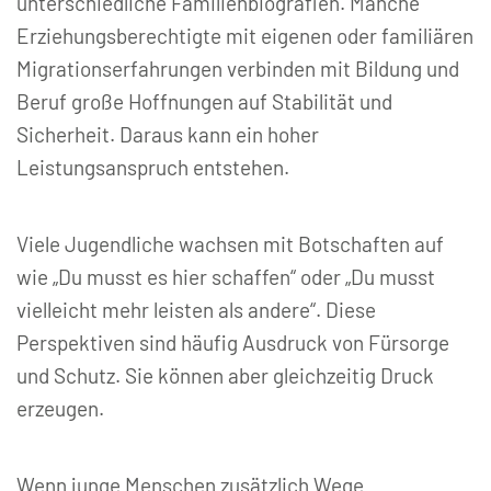
unterschiedliche Familienbiografien. Manche
Erziehungsberechtigte mit eigenen oder familiären
Migrationserfahrungen verbinden mit Bildung und
Beruf große Hoffnungen auf Stabilität und
Sicherheit. Daraus kann ein hoher
Leistungsanspruch entstehen.
Viele Jugendliche wachsen mit Botschaften auf
wie „Du musst es hier schaffen“ oder „Du musst
vielleicht mehr leisten als andere“. Diese
Perspektiven sind häufig Ausdruck von Fürsorge
und Schutz. Sie können aber gleichzeitig Druck
erzeugen.
Wenn junge Menschen zusätzlich Wege