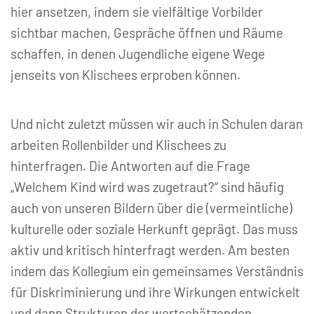
hier ansetzen, indem sie vielfältige Vorbilder
sichtbar machen, Gespräche öffnen und Räume
schaffen, in denen Jugendliche eigene Wege
jenseits von Klischees erproben können.
Und nicht zuletzt müssen wir auch in Schulen daran
arbeiten Rollenbilder und Klischees zu
hinterfragen. Die Antworten auf die Frage
„Welchem Kind wird was zugetraut?“ sind häufig
auch von unseren Bildern über die (vermeintliche)
kulturelle oder soziale Herkunft geprägt. Das muss
aktiv und kritisch hinterfragt werden. Am besten
indem das Kollegium ein gemeinsames Verständnis
für Diskriminierung und ihre Wirkungen entwickelt
und dann Strukturen der wertschätzenden