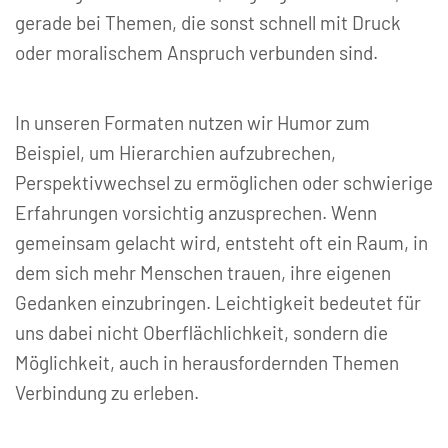
gerade bei Themen, die sonst schnell mit Druck
oder moralischem Anspruch verbunden sind.
In unseren Formaten nutzen wir Humor zum
Beispiel, um Hierarchien aufzubrechen,
Perspektivwechsel zu ermöglichen oder schwierige
Erfahrungen vorsichtig anzusprechen. Wenn
gemeinsam gelacht wird, entsteht oft ein Raum, in
dem sich mehr Menschen trauen, ihre eigenen
Gedanken einzubringen. Leichtigkeit bedeutet für
uns dabei nicht Oberflächlichkeit, sondern die
Möglichkeit, auch in herausfordernden Themen
Verbindung zu erleben.