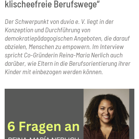
klischeefreie Berufswege“
Der Schwerpunkt von duvia e. V. liegt in der
Konzeption und Durchführung von
demokratiepädagogischen Angeboten, die darauf
abzielen, Menschen zu empowern. Im Interview
spricht Co-Gründerin Reina-Maria Nerlich auch
darüber, wie Eltern in die Berufsorientierung ihrer
Kinder mit einbezogen werden können.