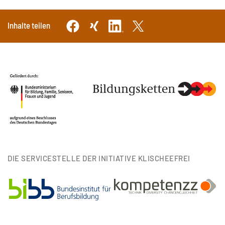
Inhalte teilen
DIE SERVICESTELLE DER INITIATIVE KLISCHEEFREI