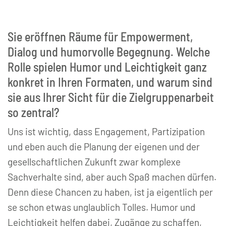
Sie eröffnen Räume für Empowerment,
Dialog und humorvolle Begegnung. Welche
Rolle spielen Humor und Leichtigkeit ganz
konkret in Ihren Formaten, und warum sind
sie aus Ihrer Sicht für die Zielgruppenarbeit
so zentral?
Uns ist wichtig, dass Engagement, Partizipation
und eben auch die Planung der eigenen und der
gesellschaftlichen Zukunft zwar komplexe
Sachverhalte sind, aber auch Spaß machen dürfen.
Denn diese Chancen zu haben, ist ja eigentlich per
se schon etwas unglaublich Tolles. Humor und
Leichtigkeit helfen dabei, Zugänge zu schaffen,