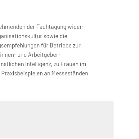
ilnehmenden der Fachtagung wider:
anisationskultur sowie die
gsempfehlungen für Betriebe zur
innen- und Arbeitgeber-
nstlichen Intelligenz, zu Frauen im
 Praxisbeispielen an Messeständen