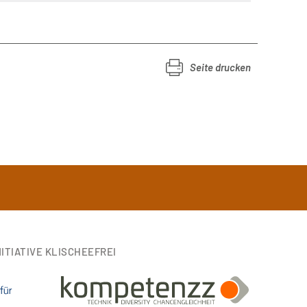
Seite drucken
ITIATIVE KLISCHEEFREI