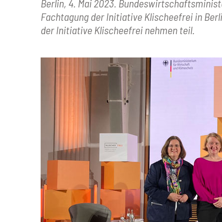
Berlin, 4. Mai 2023. Bundeswirtschaftsmini
Fachtagung der Initiative Klischeefrei in Ber
der Initiative Klischeefrei nehmen teil.