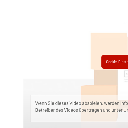
Cookie-Einst
Wenn Sie dieses Video abspielen, werden Inf
Betreiber des Videos übertragen und unter 