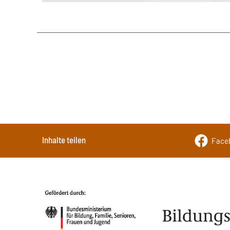
Inhalte teilen
Face