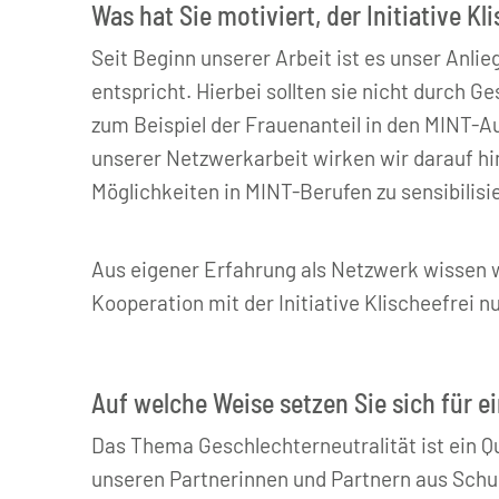
Was hat Sie motiviert, der Initiative K
Seit Beginn unserer Arbeit ist es unser Anli
entspricht. Hierbei sollten sie nicht durch 
zum Beispiel der Frauenanteil in den MINT-Au
unserer Netzwerkarbeit wirken wir darauf hin,
Möglichkeiten in MINT-Berufen zu sensibilisi
Aus eigener Erfahrung als Netzwerk wissen w
Kooperation mit der Initiative Klischeefrei nu
Auf welche Weise setzen Sie sich für e
Das Thema Geschlechterneutralität ist ein 
unseren Partnerinnen und Partnern aus Schul