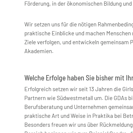
Förderung, in der ökonomischen Bildung und
Wir setzen uns für die nötigen Rahmenbedin
praktische Einblicke und machen Menschen mi
Ziele verfolgen, und entwickeln gemeinsam Pe
Akademien.
Welche Erfolge haben Sie bisher mit Ihr
Erfolgreich setzen wir seit 13 Jahren die G
Partnern wie Südwestmetall um. Die GDAs bie
Berufsberatung und Unternehmen gemeinsam 
praktische Art und Weise in Praktika bei B
Besonders freuen wir uns über Rückmeldung