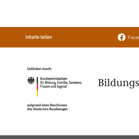
Inhalte teilen
Face