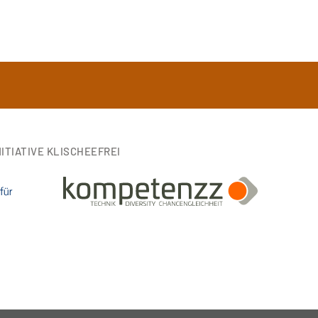
ITIATIVE KLISCHEEFREI