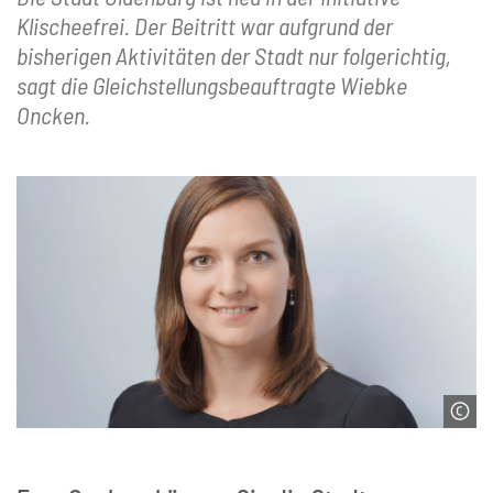
Klischeefrei. Der Beitritt war aufgrund der
bisherigen Aktivitäten der Stadt nur folgerichtig,
sagt die Gleichstellungsbeauftragte Wiebke
Oncken.
© Foto- und Bilderwerk