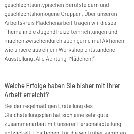
geschlechtsuntypischen Berufsfeldern und
geschlechtshomogene Gruppen. Über unseren
Arbeitskreis Mädchenarbeit tragen wir dieses
Thema in die Jugendfreizeiteinrichtungen und
machen zwischendurch auch gerne mal Aktionen
wie unsere aus einem Workshop entstandene
Ausstellung „Alle Achtung, Mädchen!“
Welche Erfolge haben Sie bisher mit Ihrer
Arbeit erreicht?
Bei der regelmäßigen Erstellung des
Gleichstellungsplan hat sich eine sehr gute
Zusammenarbeit mit unserer Personalabteilung
entwickelt. Positionen, für die wir früher kämpfen