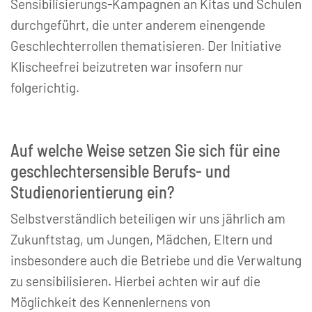
Sensibilisierungs-Kampagnen an Kitas und Schulen
durchgeführt, die unter anderem einengende
Geschlechterrollen thematisieren. Der Initiative
Klischeefrei beizutreten war insofern nur
folgerichtig.
Auf welche Weise setzen Sie sich für eine
geschlechtersensible Berufs- und
Studienorientierung ein?
Selbstverständlich beteiligen wir uns jährlich am
Zukunftstag, um Jungen, Mädchen, Eltern und
insbesondere auch die Betriebe und die Verwaltung
zu sensibilisieren. Hierbei achten wir auf die
Möglichkeit des Kennenlernens von