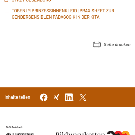
TOBEN IM PRINZESSINNENKLEID | PRAXISHEFT ZUR
GENDERSENSIBLEN PÄDAGOGIK IN DER KITA
Seite drucken
Inhalte teilen