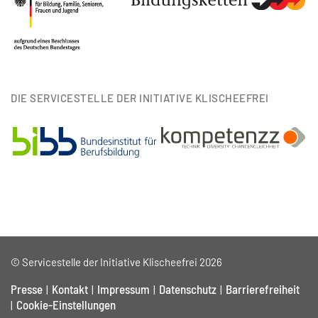
DIE SERVICESTELLE DER INITIATIVE KLISCHEEFREI
© Servicestelle der Initiative Klischeefrei 2026
Presse
Kontakt
Impressum
Datenschutz
Barrierefreiheit
Cookie-Einstellungen