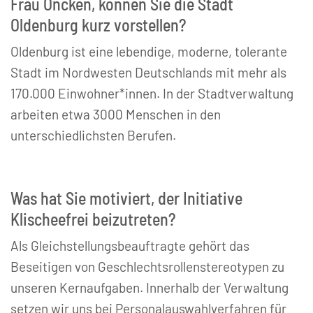
Frau Oncken, können Sie die Stadt
Oldenburg kurz vorstellen?
Oldenburg ist eine lebendige, moderne, tolerante
Stadt im Nordwesten Deutschlands mit mehr als
170.000 Einwohner*innen. In der Stadtverwaltung
arbeiten etwa 3000 Menschen in den
unterschiedlichsten Berufen.
Was hat Sie motiviert, der Initiative
Klischeefrei beizutreten?
Als Gleichstellungsbeauftragte gehört das
Beseitigen von Geschlechtsrollenstereotypen zu
unseren Kernaufgaben. Innerhalb der Verwaltung
setzen wir uns bei Personalauswahlverfahren für