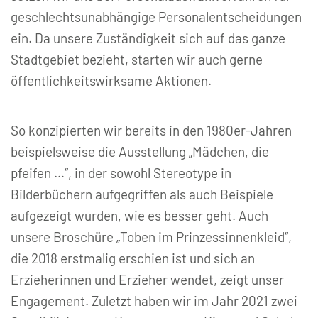
geschlechtsunabhängige Personalentscheidungen
ein. Da unsere Zuständigkeit sich auf das ganze
Stadtgebiet bezieht, starten wir auch gerne
öffentlichkeitswirksame Aktionen.
So konzipierten wir bereits in den 1980er-Jahren
beispielsweise die Ausstellung „Mädchen, die
pfeifen …“, in der sowohl Stereotype in
Bilderbüchern aufgegriffen als auch Beispiele
aufgezeigt wurden, wie es besser geht. Auch
unsere Broschüre „Toben im Prinzessinnenkleid“,
die 2018 erstmalig erschien ist und sich an
Erzieherinnen und Erzieher wendet, zeigt unser
Engagement. Zuletzt haben wir im Jahr 2021 zwei