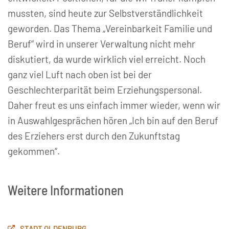
mussten, sind heute zur Selbstverständlichkeit
geworden. Das Thema „Vereinbarkeit Familie und
Beruf“ wird in unserer Verwaltung nicht mehr
diskutiert, da wurde wirklich viel erreicht. Noch
ganz viel Luft nach oben ist bei der
Geschlechterparität beim Erziehungspersonal.
Daher freut es uns einfach immer wieder, wenn wir
in Auswahlgesprächen hören „Ich bin auf den Beruf
des Erziehers erst durch den Zukunftstag
gekommen“.
Weitere Informationen
STADT OLDENBURG