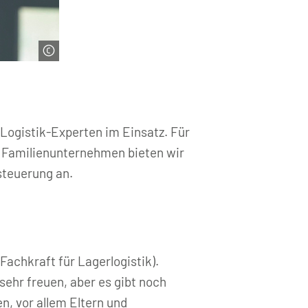
 Logistik-Experten im Einsatz. Für
s Familienunternehmen bieten wir
steuerung an.
Fachkraft für Lagerlogistik).
sehr freuen, aber es gibt noch
en, vor allem Eltern und