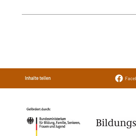
Inhalte teilen
Face