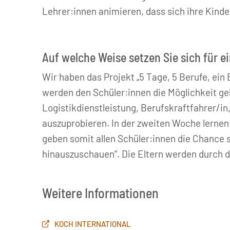
Lehrer:innen animieren, dass sich ihre Kinder
Auf welche Weise setzen Sie sich für e
Wir haben das Projekt „5 Tage, 5 Berufe, ein
werden den Schüler:innen die Möglichkeit geb
Logistikdienstleistung, Berufskraftfahrer/in
auszuprobieren. In der zweiten Woche lernen
geben somit allen Schüler:innen die Chance 
hinauszuschauen“. Die Eltern werden durch die
Weitere Informationen
KOCH INTERNATIONAL