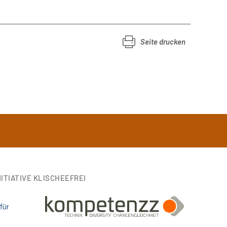
Seite drucken
ITIATIVE KLISCHEEFREI