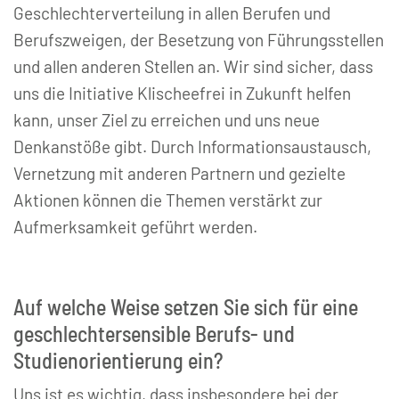
Geschlechterverteilung in allen Berufen und
Berufszweigen, der Besetzung von Führungsstellen
und allen anderen Stellen an. Wir sind sicher, dass
uns die Initiative Klischeefrei in Zukunft helfen
kann, unser Ziel zu erreichen und uns neue
Denkanstöße gibt. Durch Informationsaustausch,
Vernetzung mit anderen Partnern und gezielte
Aktionen können die Themen verstärkt zur
Aufmerksamkeit geführt werden.
Auf welche Weise setzen Sie sich für eine
geschlechtersensible Berufs- und
Studienorientierung ein?
Uns ist es wichtig, dass insbesondere bei der