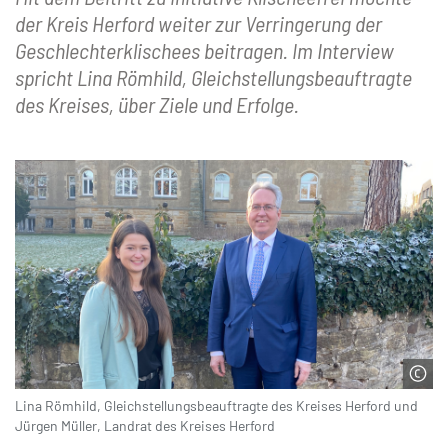
der Kreis Herford weiter zur Verringerung der
Geschlechterklischees beitragen. Im Interview
spricht Lina Römhild, Gleichstellungsbeauftragte
des Kreises, über Ziele und Erfolge.
Lina Römhild, Gleichstellungsbeauftragte des Kreises Herford und
© Kreis Herford
Jürgen Müller, Landrat des Kreises Herford