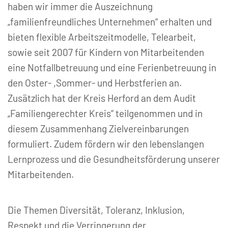
haben wir immer die Auszeichnung
„familienfreundliches Unternehmen“ erhalten und
bieten flexible Arbeitszeitmodelle, Telearbeit,
sowie seit 2007 für Kindern von Mitarbeitenden
eine Notfallbetreuung und eine Ferienbetreuung in
den Oster- ,Sommer- und Herbstferien an.
Zusätzlich hat der Kreis Herford an dem Audit
„Familiengerechter Kreis“ teilgenommen und in
diesem Zusammenhang Zielvereinbarungen
formuliert. Zudem fördern wir den lebenslangen
Lernprozess und die Gesundheitsförderung unserer
Mitarbeitenden.
Die Themen Diversität, Toleranz, Inklusion,
Respekt und die Verringerung der