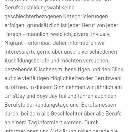
Berufsausbildungswahl keine
geschlechterbezogenen Kategorisierungen
erfolgen; grundsätzlich ist jeder Beruf von jeder
Person – männlich, weiblich, divers, inklusiv,
Migrant – erlernbar. Daher informieren wir
Interessierte gerne über unsere verschiedenen
Ausbildungsberufe und möchten versuchen,
bestehende Klischees zu beseitigen und den Blick
auf die vielfältigen Möglichkeiten der Berufswahl
zu öffnen. In diesem Sinn nehmen wir jährlich am
Girls'Day und Boys'Day teil und führen auch den
Berufsfelderkundungstage und Berufsmessen
durch, bei dem alle Geschlechter über alle Berufe
an einem Tag informiert werden. Durch
Informationen und Aufklärung sollen gerade die