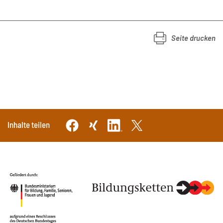
Seite drucken
Inhalte teilen