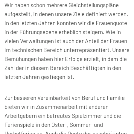
Wir haben schon mehrere Gleichstellungspläne
aufgestellt, in denen unsere Ziele definiert werden.
In den letzten Jahren konnten wir die Frauenquote
in der Führungsebene erheblich steigern. Wie in
vielen Verwaltungen ist auch der Anteil der Frauen
im technischen Bereich unterrepräsentiert. Unsere
Bemühungen haben hier Erfolge erzielt, in dem die
Zahl der in diesem Bereich Beschäftigten in den
letzten Jahren gestiegen ist.
Zur besseren Vereinbarkeit von Beruf und Familie
bieten wir in Zusammenarbeit mit anderen
Arbeitgebern ein betreutes Spielzimmer und die
Ferienspiele in den Oster-, Sommer- und
Herbstferien an. Auch die Quote der beschäftigten