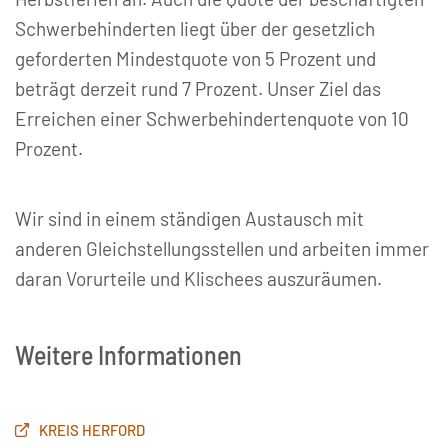
Schwerbehinderten liegt über der gesetzlich
geforderten Mindestquote von 5 Prozent und
beträgt derzeit rund 7 Prozent. Unser Ziel das
Erreichen einer Schwerbehindertenquote von 10
Prozent.
Wir sind in einem ständigen Austausch mit
anderen Gleichstellungsstellen und arbeiten immer
daran Vorurteile und Klischees auszuräumen.
Weitere Informationen
KREIS HERFORD