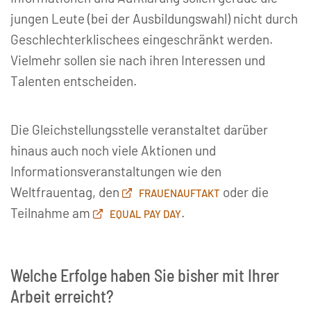
jungen Leute (bei der Ausbildungswahl) nicht durch
Geschlechterklischees eingeschränkt werden.
Vielmehr sollen sie nach ihren Interessen und
Talenten entscheiden.
Die Gleichstellungsstelle veranstaltet darüber
hinaus auch noch viele Aktionen und
Informationsveranstaltungen wie den
Weltfrauentag, den
oder die
FRAUENAUFTAKT
Teilnahme am
.
EQUAL PAY DAY
Welche Erfolge haben Sie bisher mit Ihrer
Arbeit erreicht?