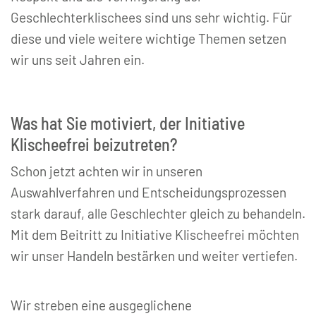
Geschlechterklischees sind uns sehr wichtig. Für
diese und viele weitere wichtige Themen setzen
wir uns seit Jahren ein.
Was hat Sie motiviert, der Initiative
Klischeefrei beizutreten?
Schon jetzt achten wir in unseren
Auswahlverfahren und Entscheidungsprozessen
stark darauf, alle Geschlechter gleich zu behandeln.
Mit dem Beitritt zu Initiative Klischeefrei möchten
wir unser Handeln bestärken und weiter vertiefen.
Wir streben eine ausgeglichene