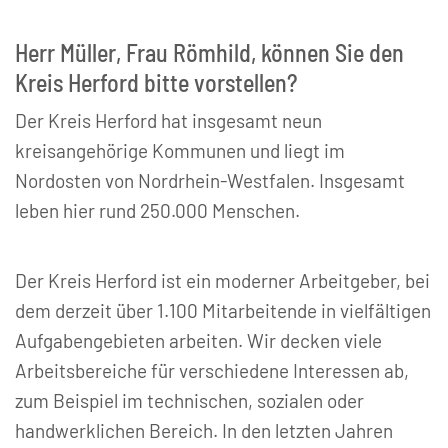
Herr Müller, Frau Römhild, können Sie den
Kreis Herford bitte vorstellen?
Der Kreis Herford hat insgesamt neun
kreisangehörige Kommunen und liegt im
Nordosten von Nordrhein-Westfalen. Insgesamt
leben hier rund 250.000 Menschen.
Der Kreis Herford ist ein moderner Arbeitgeber, bei
dem derzeit über 1.100 Mitarbeitende in vielfältigen
Aufgabengebieten arbeiten. Wir decken viele
Arbeitsbereiche für verschiedene Interessen ab,
zum Beispiel im technischen, sozialen oder
handwerklichen Bereich. In den letzten Jahren