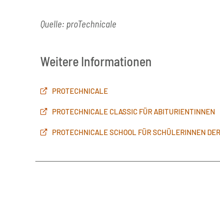
Quelle: proTechnicale
Weitere Informationen
PROTECHNICALE
PROTECHNICALE CLASSIC FÜR ABITURIENTINNEN
PROTECHNICALE SCHOOL FÜR SCHÜLERINNEN DE