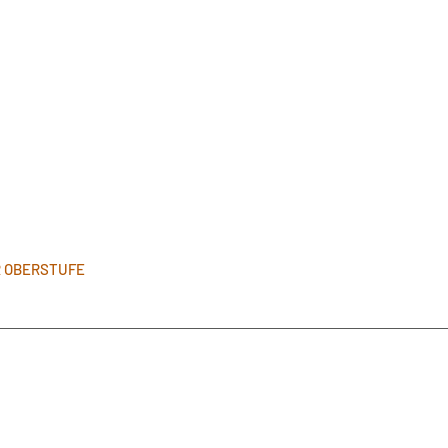
R OBERSTUFE