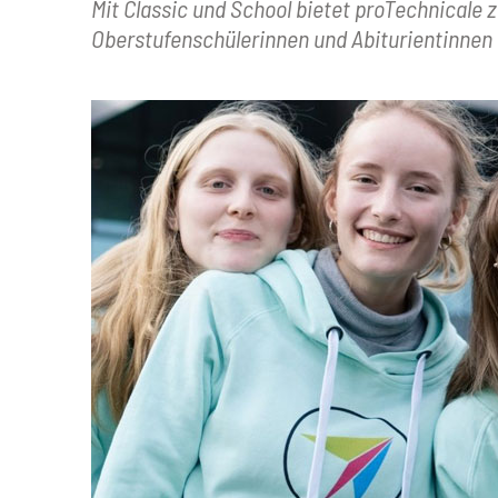
Mit Classic und School bietet proTechnicale 
Oberstufenschülerinnen und Abiturientinnen 