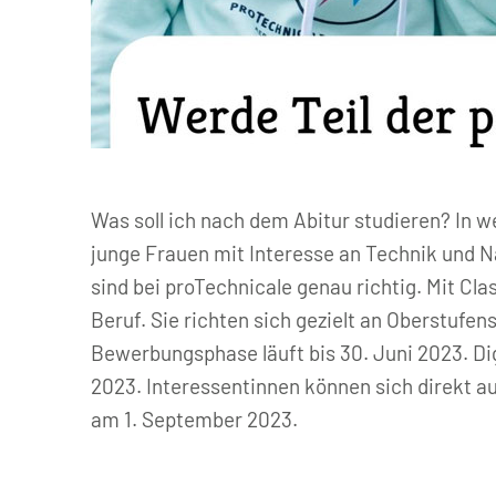
© proTechnicale
Was soll ich nach dem Abitur studieren? In 
junge Frauen mit Interesse an Technik und 
sind bei proTechnicale genau richtig. Mit Cl
Beruf. Sie richten sich gezielt an Oberstufe
Bewerbungsphase läuft bis 30. Juni 2023. Dig
2023. Interessentinnen können sich direkt a
am 1. September 2023.