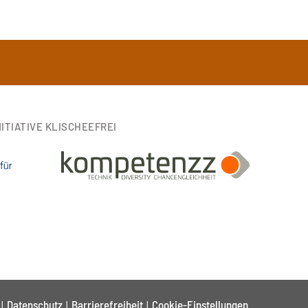
ITIATIVE KLISCHEEFREI
Datenschutz
Barrierefreiheit
Cookie-Einstellungen