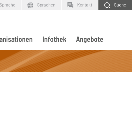
 Sprache
Sprachen
Kontakt
Suche
anisationen
Infothek
Angebote
SUCHEN