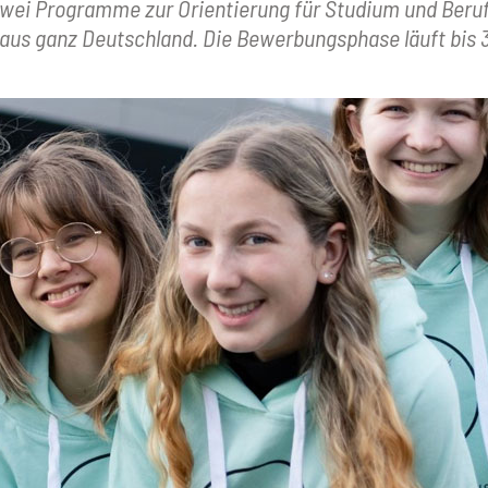
zwei Programme zur Orientierung für Studium und Beruf. 
aus ganz Deutschland. Die Bewerbungsphase läuft bis 