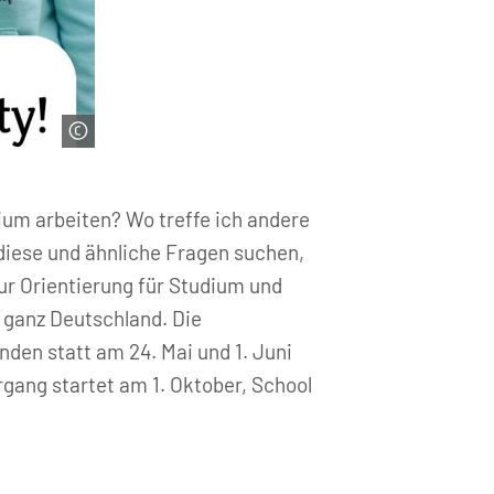
ium arbeiten? Wo treffe ich andere
diese und ähnliche Fragen suchen,
ur Orientierung für Studium und
s ganz Deutschland. Die
den statt am 24. Mai und 1. Juni
gang startet am 1. Oktober, School