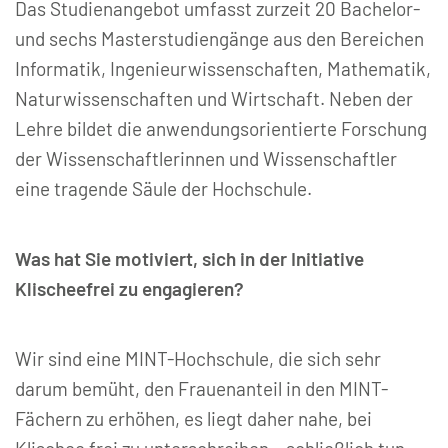
Das Studienangebot umfasst zurzeit 20 Bachelor-
und sechs Masterstudiengänge aus den Bereichen
Informatik, Ingenieurwissenschaften, Mathematik,
Naturwissenschaften und Wirtschaft. Neben der
Lehre bildet die anwendungsorientierte Forschung
der Wissenschaftlerinnen und Wissenschaftler
eine tragende Säule der Hochschule.
Was hat Sie motiviert, sich in der Initiative
Klischeefrei zu engagieren?
Wir sind eine MINT-Hochschule, die sich sehr
darum bemüht, den Frauenanteil in den MINT-
Fächern zu erhöhen, es liegt daher nahe, bei