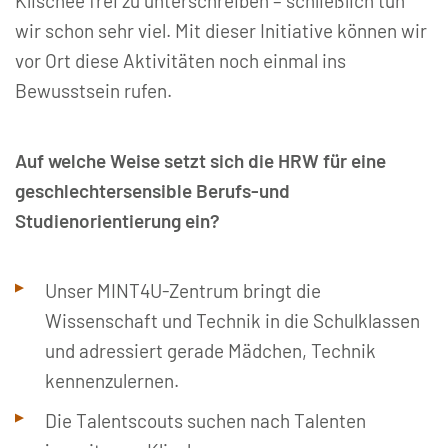
Klischee frei zu unterschreiben – schließlich tun
wir schon sehr viel. Mit dieser Initiative können wir
vor Ort diese Aktivitäten noch einmal ins
Bewusstsein rufen.
Auf welche Weise setzt sich die HRW für eine
geschlechtersensible Berufs-und
Studienorientierung ein?
Unser MINT4U-Zentrum bringt die
Wissenschaft und Technik in die Schulklassen
und adressiert gerade Mädchen, Technik
kennenzulernen.
Die Talentscouts suchen nach Talenten