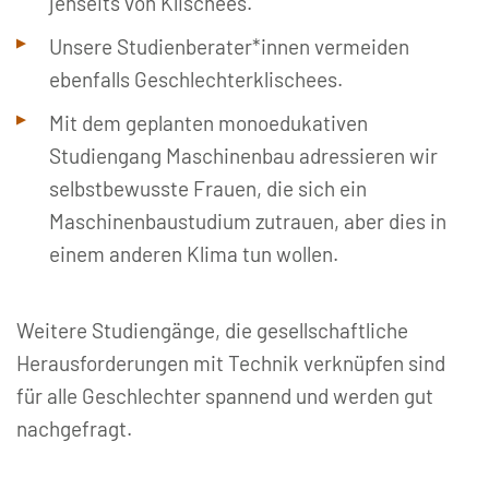
jenseits von Klischees.
Unsere Studienberater*innen vermeiden
ebenfalls Geschlechterklischees.
Mit dem geplanten monoedukativen
Studiengang Maschinenbau adressieren wir
selbstbewusste Frauen, die sich ein
Maschinenbaustudium zutrauen, aber dies in
einem anderen Klima tun wollen.
Weitere Studiengänge, die gesellschaftliche
Herausforderungen mit Technik verknüpfen sind
für alle Geschlechter spannend und werden gut
nachgefragt.