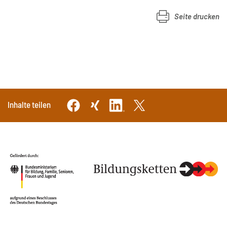
Seite drucken
Inhalte teilen