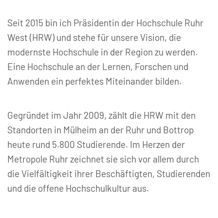
Seit 2015 bin ich Präsidentin der Hochschule Ruhr
West (HRW) und stehe für unsere Vision, die
modernste Hochschule in der Region zu werden.
Eine Hochschule an der Lernen, Forschen und
Anwenden ein perfektes Miteinander bilden.
Gegründet im Jahr 2009, zählt die HRW mit den
Standorten in Mülheim an der Ruhr und Bottrop
heute rund 5.800 Studierende. Im Herzen der
Metropole Ruhr zeichnet sie sich vor allem durch
die Vielfältigkeit ihrer Beschäftigten, Studierenden
und die offene Hochschulkultur aus.