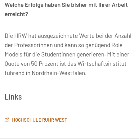
Welche Erfolge haben Sie bisher mit Ihrer Arbeit
erreicht?
Die HRW hat ausgezeichnete Werte bei der Anzahl
der Professorinnen und kann so genügend Role
Models für die Studentinnen generieren. Mit einer
Quote von 50 Prozent ist das Wirtschaftsinstitut
führend in Nordrhein-Westfalen.
Links
HOCHSCHULE RUHR WEST