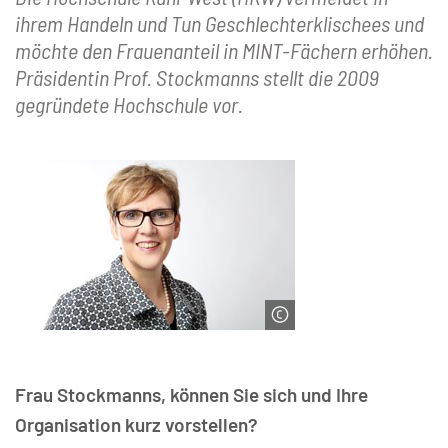
ihrem Handeln und Tun Geschlechterklischees und
möchte den Frauenanteil in MINT-Fächern erhöhen.
Präsidentin Prof. Stockmanns stellt die 2009
gegründete Hochschule vor.
© Marsha Glauch
Frau Stockmanns, können Sie sich und Ihre
Organisation kurz vorstellen?