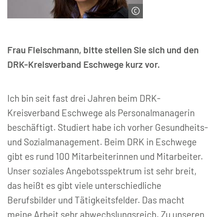
© DRK Eschwege
Frau Fleischmann, bitte stellen Sie sich und den
DRK-Kreisverband Eschwege kurz vor.
Ich bin seit fast drei Jahren beim DRK-
Kreisverband Eschwege als Personalmanagerin
beschäftigt. Studiert habe ich vorher Gesundheits-
und Sozialmanagement. Beim DRK in Eschwege
gibt es rund 100 Mitarbeiterinnen und Mitarbeiter.
Unser soziales Angebotsspektrum ist sehr breit,
das heißt es gibt viele unterschiedliche
Berufsbilder und Tätigkeitsfelder. Das macht
meine Arbeit sehr abwechslungsreich. Zu unseren