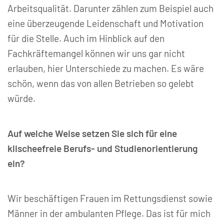
Arbeitsqualität. Darunter zählen zum Beispiel auch
eine überzeugende Leidenschaft und Motivation
für die Stelle. Auch im Hinblick auf den
Fachkräftemangel können wir uns gar nicht
erlauben, hier Unterschiede zu machen. Es wäre
schön, wenn das von allen Betrieben so gelebt
würde.
Auf welche Weise setzen Sie sich für eine
klischeefreie Berufs- und Studienorientierung
ein?
Wir beschäftigen Frauen im Rettungsdienst sowie
Männer in der ambulanten Pflege. Das ist für mich