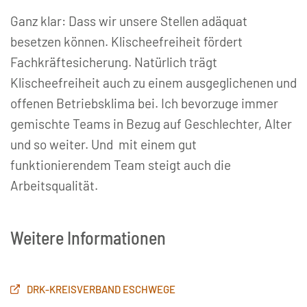
Ganz klar: Dass wir unsere Stellen adäquat
besetzen können. Klischeefreiheit fördert
Fachkräftesicherung. Natürlich trägt
Klischeefreiheit auch zu einem ausgeglichenen und
offenen Betriebsklima bei. Ich bevorzuge immer
gemischte Teams in Bezug auf Geschlechter, Alter
und so weiter. Und mit einem gut
funktionierendem Team steigt auch die
Arbeitsqualität.
Weitere Informationen
DRK-KREISVERBAND ESCHWEGE