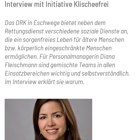
Interview mit Initiative Klischeefrei
Das DRK in Eschwege bietet neben dem
Rettungsdienst verschiedene soziale Dienste an,
die ein sorgenfreies Leben für ältere Menschen
bzw. körperlich eingeschränkte Menschen
ermöglichen. Für Personalmanagerin Diana
Fleischmann sind gemischte Teams in allen
Einsatzbereichen wichtig und selbstverständlich.
Im Interview erklärt sie warum.