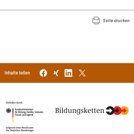
Seite drucken
Inhalte teilen