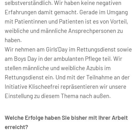
selbstverständlich. Wir haben keine negativen
Erfahrungen damit gemacht. Gerade im Umgang
mit Patientinnen und Patienten ist es von Vorteil,
weibliche und männliche Ansprechpersonen zu
haben.
Wir nehmen am Girls'Day im Rettungsdienst sowie
am Boys Day in der ambulanten Pflege teil. Wir
stellen männliche und weibliche Azubis im
Rettungsdienst ein. Und mit der Teilnahme an der
Initiative Klischeefrei repräsentieren wir unsere
Einstellung zu diesem Thema nach außen.
Welche Erfolge haben Sie bisher mit Ihrer Arbeit
erreicht?