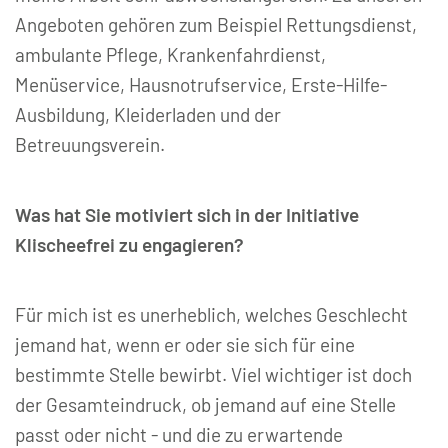
Angeboten gehören zum Beispiel Rettungsdienst,
ambulante Pflege, Krankenfahrdienst,
Menüservice, Hausnotrufservice, Erste-Hilfe-
Ausbildung, Kleiderladen und der
Betreuungsverein.
Was hat Sie motiviert sich in der Initiative
Klischeefrei zu engagieren?
Für mich ist es unerheblich, welches Geschlecht
jemand hat, wenn er oder sie sich für eine
bestimmte Stelle bewirbt. Viel wichtiger ist doch
der Gesamteindruck, ob jemand auf eine Stelle
passt oder nicht - und die zu erwartende