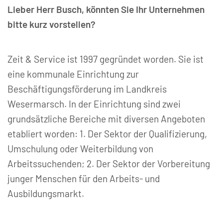
Lieber Herr Busch, könnten Sie Ihr Unternehmen
bitte kurz vorstellen?
Zeit & Service ist 1997 gegründet worden. Sie ist
eine kommunale Einrichtung zur
Beschäftigungsförderung im Landkreis
Wesermarsch. In der Einrichtung sind zwei
grundsätzliche Bereiche mit diversen Angeboten
etabliert worden: 1. Der Sektor der Qualifizierung,
Umschulung oder Weiterbildung von
Arbeitssuchenden; 2. Der Sektor der Vorbereitung
junger Menschen für den Arbeits- und
Ausbildungsmarkt.