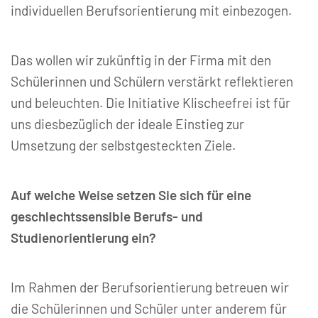
individuellen Berufsorientierung mit einbezogen.
Das wollen wir zukünftig in der Firma mit den
Schülerinnen und Schülern verstärkt reflektieren
und beleuchten. Die Initiative Klischeefrei ist für
uns diesbezüglich der ideale Einstieg zur
Umsetzung der selbstgesteckten Ziele.
Auf welche Weise setzen Sie sich für eine
geschlechtssensible Berufs- und
Studienorientierung ein?
Im Rahmen der Berufsorientierung betreuen wir
die Schülerinnen und Schüler unter anderem für