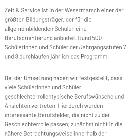
Zeit & Service ist in der Wesermarsch einer der
größten Bildungsträger, der für die
allgemeinbildenden Schulen eine
Berufsorientierung anbietet. Rund 500
Schülerinnen und Schüler der Jahrgangsstufen 7
und 8 durchlaufen jährlich das Programm.
Bei der Umsetzung haben wir festgestellt, dass
viele Schülerinnen und Schüler
geschlechterrollentypische Berufswünsche und
Ansichten vertreten. Hierdurch werden
interessante Berufsfelder, die nicht zu der
Geschlechterrolle passen, zunächst nicht in die
nähere Betrachtungsweise innerhalb der