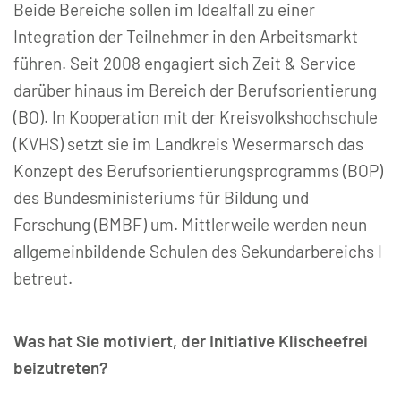
Beide Bereiche sollen im Idealfall zu einer
Integration der Teilnehmer in den Arbeitsmarkt
führen. Seit 2008 engagiert sich Zeit & Service
darüber hinaus im Bereich der Berufsorientierung
(BO). In Kooperation mit der Kreisvolkshochschule
(KVHS) setzt sie im Landkreis Wesermarsch das
Konzept des Berufsorientierungsprogramms (BOP)
des Bundesministeriums für Bildung und
Forschung (BMBF) um. Mittlerweile werden neun
allgemeinbildende Schulen des Sekundarbereichs I
betreut.
Was hat Sie motiviert, der Initiative Klischeefrei
beizutreten?