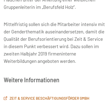
Gruppenleiterin im „Berufsfeld Holz“.
Mittelfristig sollen sich die Mitarbeiter intensiv mit
der Genderthematik auseinandersetzen, damit die
Qualität der Berufsorientierung bei Zeit & Service
in diesem Punkt verbessert wird. Dazu sollen im
zweiten Halbjahr 2019 firmeninterne
Weiterbildungen angeboten werden.
Weitere Informationen
ZEIT & SERVICE BESCHÄFTIGUNGSFÖRDER GMBH