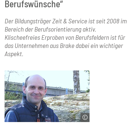
Berufswünsche“
Der Bildungsträger Zeit & Service ist seit 2008 im
Bereich der Berufsorientierung aktiv.
Klischeefreies Erproben von Berufsfeldern ist für
das Unternehmen aus Brake dabei ein wichtiger
Aspekt.
© Marco Busch