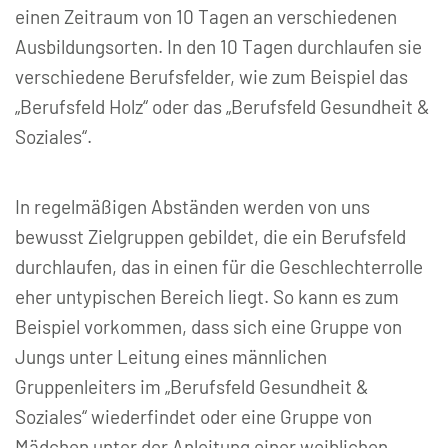
einen Zeitraum von 10 Tagen an verschiedenen
Ausbildungsorten. In den 10 Tagen durchlaufen sie
verschiedene Berufsfelder, wie zum Beispiel das
„Berufsfeld Holz“ oder das „Berufsfeld Gesundheit &
Soziales“.
In regelmäßigen Abständen werden von uns
bewusst Zielgruppen gebildet, die ein Berufsfeld
durchlaufen, das in einen für die Geschlechterrolle
eher untypischen Bereich liegt. So kann es zum
Beispiel vorkommen, dass sich eine Gruppe von
Jungs unter Leitung eines männlichen
Gruppenleiters im „Berufsfeld Gesundheit &
Soziales“ wiederfindet oder eine Gruppe von
Mädchen unter der Anleitung einer weiblichen