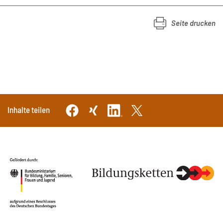
Seite drucken
Inhalte teilen