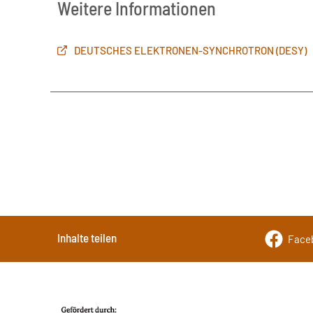
Weitere Informationen
DEUTSCHES ELEKTRONEN-SYNCHROTRON (DESY)
Inhalte teilen
Face