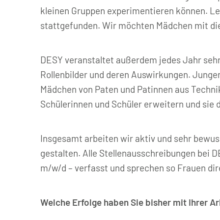
kleinen Gruppen experimentieren können. Le
stattgefunden. Wir möchten Mädchen mit di
DESY veranstaltet außerdem jedes Jahr seh
Rollenbilder und deren Auswirkungen. Junge
Mädchen von Paten und Patinnen aus Techni
Schülerinnen und Schüler erweitern und sie 
Insgesamt arbeiten wir aktiv und sehr bewus
gestalten. Alle Stellenausschreibungen bei 
m/w/d – verfasst und sprechen so Frauen dir
Welche Erfolge haben Sie bisher mit Ihrer Ar