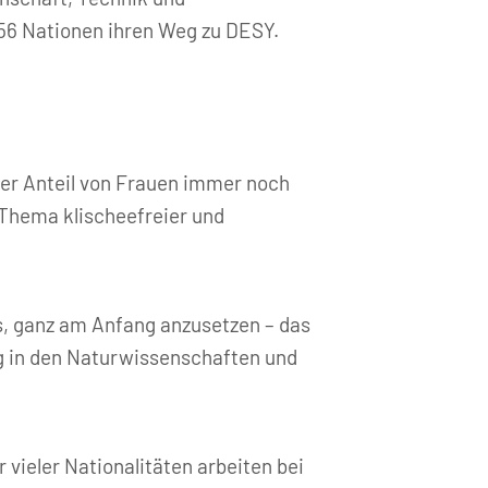
 56 Nationen ihren Weg zu DESY.
 der Anteil von Frauen immer noch
 Thema klischeefreier und
, ganz am Anfang anzusetzen – das
g in den Naturwissenschaften und
vieler Nationalitäten arbeiten bei