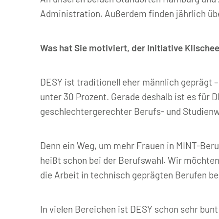
Administration. Außerdem finden jährlich üb
Was hat Sie motiviert, der Initiative Klische
DESY ist traditionell eher männlich geprägt 
unter 30 Prozent. Gerade deshalb ist es für
geschlechtergerechter Berufs- und Studienw
Denn ein Weg, um mehr Frauen in MINT-Beruf
heißt schon bei der Berufswahl. Wir möchte
die Arbeit in technisch geprägten Berufen be
In vielen Bereichen ist DESY schon sehr bunt