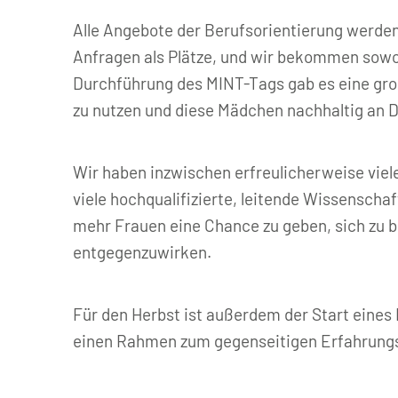
Alle Angebote der Berufsorientierung werde
Anfragen als Plätze, und wir bekommen sowo
Durchführung des MINT-Tags gab es eine gro
zu nutzen und diese Mädchen nachhaltig an 
Wir haben inzwischen erfreulicherweise viel
viele hochqualifizierte, leitende Wissenscha
mehr Frauen eine Chance zu geben, sich zu 
entgegenzuwirken.
Für den Herbst ist außerdem der Start eines
einen Rahmen zum gegenseitigen Erfahrungsau