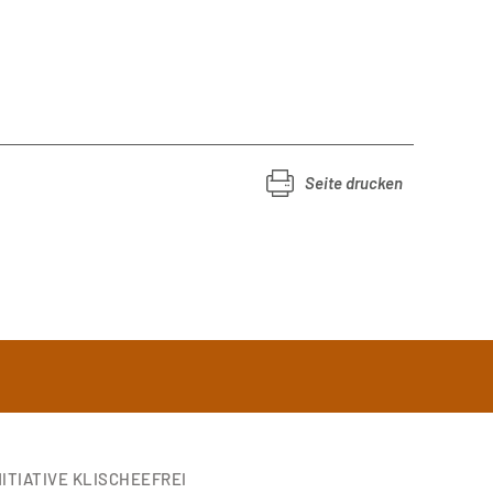
Seite drucken
ITIATIVE KLISCHEEFREI