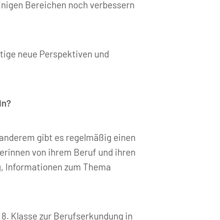
 einigen Bereichen noch verbessern
htige neue Perspektiven und
in?
 anderem gibt es regelmäßig einen
erinnen von ihrem Beruf und ihren
ng, Informationen zum Thema
 8. Klasse zur Berufserkundung in