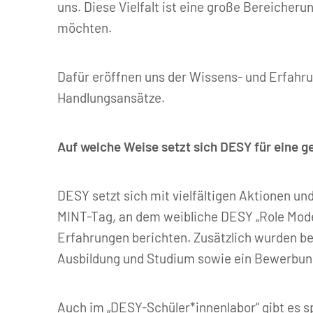
uns. Diese Vielfalt ist eine große Bereicher
möchten.
Dafür eröffnen uns der Wissens- und Erfahru
Handlungsansätze.
Auf welche Weise setzt sich DESY für eine g
DESY setzt sich mit vielfältigen Aktionen u
MINT-Tag, an dem weibliche DESY „Role Mode
Erfahrungen berichten. Zusätzlich wurden b
Ausbildung und Studium sowie ein Bewerbun
Auch im „DESY-Schüler*innenlabor“ gibt es s