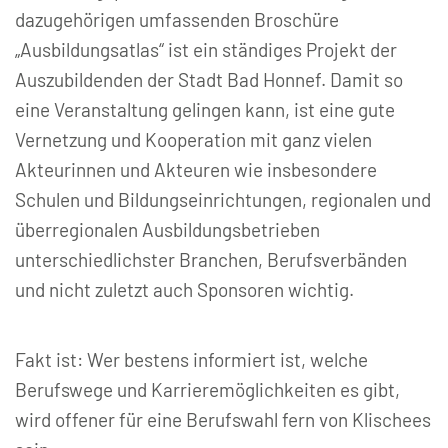
dazugehörigen umfassenden Broschüre
„Ausbildungsatlas“ ist ein ständiges Projekt der
Auszubildenden der Stadt Bad Honnef. Damit so
eine Veranstaltung gelingen kann, ist eine gute
Vernetzung und Kooperation mit ganz vielen
Akteurinnen und Akteuren wie insbesondere
Schulen und Bildungseinrichtungen, regionalen und
überregionalen Ausbildungsbetrieben
unterschiedlichster Branchen, Berufsverbänden
und nicht zuletzt auch Sponsoren wichtig.
Fakt ist: Wer bestens informiert ist, welche
Berufswege und Karrieremöglichkeiten es gibt,
wird offener für eine Berufswahl fern von Klischees