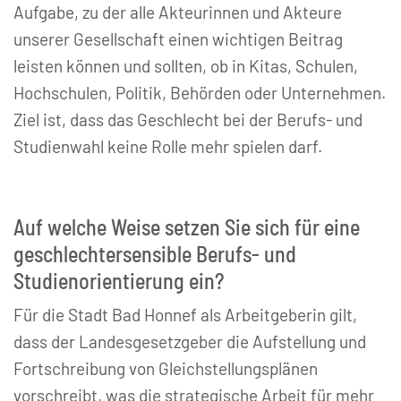
Aufgabe, zu der alle Akteurinnen und Akteure
unserer Gesellschaft einen wichtigen Beitrag
leisten können und sollten, ob in Kitas, Schulen,
Hochschulen, Politik, Behörden oder Unternehmen.
Ziel ist, dass das Geschlecht bei der Berufs- und
Studienwahl keine Rolle mehr spielen darf.
Auf welche Weise setzen Sie sich für eine
geschlechtersensible Berufs- und
Studienorientierung ein?
Für die Stadt Bad Honnef als Arbeitgeberin gilt,
dass der Landesgesetzgeber die Aufstellung und
Fortschreibung von Gleichstellungsplänen
vorschreibt, was die strategische Arbeit für mehr