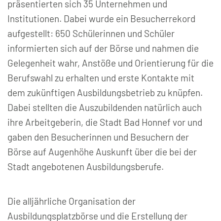
präsentierten sich 35 Unternehmen und
Institutionen. Dabei wurde ein Besucherrekord
aufgestellt: 650 Schülerinnen und Schüler
informierten sich auf der Börse und nahmen die
Gelegenheit wahr, Anstöße und Orientierung für die
Berufswahl zu erhalten und erste Kontakte mit
dem zukünftigen Ausbildungsbetrieb zu knüpfen.
Dabei stellten die Auszubildenden natürlich auch
ihre Arbeitgeberin, die Stadt Bad Honnef vor und
gaben den Besucherinnen und Besuchern der
Börse auf Augenhöhe Auskunft über die bei der
Stadt angebotenen Ausbildungsberufe.
Die alljährliche Organisation der
Ausbildungsplatzbörse und die Erstellung der