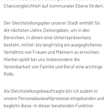
Chancengleichheit auf kommunaler Ebene fördert.
Der Gleichstellungsplan unserer Stadt enthält für
die nächsten Jahre Zielvorgaben, um in den
Bereichen, in denen eine Unterrepräsentanz
besteht, mittel- bis langfristig ein ausgeglichenes
Verhältnis von Frauen und Männern zu erreichen.
Hierbei spielt bei uns insbesondere die
Vereinbarkeit von Familie und Beruf eine wichtige
Rolle.
Als Gleichstellungsbeauftragte bin ich zudem in
unsere Personalauswahlprozesse eingebunden und
begleite diese. In dieser beratenden Funktion