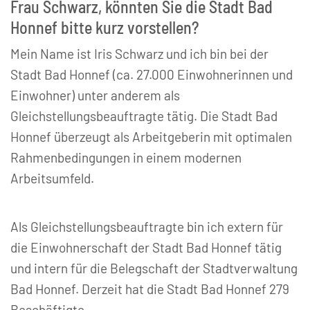
Frau Schwarz, könnten Sie die Stadt Bad
Honnef bitte kurz vorstellen?
Mein Name ist Iris Schwarz und ich bin bei der
Stadt Bad Honnef (ca. 27.000 Einwohnerinnen und
Einwohner) unter anderem als
Gleichstellungsbeauftragte tätig. Die Stadt Bad
Honnef überzeugt als Arbeitgeberin mit optimalen
Rahmenbedingungen in einem modernen
Arbeitsumfeld.
Als Gleichstellungsbeauftragte bin ich extern für
die Einwohnerschaft der Stadt Bad Honnef tätig
und intern für die Belegschaft der Stadtverwaltung
Bad Honnef. Derzeit hat die Stadt Bad Honnef 279
Beschäftigte.