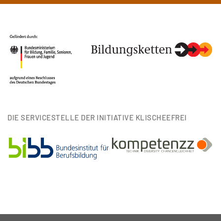
DIE SERVICESTELLE DER INITIATIVE KLISCHEEFREI