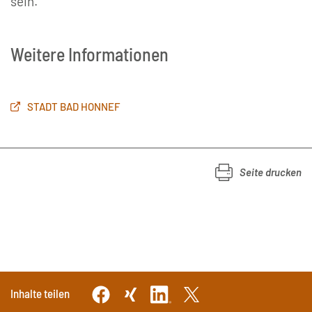
sein.
Weitere Informationen
STADT BAD HONNEF
Seite drucken
Inhalte teilen