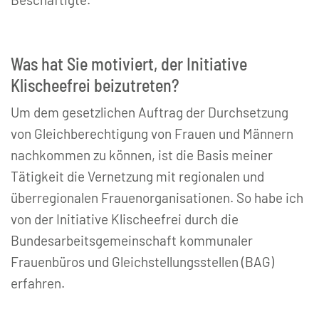
Was hat Sie motiviert, der Initiative
Klischeefrei beizutreten?
Um dem gesetzlichen Auftrag der Durchsetzung
von Gleichberechtigung von Frauen und Männern
nachkommen zu können, ist die Basis meiner
Tätigkeit die Vernetzung mit regionalen und
überregionalen Frauenorganisationen. So habe ich
von der Initiative Klischeefrei durch die
Bundesarbeitsgemeinschaft kommunaler
Frauenbüros und Gleichstellungsstellen (BAG)
erfahren.