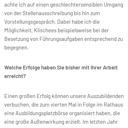
achte ich auf einen geschlechtersensiblen Umgang
von der Stellenausschreibung bis hin zum
Vorstellungsgespräch. Dabei habe ich die
Möglichkeit, Klischees beispielsweise bei der
Besetzung von Führungsaufgaben entsprechend zu
begegnen.
Welche Erfolge haben Sie bisher mit Ihrer Arbeit
erreicht?
Einen großen Erfolg können unsere Auszubildenden
verbuchen, die zum vierten Mal in Folge im Rathaus
eine Ausbildungsplatzbörse organisiert haben, die
eine große Außenwirkung erzielt. Im letzten Jahr