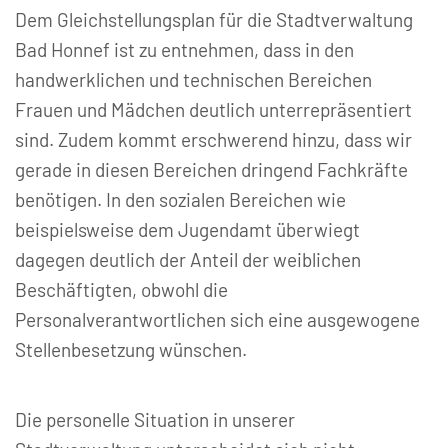
Dem Gleichstellungsplan für die Stadtverwaltung
Bad Honnef ist zu entnehmen, dass in den
handwerklichen und technischen Bereichen
Frauen und Mädchen deutlich unterrepräsentiert
sind. Zudem kommt erschwerend hinzu, dass wir
gerade in diesen Bereichen dringend Fachkräfte
benötigen. In den sozialen Bereichen wie
beispielsweise dem Jugendamt überwiegt
dagegen deutlich der Anteil der weiblichen
Beschäftigten, obwohl die
Personalverantwortlichen sich eine ausgewogene
Stellenbesetzung wünschen.
Die personelle Situation in unserer