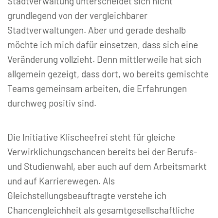
Stadtverwaltung unterscheidet sich nicht
grundlegend von der vergleichbarer
Stadtverwaltungen. Aber und gerade deshalb
möchte ich mich dafür einsetzen, dass sich eine
Veränderung vollzieht. Denn mittlerweile hat sich
allgemein gezeigt, dass dort, wo bereits gemischte
Teams gemeinsam arbeiten, die Erfahrungen
durchweg positiv sind.
Die Initiative Klischeefrei steht für gleiche
Verwirklichungschancen bereits bei der Berufs-
und Studienwahl, aber auch auf dem Arbeitsmarkt
und auf Karrierewegen. Als
Gleichstellungsbeauftragte verstehe ich
Chancengleichheit als gesamtgesellschaftliche