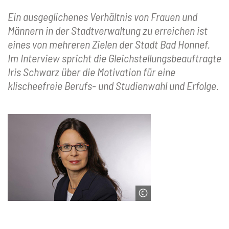
Ein ausgeglichenes Verhältnis von Frauen und
Männern in der Stadtverwaltung zu erreichen ist
eines von mehreren Zielen der Stadt Bad Honnef.
Im Interview spricht die Gleichstellungsbeauftragte
Iris Schwarz über die Motivation für eine
klischeefreie Berufs- und Studienwahl und Erfolge.
© Stadt Bad Honnef