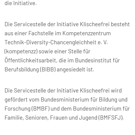
die Initiative.
Die Servicestelle der Initiative Klischeefrei besteht
aus einer Fachstelle im Kompetenzzentrum
Technik-Diversity-Chancengleichheit e. V.
(kompetenzz) sowie einer Stelle für
Öffentlichkeitsarbeit, die im Bundesinstitut für
Berufsbildung (BIBB) angesiedelt ist.
Die Servicestelle der Initiative Klischeefrei wird
gefördert vom Bundesministerium für Bildung und
Forschung (BMBF) und dem Bundesministerium für
Familie, Senioren, Frauen und Jugend (BMFSFJ).