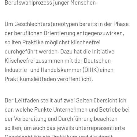
Berufswahlprozess junger Menschen.
Um Geschlechterstereotypen bereits in der Phase
der beruflichen Orientierung entgegenzuwirken,
sollten Praktika möglichst klischeefrei
durchgeführt werden. Dazu hat die Initiative
Klischeefrei zusammen mit der Deutschen
Industrie- und Handelskammer (DIHK) einen
Praktikumsleitfaden veröffentlicht.
Der Leitfaden stellt auf zwei Seiten übersichtlich
dar, welche Punkte Unternehmen und Betriebe bei
der Vorbereitung und Durchführung beachten
sollten, um auch das jeweils unterrepräsentierte
Geschlecht für ein Praktikum und die damit