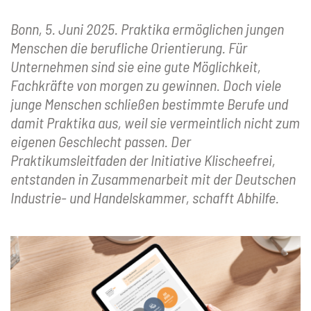
Bonn, 5. Juni 2025. Praktika ermöglichen jungen
Menschen die berufliche Orientierung. Für
Unternehmen sind sie eine gute Möglichkeit,
Fachkräfte von morgen zu gewinnen. Doch viele
junge Menschen schließen bestimmte Berufe und
damit Praktika aus, weil sie vermeintlich nicht zum
eigenen Geschlecht passen. Der
Praktikumsleitfaden der Initiative Klischeefrei,
entstanden in Zusammenarbeit mit der Deutschen
Industrie- und Handelskammer, schafft Abhilfe.