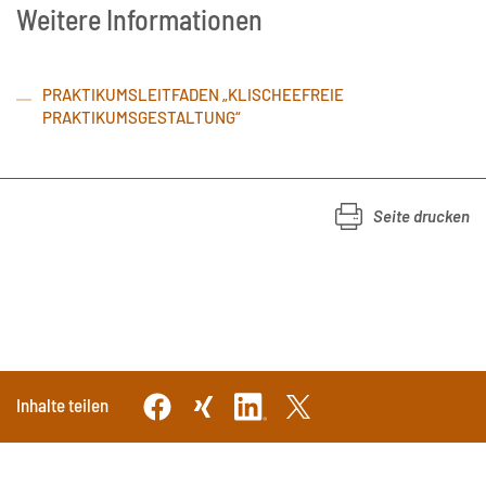
Weitere Informationen
PRAKTIKUMSLEITFADEN „KLISCHEEFREIE
PRAKTIKUMSGESTALTUNG“
Seite drucken
Inhalte teilen