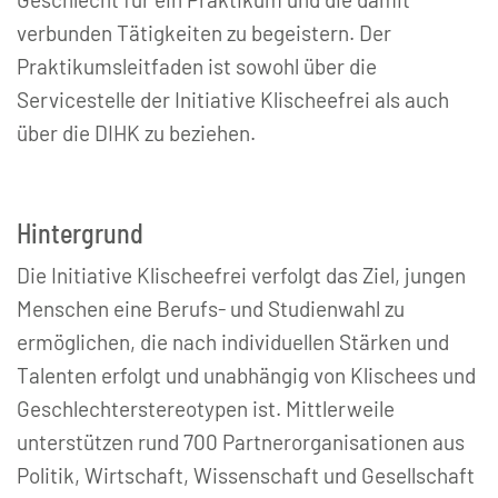
verbunden Tätigkeiten zu begeistern. Der
Praktikumsleitfaden ist sowohl über die
Servicestelle der Initiative Klischeefrei als auch
über die DIHK zu beziehen.
Hintergrund
Die Initiative Klischeefrei verfolgt das Ziel, jungen
Menschen eine Berufs- und Studienwahl zu
ermöglichen, die nach individuellen Stärken und
Talenten erfolgt und unabhängig von Klischees und
Geschlechterstereotypen ist. Mittlerweile
unterstützen rund 700 Partnerorganisationen aus
Politik, Wirtschaft, Wissenschaft und Gesellschaft