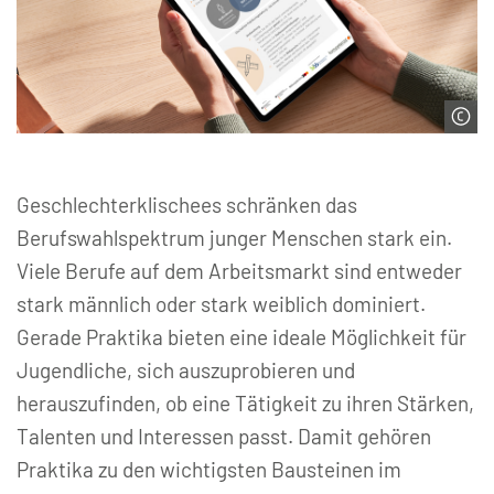
© Moixó Studio | stock.adobe.com
Geschlechterklischees schränken das
Berufswahlspektrum junger Menschen stark ein.
Viele Berufe auf dem Arbeitsmarkt sind entweder
stark männlich oder stark weiblich dominiert.
Gerade Praktika bieten eine ideale Möglichkeit für
Jugendliche, sich auszuprobieren und
herauszufinden, ob eine Tätigkeit zu ihren Stärken,
Talenten und Interessen passt. Damit gehören
Praktika zu den wichtigsten Bausteinen im