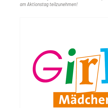
am Aktionstag teilzunehmen!