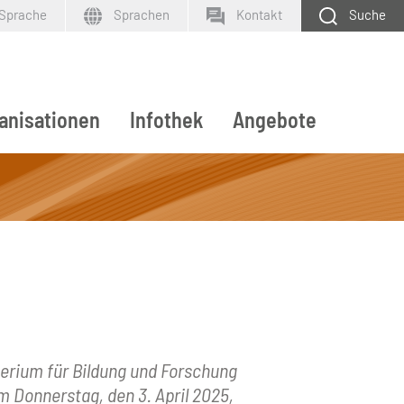
 Sprache
Sprachen
Kontakt
Suche
anisationen
Infothek
Angebote
SUCHEN
erium für Bildung und Forschung
 Donnerstag, den 3. April 2025,