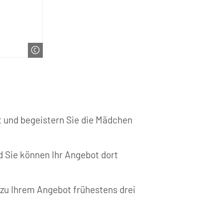
bt und begeistern Sie die Mädchen
d Sie können Ihr Angebot dort
 zu Ihrem Angebot frühestens drei