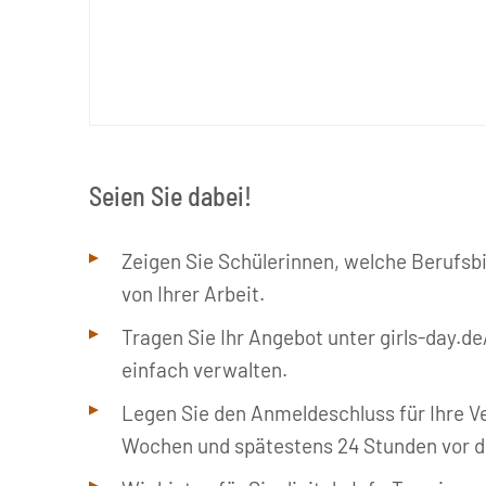
© Kompetenzzentrum Technik-Diversity-Chancengleichheit
Seien Sie dabei!
Zeigen Sie Schülerinnen, welche Berufsbi
von Ihrer Arbeit.
Tragen Sie Ihr Angebot unter girls-day.d
einfach verwalten.
Legen Sie den Anmeldeschluss für Ihre Ve
Wochen und spätestens 24 Stunden vor d