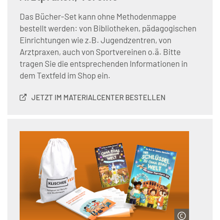
Das Bücher-Set kann ohne Methodenmappe
bestellt werden: von Bibliotheken, pädagogischen
Einrichtungen wie z.B. Jugendzentren, von
Arztpraxen, auch von Sportvereinen o.ä. Bitte
tragen Sie die entsprechenden Informationen in
dem Textfeld im Shop ein.
JETZT IM MATERIALCENTER BESTELLEN