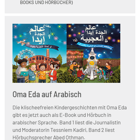
BOOKS UND HÖRBÜCHER)
Oma Eda auf Arabisch
Die klischeefreien Kindergeschichten mit Oma Eda
gibt es jetzt auch als E-Book und Hörbuch in
arabischer Sprache. Band 1 liest die Journalistin
und Moderatorin Tessniem Kadiri, Band 2 liest
Hörbuchsprecher Abed Othman.