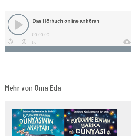
Mehr von Oma Eda