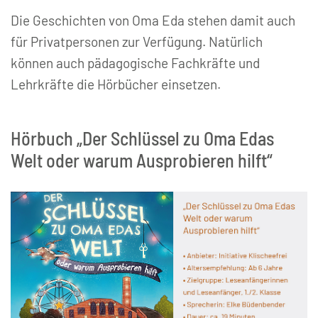
Die Geschichten von Oma Eda stehen damit auch
für Privatpersonen zur Verfügung. Natürlich
können auch pädagogische Fachkräfte und
Lehrkräfte die Hörbücher einsetzen.
Hörbuch „Der Schlüssel zu Oma Edas
Welt oder warum Ausprobieren hilft“