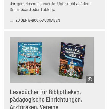
das gemeinsame Lesen im Unterricht auf dem
Smartboard oder Tablets.
ZU DEN E-BOOK-AUSGABEN
© Servicestelle der Initiative Klischeefrei
Lesebücher für Bibliotheken,
pädagogische Einrichtungen,
Arztpraxen, Vereine