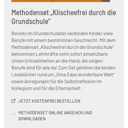
© Servicestelle der Initiative Klischeefrei
Methodenset „Klischeefrei durch die
Grundschule“
Bereits im Grundschulalter verbinden Kinder viele
Berufe mit einem bestimmten Geschlecht. Mit dem
Methodenset „Klischeefrei durch die Grundschule“
bekommen Lehrkräfte zehn sofort einsetzbare
Unterrichtseinheiten an die Hand, die zeigen:
Berufe sind für alle da! Zum Set gehören die beiden
Lesebücher rund um „Oma Edas wunderbare Welt“
sowie Anregungen für die Selbstreflexion im
Kollegium und für die Elternarbeit.
JETZT KOSTENFREI BESTELLEN
METHODENSET ONLINE ANSEHEN UND
DOWNLOADEN