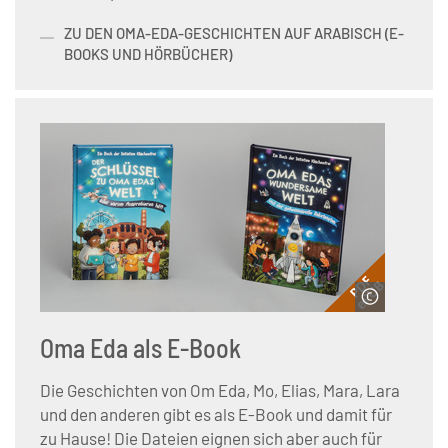
ZU DEN OMA-EDA-GESCHICHTEN AUF ARABISCH (E-
BOOKS UND HÖRBÜCHER)
© Servicestelle der Initiative Klischeefrei
Oma Eda als E-Book
Die Geschichten von Om Eda, Mo, Elias, Mara, Lara
und den anderen gibt es als E-Book und damit für
zu Hause! Die Dateien eignen sich aber auch für