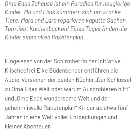
Oma Edas Zuhause ist ein Paradies für neugierige
Kinder. Mo und Elias kümmern sich um kranke
Tiere, Mara und Lara reparieren kaputte Sachen,
Tom liebt Kuchenbacken! Eines Tages finden die
Kinder einen alten Raketenplan ...
Eingelesen von der Schirmherrin der Initiative
Klischeefrei Elke Büdenbender entführen die
Audio-Versionen der beiden Bücher „Der Schlüssel
zu Oma Edas Welt oder warum Ausprobieren hilft“
und „Oma Edas wundersame Welt und der
geheimnisvolle Raketenplan“ Kinder ab etwa fünf
Jahren in eine Welt voller Entdeckungen und
kleiner Abenteuer.