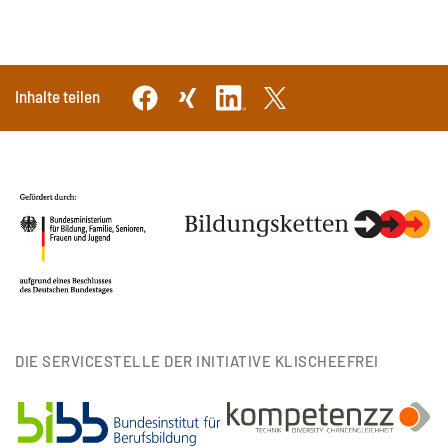
Inhalte teilen
DIE SERVICESTELLE DER INITIATIVE KLISCHEEFREI