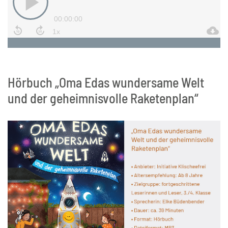
Hörbuch „Oma Edas wundersame Welt
und der geheimnisvolle Raketenplan“