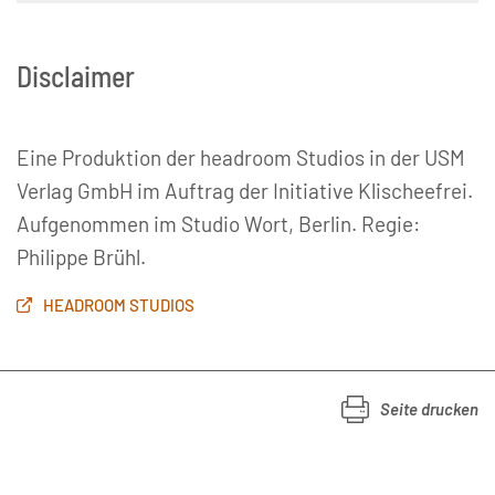
Disclaimer
Eine Produktion der headroom Studios in der USM
Verlag GmbH im Auftrag der Initiative Klischeefrei.
Aufgenommen im Studio Wort, Berlin. Regie:
Philippe Brühl.
HEADROOM STUDIOS
Seite drucken