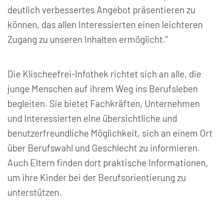
deutlich verbessertes Angebot präsentieren zu
können, das allen Interessierten einen leichteren
Zugang zu unseren Inhalten ermöglicht.“
Die Klischeefrei-Infothek richtet sich an alle, die
junge Menschen auf ihrem Weg ins Berufsleben
begleiten. Sie bietet Fachkräften, Unternehmen
und Interessierten eine übersichtliche und
benutzerfreundliche Möglichkeit, sich an einem Ort
über Berufswahl und Geschlecht zu informieren.
Auch Eltern finden dort praktische Informationen,
um ihre Kinder bei der Berufsorientierung zu
unterstützen.