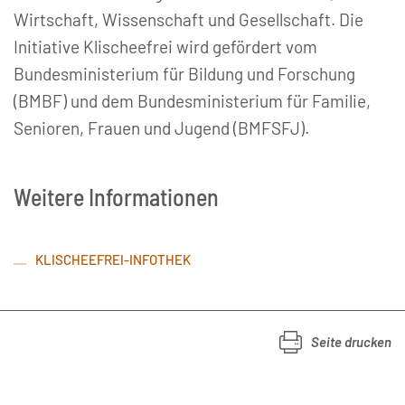
Wirtschaft, Wissenschaft und Gesellschaft. Die
Initiative Klischeefrei wird gefördert vom
Bundesministerium für Bildung und Forschung
(BMBF) und dem Bundesministerium für Familie,
Senioren, Frauen und Jugend (BMFSFJ).
Weitere Informationen
KLISCHEEFREI-INFOTHEK
Seite drucken