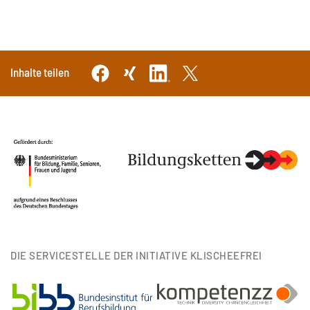
Inhalte teilen
DIE SERVICESTELLE DER INITIATIVE KLISCHEEFREI