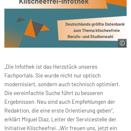
© Servicestelle der Initiative Klischeefrei
„Die Infothek ist das Herzstück unseres
Fachportals. Sie wurde nicht nur optisch
modernisiert, sondern auch technisch optimiert.
Die vereinfachte Suche führt zu besseren
Ergebnissen. Neu sind auch Empfehlungen der
Redaktion, die eine erste Orientierung geben“,
erklärt Miguel Diaz, Leiter der Servicestelle der
Initiative Klischeefrei. „Wir freuen uns, jetzt ein