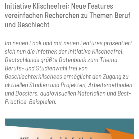
Initiative Klischeefrei: Neue Features
vereinfachen Recherchen zu Themen Beruf
und Geschlecht
Im neuen Look und mit neuen Features präsentiert
sich nun die Infothek der Initiative Klischeefrei.
Deutschlands größte Datenbank zum Thema
Berufs- und Studienwahl frei von
Geschlechterklischees ermöglicht den Zugang zu
aktuellen Studien und Projekten, Arbeitsmethoden
und Dossiers, audiovisuellen Materialien und Best-
Practice-Beispielen.