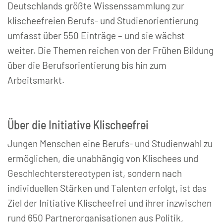
Deutschlands größte Wissenssammlung zur
klischeefreien Berufs- und Studienorientierung
umfasst über 550 Einträge – und sie wächst
weiter. Die Themen reichen von der Frühen Bildung
über die Berufsorientierung bis hin zum
Arbeitsmarkt.
Über die Initiative Klischeefrei
Jungen Menschen eine Berufs- und Studienwahl zu
ermöglichen, die unabhängig von Klischees und
Geschlechterstereotypen ist, sondern nach
individuellen Stärken und Talenten erfolgt, ist das
Ziel der Initiative Klischeefrei und ihrer inzwischen
rund 650 Partnerorganisationen aus Politik,