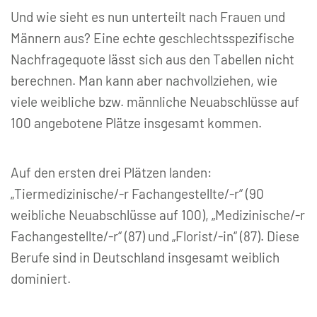
Und wie sieht es nun unterteilt nach Frauen und
Männern aus? Eine echte geschlechtsspezifische
Nachfragequote lässt sich aus den Tabellen nicht
berechnen. Man kann aber nachvollziehen, wie
viele weibliche bzw. männliche Neuabschlüsse auf
100 angebotene Plätze insgesamt kommen.
Auf den ersten drei Plätzen landen:
„Tiermedizinische/-r Fachangestellte/-r“ (90
weibliche Neuabschlüsse auf 100), „Medizinische/-r
Fachangestellte/-r“ (87) und „Florist/-in“ (87). Diese
Berufe sind in Deutschland insgesamt weiblich
dominiert.