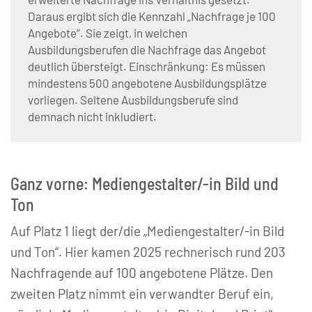
Daraus ergibt sich die Kennzahl „Nachfrage je 100
Angebote“. Sie zeigt, in welchen
Ausbildungsberufen die Nachfrage das Angebot
deutlich übersteigt. Einschränkung: Es müssen
mindestens 500 angebotene Ausbildungsplätze
vorliegen. Seltene Ausbildungsberufe sind
demnach nicht inkludiert.
Ganz vorne: Mediengestalter/-in Bild und
Ton
Auf Platz 1 liegt der/die „Mediengestalter/-in Bild
und Ton“. Hier kamen 2025 rechnerisch rund 203
Nachfragende auf 100 angebotene Plätze. Den
zweiten Platz nimmt ein verwandter Beruf ein,