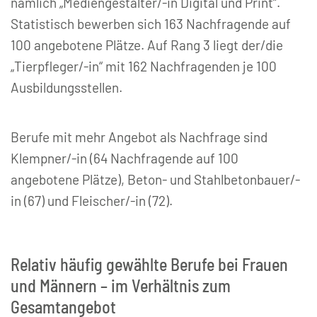
nämlich „Mediengestalter/-in Digital und Print“.
Statistisch bewerben sich 163 Nachfragende auf
100 angebotene Plätze. Auf Rang 3 liegt der/die
„Tierpfleger/-in“ mit 162 Nachfragenden je 100
Ausbildungsstellen.
Berufe mit mehr Angebot als Nachfrage sind
Klempner/-in (64 Nachfragende auf 100
angebotene Plätze), Beton- und Stahlbetonbauer/-
in (67) und Fleischer/-in (72).
Relativ häufig gewählte Berufe bei Frauen
und Männern – im Verhältnis zum
Gesamtangebot