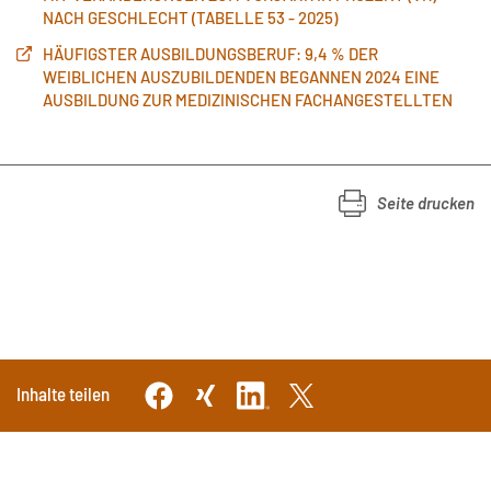
NACH GESCHLECHT (TABELLE 53 - 2025)
HÄUFIGSTER AUSBILDUNGSBERUF: 9,4 % DER
WEIBLICHEN AUSZUBILDENDEN BEGANNEN 2024 EINE
AUSBILDUNG ZUR MEDIZINISCHEN FACHANGESTELLTEN
Seite drucken
Inhalte teilen