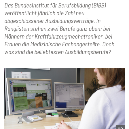
Das Bundesinstitut für Berufsbildung (BIBB)
veröffentlicht jährlich die Zahl neu
abgeschlossener Ausbildungsverträge. In
Ranglisten stehen zwei Berufe ganz oben: bei
Männern der Kraftfahrzeugmechatroniker, bei
Frauen die Medizinische Fachangestellte. Doch
was sind die beliebtesten Ausbildungsberufe?