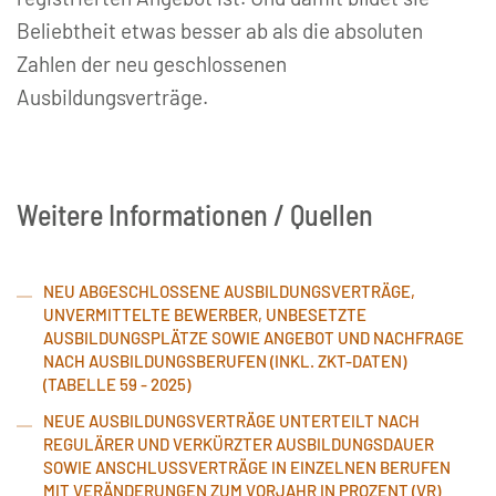
Beliebtheit etwas besser ab als die absoluten
Zahlen der neu geschlossenen
Ausbildungsverträge.
Weitere Informationen / Quellen
NEU ABGESCHLOSSENE AUSBILDUNGSVERTRÄGE,
UNVERMITTELTE BEWERBER, UNBESETZTE
AUSBILDUNGSPLÄTZE SOWIE ANGEBOT UND NACHFRAGE
NACH AUSBILDUNGSBERUFEN (INKL. ZKT-DATEN)
(TABELLE 59 - 2025)
NEUE AUSBILDUNGSVERTRÄGE UNTERTEILT NACH
REGULÄRER UND VERKÜRZTER AUSBILDUNGSDAUER
SOWIE ANSCHLUSSVERTRÄGE IN EINZELNEN BERUFEN
MIT VERÄNDERUNGEN ZUM VORJAHR IN PROZENT (VR)