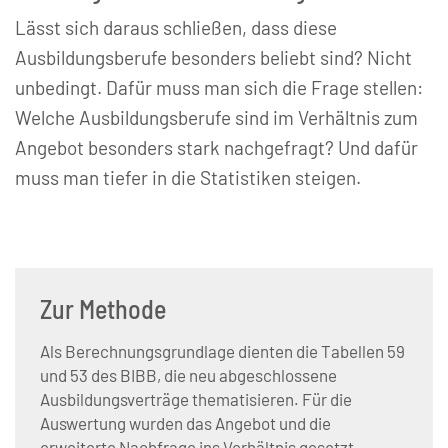
Lässt sich daraus schließen, dass diese
Ausbildungsberufe besonders beliebt sind? Nicht
unbedingt. Dafür muss man sich die Frage stellen:
Welche Ausbildungsberufe sind im Verhältnis zum
Angebot besonders stark nachgefragt? Und dafür
muss man tiefer in die Statistiken steigen.
Zur Methode
Als Berechnungsgrundlage dienten die Tabellen 59
und 53 des BIBB, die neu abgeschlossene
Ausbildungsverträge thematisieren. Für die
Auswertung wurden das Angebot und die
erweiterte Nachfrage ins Verhältnis gesetzt.