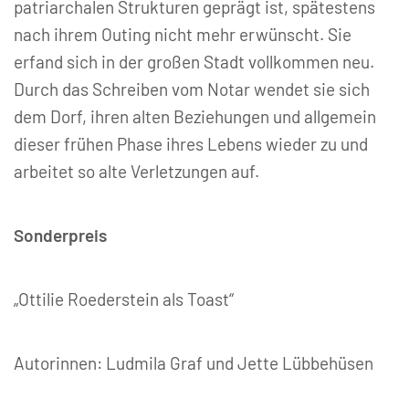
patriarchalen Strukturen geprägt ist, spätestens
nach ihrem Outing nicht mehr erwünscht. Sie
erfand sich in der großen Stadt vollkommen neu.
Durch das Schreiben vom Notar wendet sie sich
dem Dorf, ihren alten Beziehungen und allgemein
dieser frühen Phase ihres Lebens wieder zu und
arbeitet so alte Verletzungen auf.
Sonderpreis
„Ottilie Roederstein als Toast“
Autorinnen: Ludmila Graf und Jette Lübbehüsen