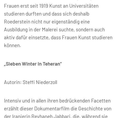
Frauen erst seit 1919 Kunst an Universitäten
studieren durften und dass sich deshalb
Roederstein nicht nur eigenständig eine
Ausbildung in der Malerei suchte, sondern auch
aktiv dafür einsetzte, dass Frauen Kunst studieren
können.
„Sieben Winter in Teheran“
Autorin: Steffi Niederzoll
Intensiv und in allen ihren bedrückenden Facetten
erzählt dieser Dokumentarfilm die Geschichte von
der Iranierin Reyhaneh Jabbari, die, während sie