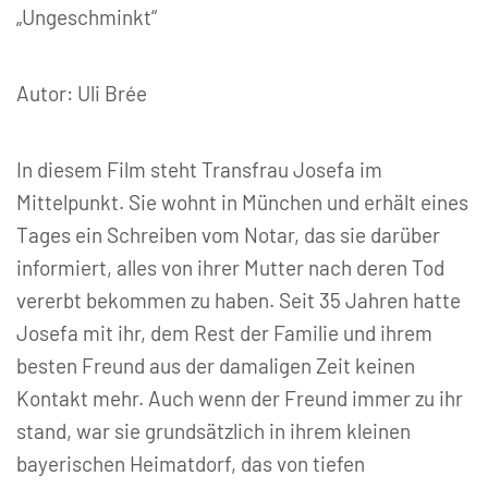
„Ungeschminkt“
Autor: Uli Brée
In diesem Film steht Transfrau Josefa im
Mittelpunkt. Sie wohnt in München und erhält eines
Tages ein Schreiben vom Notar, das sie darüber
informiert, alles von ihrer Mutter nach deren Tod
vererbt bekommen zu haben. Seit 35 Jahren hatte
Josefa mit ihr, dem Rest der Familie und ihrem
besten Freund aus der damaligen Zeit keinen
Kontakt mehr. Auch wenn der Freund immer zu ihr
stand, war sie grundsätzlich in ihrem kleinen
bayerischen Heimatdorf, das von tiefen