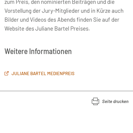
zum Preis, den nominierten Beiträgen und die
Vorstellung der Jury-Mitglieder und in Kürze auch
Bilder und Videos des Abends finden Sie auf der
Website des Juliane Bartel Preises.
Weitere Informationen
JULIANE BARTEL MEDIENPREIS
Seite drucken