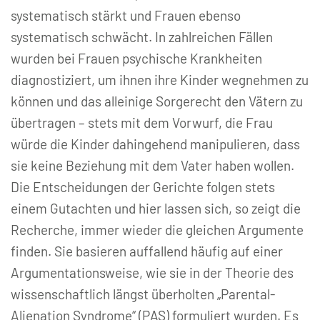
systematisch stärkt und Frauen ebenso
systematisch schwächt. In zahlreichen Fällen
wurden bei Frauen psychische Krankheiten
diagnostiziert, um ihnen ihre Kinder wegnehmen zu
können und das alleinige Sorgerecht den Vätern zu
übertragen – stets mit dem Vorwurf, die Frau
würde die Kinder dahingehend manipulieren, dass
sie keine Beziehung mit dem Vater haben wollen.
Die Entscheidungen der Gerichte folgen stets
einem Gutachten und hier lassen sich, so zeigt die
Recherche, immer wieder die gleichen Argumente
finden. Sie basieren auffallend häufig auf einer
Argumentationsweise, wie sie in der Theorie des
wissenschaftlich längst überholten „Parental-
Alienation Syndrome“ (PAS) formuliert wurden. Es