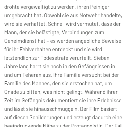
drohte vergewaltigt zu werden, ihren Peiniger
umgebracht hat. Obwohl sie aus Notwehr handelte,
wird sie verhaftet. Schnell wird vermutet, dass der
Mann, der sie belästigte, Verbindungen zum
Geheimdienst hat – es werden angebliche Beweise
für ihr Fehlverhalten entdeckt und sie wird
letztendlich zur Todesstrafe verurteilt. Sieben
Jahre lang harrt sie noch in den Gefängnissen in
und um Teheran aus. Ihre Familie versucht bei der
Familie des Mannes, den sie erstochen hat, um
Gnade zu bitten, was nicht gelingt. Während ihrer
Zeit im Gefängnis dokumentiert sie ihre Erlebnisse
und lässt sie hinausschmuggeln. Der Film basiert
auf diesen Schilderungen und erzeugt dadurch eine
beeindruckende Nähe zu der Protagonistin. Der Fall