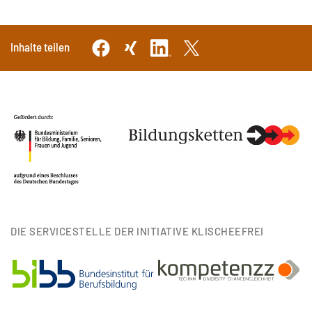
Inhalte teilen
DIE SERVICESTELLE DER INITIATIVE KLISCHEEFREI