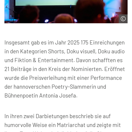
© Maike Helbig
Insgesamt gab es im Jahr 2025 175 Einreichungen
in den Kategorien Shorts, Doku visuell, Doku audio
und Fiktion & Entertainment. Davon schafften es
21 Beiträge in den Kreis der Nominierten. Eröffnet
wurde die Preisverleihung mit einer Performance
der hannoverschen Poetry-Slammerin und
Bühnenpoetin Antonia Josefa.
In ihren zwei Darbietungen beschrieb sie auf
humorvolle Weise ein Matriarchat und zeigte mit