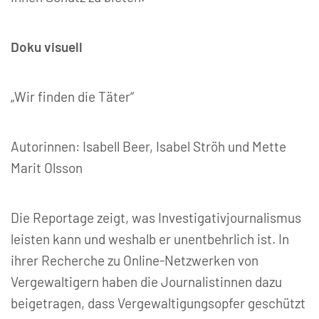
Doku visuell
„Wir finden die Täter“
Autorinnen: Isabell Beer, Isabel Ströh und Mette
Marit Olsson
Die Reportage zeigt, was Investigativjournalismus
leisten kann und weshalb er unentbehrlich ist. In
ihrer Recherche zu Online-Netzwerken von
Vergewaltigern haben die Journalistinnen dazu
beigetragen, dass Vergewaltigungsopfer geschützt