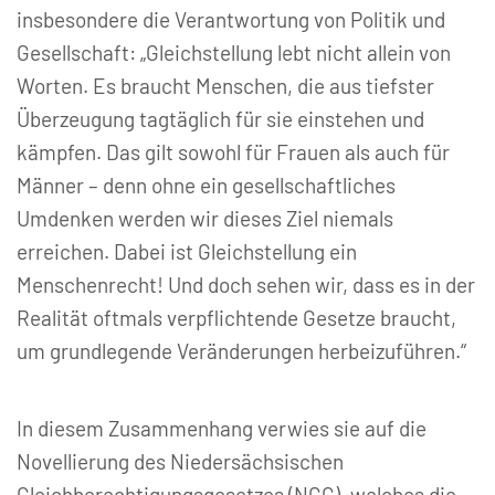
insbesondere die Verantwortung von Politik und
Gesellschaft: „Gleichstellung lebt nicht allein von
Worten. Es braucht Menschen, die aus tiefster
Überzeugung tagtäglich für sie einstehen und
kämpfen. Das gilt sowohl für Frauen als auch für
Männer – denn ohne ein gesellschaftliches
Umdenken werden wir dieses Ziel niemals
erreichen. Dabei ist Gleichstellung ein
Menschenrecht! Und doch sehen wir, dass es in der
Realität oftmals verpflichtende Gesetze braucht,
um grundlegende Veränderungen herbeizuführen.“
In diesem Zusammenhang verwies sie auf die
Novellierung des Niedersächsischen
Gleichberechtigungsgesetzes (NGG), welches die