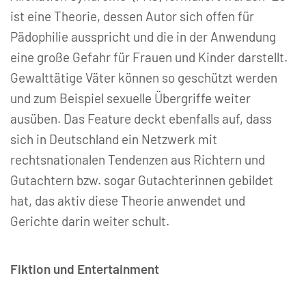
ist eine Theorie, dessen Autor sich offen für
Pädophilie ausspricht und die in der Anwendung
eine große Gefahr für Frauen und Kinder darstellt.
Gewalttätige Väter können so geschützt werden
und zum Beispiel sexuelle Übergriffe weiter
ausüben. Das Feature deckt ebenfalls auf, dass
sich in Deutschland ein Netzwerk mit
rechtsnationalen Tendenzen aus Richtern und
Gutachtern bzw. sogar Gutachterinnen gebildet
hat, das aktiv diese Theorie anwendet und
Gerichte darin weiter schult.
Fiktion und Entertainment