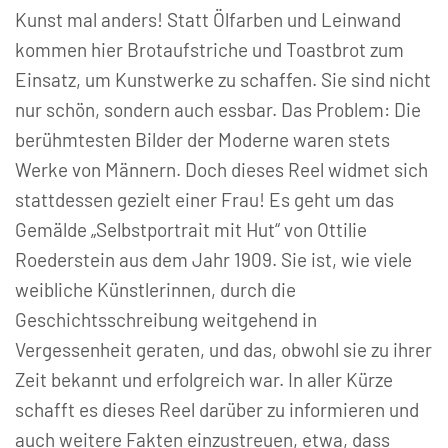
Kunst mal anders! Statt Ölfarben und Leinwand
kommen hier Brotaufstriche und Toastbrot zum
Einsatz, um Kunstwerke zu schaffen. Sie sind nicht
nur schön, sondern auch essbar. Das Problem: Die
berühmtesten Bilder der Moderne waren stets
Werke von Männern. Doch dieses Reel widmet sich
stattdessen gezielt einer Frau! Es geht um das
Gemälde „Selbstportrait mit Hut“ von Ottilie
Roederstein aus dem Jahr 1909. Sie ist, wie viele
weibliche Künstlerinnen, durch die
Geschichtsschreibung weitgehend in
Vergessenheit geraten, und das, obwohl sie zu ihrer
Zeit bekannt und erfolgreich war. In aller Kürze
schafft es dieses Reel darüber zu informieren und
auch weitere Fakten einzustreuen, etwa, dass