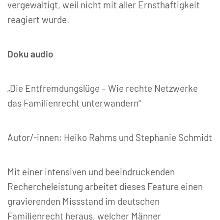
vergewaltigt, weil nicht mit aller Ernsthaftigkeit
reagiert wurde.
Doku audio
„Die Entfremdungslüge – Wie rechte Netzwerke
das Familienrecht unterwandern“
Autor/-innen: Heiko Rahms und Stephanie Schmidt
Mit einer intensiven und beeindruckenden
Rechercheleistung arbeitet dieses Feature einen
gravierenden Missstand im deutschen
Familienrecht heraus, welcher Männer