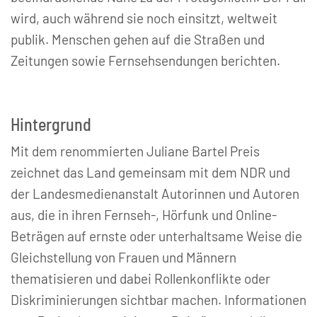
wird, auch während sie noch einsitzt, weltweit
publik. Menschen gehen auf die Straßen und
Zeitungen sowie Fernsehsendungen berichten.
Hintergrund
Mit dem renommierten Juliane Bartel Preis
zeichnet das Land gemeinsam mit dem NDR und
der Landesmedienanstalt Autorinnen und Autoren
aus, die in ihren Fernseh-, Hörfunk und Online-
Beträgen auf ernste oder unterhaltsame Weise die
Gleichstellung von Frauen und Männern
thematisieren und dabei Rollenkonflikte oder
Diskriminierungen sichtbar machen. Informationen