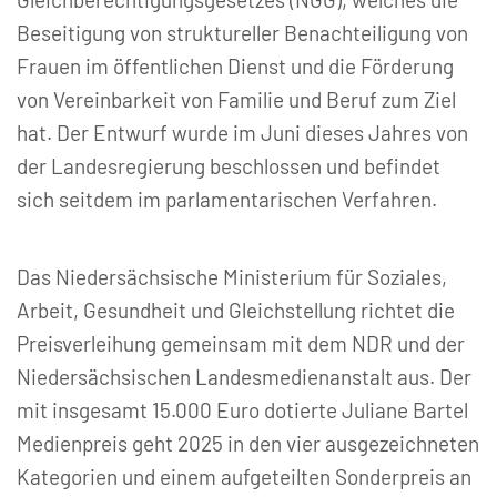
Beseitigung von struktureller Benachteiligung von
Frauen im öffentlichen Dienst und die Förderung
von Vereinbarkeit von Familie und Beruf zum Ziel
hat. Der Entwurf wurde im Juni dieses Jahres von
der Landesregierung beschlossen und befindet
sich seitdem im parlamentarischen Verfahren.
Das Niedersächsische Ministerium für Soziales,
Arbeit, Gesundheit und Gleichstellung richtet die
Preisverleihung gemeinsam mit dem NDR und der
Niedersächsischen Landesmedienanstalt aus. Der
mit insgesamt 15.000 Euro dotierte Juliane Bartel
Medienpreis geht 2025 in den vier ausgezeichneten
Kategorien und einem aufgeteilten Sonderpreis an