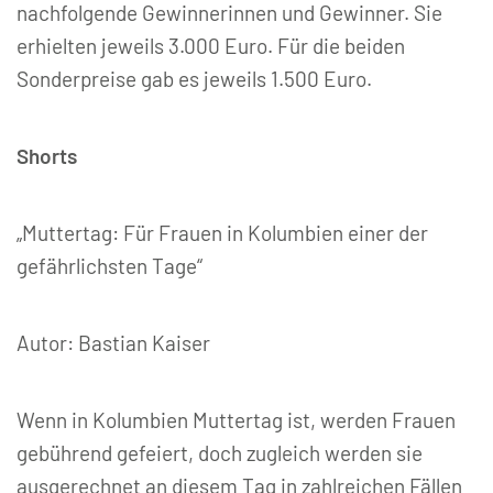
nachfolgende Gewinnerinnen und Gewinner. Sie
erhielten jeweils 3.000 Euro. Für die beiden
Sonderpreise gab es jeweils 1.500 Euro.
Shorts
„Muttertag: Für Frauen in Kolumbien einer der
gefährlichsten Tage“
Autor: Bastian Kaiser
Wenn in Kolumbien Muttertag ist, werden Frauen
gebührend gefeiert, doch zugleich werden sie
ausgerechnet an diesem Tag in zahlreichen Fällen