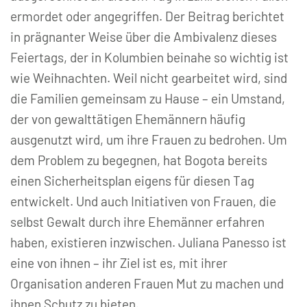
ermordet oder angegriffen. Der Beitrag berichtet
in prägnanter Weise über die Ambivalenz dieses
Feiertags, der in Kolumbien beinahe so wichtig ist
wie Weihnachten. Weil nicht gearbeitet wird, sind
die Familien gemeinsam zu Hause – ein Umstand,
der von gewalttätigen Ehemännern häufig
ausgenutzt wird, um ihre Frauen zu bedrohen. Um
dem Problem zu begegnen, hat Bogota bereits
einen Sicherheitsplan eigens für diesen Tag
entwickelt. Und auch Initiativen von Frauen, die
selbst Gewalt durch ihre Ehemänner erfahren
haben, existieren inzwischen. Juliana Panesso ist
eine von ihnen – ihr Ziel ist es, mit ihrer
Organisation anderen Frauen Mut zu machen und
ihnen Schutz zu bieten.