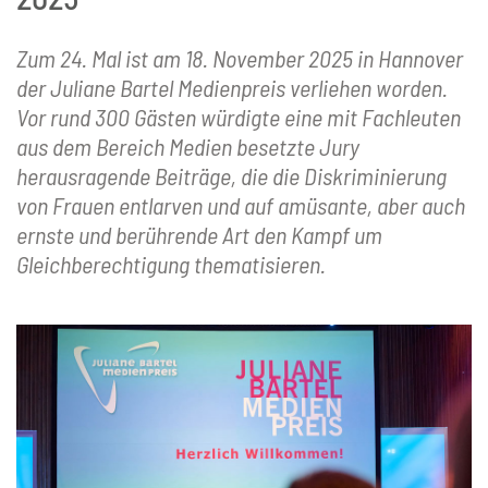
Zum 24. Mal ist am 18. November 2025 in Hannover
der Juliane Bartel Medienpreis verliehen worden.
Vor rund 300 Gästen würdigte eine mit Fachleuten
aus dem Bereich Medien besetzte Jury
herausragende Beiträge, die die Diskriminierung
von Frauen entlarven und auf amüsante, aber auch
ernste und berührende Art den Kampf um
Gleichberechtigung thematisieren.