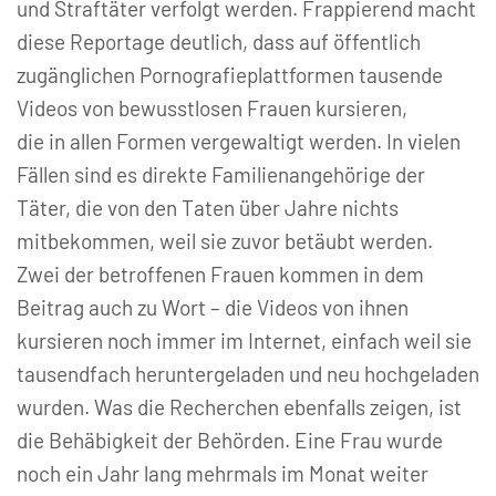
und Straftäter verfolgt werden. Frappierend macht
diese Reportage deutlich, dass auf öffentlich
zugänglichen Pornografieplattformen tausende
Videos von bewusstlosen Frauen kursieren,
die in allen Formen vergewaltigt werden. In vielen
Fällen sind es direkte Familienangehörige der
Täter, die von den Taten über Jahre nichts
mitbekommen, weil sie zuvor betäubt werden.
Zwei der betroffenen Frauen kommen in dem
Beitrag auch zu Wort – die Videos von ihnen
kursieren noch immer im Internet, einfach weil sie
tausendfach heruntergeladen und neu hochgeladen
wurden. Was die Recherchen ebenfalls zeigen, ist
die Behäbigkeit der Behörden. Eine Frau wurde
noch ein Jahr lang mehrmals im Monat weiter