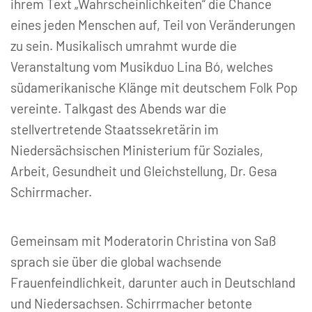
ihrem Text „Wahrscheinlichkeiten“ die Chance
eines jeden Menschen auf, Teil von Veränderungen
zu sein. Musikalisch umrahmt wurde die
Veranstaltung vom Musikduo Lina Bó, welches
südamerikanische Klänge mit deutschem Folk Pop
vereinte. Talkgast des Abends war die
stellvertretende Staatssekretärin im
Niedersächsischen Ministerium für Soziales,
Arbeit, Gesundheit und Gleichstellung, Dr. Gesa
Schirrmacher.
Gemeinsam mit Moderatorin Christina von Saß
sprach sie über die global wachsende
Frauenfeindlichkeit, darunter auch in Deutschland
und Niedersachsen. Schirrmacher betonte