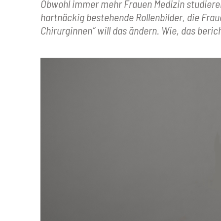
Obwohl immer mehr Frauen Medizin studieren,
hartnäckig bestehende Rollenbilder, die Frau
Chirurginnen“ will das ändern. Wie, das berich