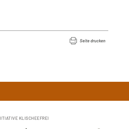
Seite drucken
ITIATIVE KLISCHEEFREI