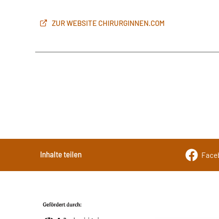
ZUR WEBSITE CHIRURGINNEN.COM
Inhalte teilen
Face