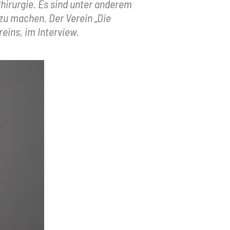
hirurgie. Es sind unter anderem
 zu machen. Der Verein „Die
reins, im Interview.