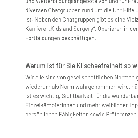
und Weiterbildungsangebote von und für Frau
diversen Chatgruppen rund um die Uhr Hilfe 
ist. Neben den Chatgruppen gibt es eine Vie
Karriere, „Kids and Surgery“, Operieren in
Fortbildungen beschäftigen.
Warum ist für Sie Klischeefreiheit so w
Wir alle sind von gesellschaftlichen Normen 
wiederum als Norm wahrgenommen wird, hängt 
ist es wichtig, Sichtbarkeit für die wunderba
Einzelkämpferinnen und mehr weiblichen Inp
persönlichen Fähigkeiten sowie Präferenzen 