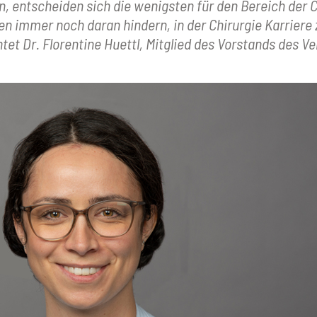
 entscheiden sich die wenigsten für den Bereich der C
en immer noch daran hindern, in der Chirurgie Karriere
tet Dr. Florentine Huettl, Mitglied des Vorstands des Ve