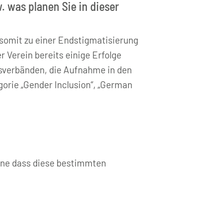
. was planen Sie in dieser
 somit zu einer Endstigmatisierung
r Verein bereits einige Erfolge
fsverbänden, die Aufnahme in den
gorie „Gender Inclusion“, „German
hne dass diese bestimmten