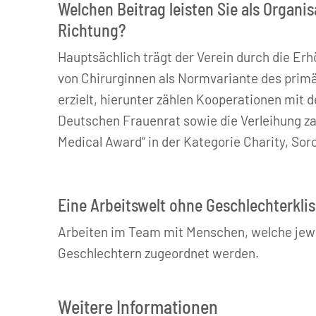
Welchen Beitrag leisten Sie als Organis
Richtung?
Hauptsächlich trägt der Verein durch die Erh
von Chirurginnen als Normvariante des primär
erzielt, hierunter zählen Kooperationen mit
Deutschen Frauenrat sowie die Verleihung zah
Medical Award“ in der Kategorie Charity, Sor
Eine Arbeitswelt ohne Geschlechterklis
Arbeiten im Team mit Menschen, welche jewe
Geschlechtern zugeordnet werden.
Weitere Informationen