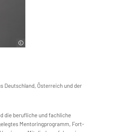
us Deutschland, Österreich und der
d die berufliche und fachliche
ngelegtes Mentoringprogramm, Fort-