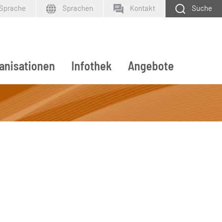
 Sprache
Sprachen
Kontakt
Suche
anisationen
Infothek
Angebote
SUCHEN