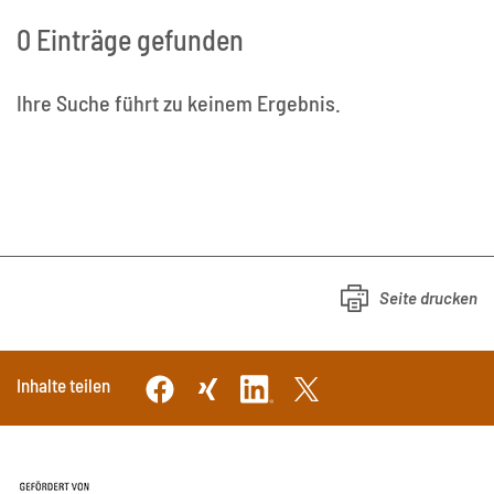
0 Einträge gefunden
Ihre Suche führt zu keinem Ergebnis.
Seite drucken
Inhalte teilen