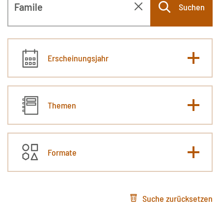
Suchen
Erscheinungsjahr
Themen
Formate
Suche zurücksetzen