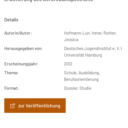
Details
Autorin/Autor:
Hofmann-Lun, Irene; Rother,
Jessica
Herausgegeben von:
Deutsches Jugendinstitut e. V. |
Universität Hamburg
Erscheinungsjahr:
2012
Thema:
Schule, Ausbildung,
Berufsorientierung
Format:
Dossier, Studie
zur Veröffentlichung