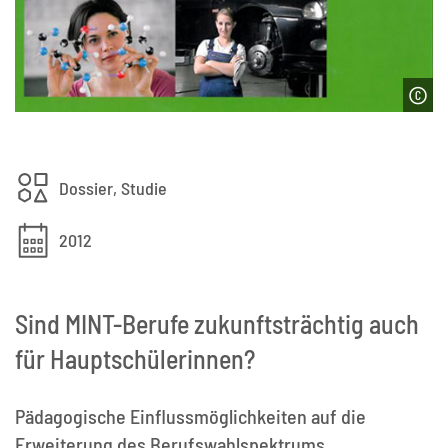
Dossier, Studie
2012
Sind MINT-Berufe zukunftsträchtig auch
für Hauptschülerinnen?
Pädagogische Einflussmöglichkeiten auf die
Erweiterung des Berufswahlspektrums