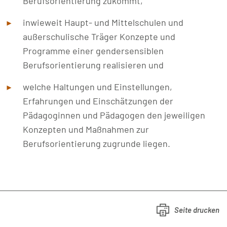
Berufsorientierung zukommt,
inwieweit Haupt- und Mittelschulen und
außerschulische Träger Konzepte und
Programme einer gendersensiblen
Berufsorientierung realisieren und
welche Haltungen und Einstellungen,
Erfahrungen und Einschätzungen der
Pädagoginnen und Pädagogen den jeweiligen
Konzepten und Maßnahmen zur
Berufsorientierung zugrunde liegen.
Seite drucken