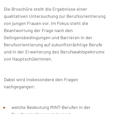
Die Broschüre stellt die Ergebnisse einer
qualitativen Untersuchung zur Berufsorientierung
von jungen Frauen vor. Im Fokus steht die
Beantwortung der Frage nach den
Gelingensbedingungen und Barrieren in der
Berufsorientierung auf zukunftsträchtige Berufe
und in der Erweiterung des Berufswahlspektrums
von Hauptschülerinnen.
Dabei wird insbesondere den Fragen
nachgegangen:
welche Bedeutung MINT-Berufen in der