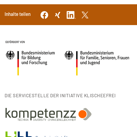
Inhalte teilen
DIE SERVICESTELLE DER INITIATIVE KLISCHEEFREI