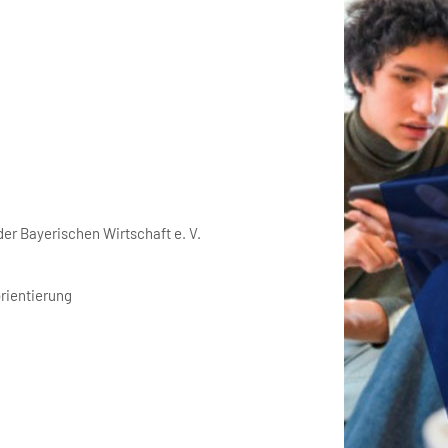
er Bayerischen Wirtschaft e. V.
orientierung