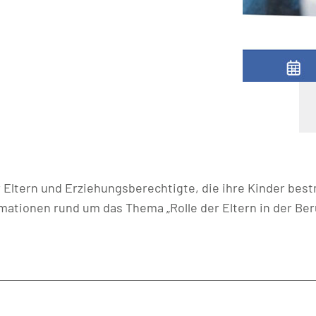
r Eltern und Erziehungsberechtigte, die ihre Kinder best
rmationen rund um das Thema „Rolle der Eltern in der Ber