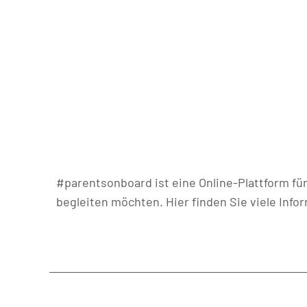
#parentsonboard ist eine Online-Plattform fü
begleiten möchten. Hier finden Sie viele Info