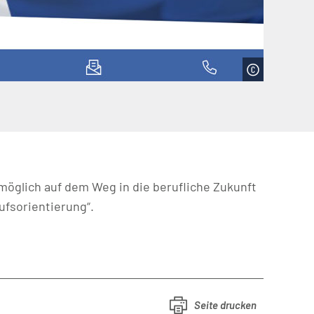
möglich auf dem Weg in die berufliche Zukunft
ufsorientierung“.
Seite drucken