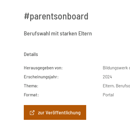
#parentsonboard
Berufswahl mit starken Eltern
Details
Herausgegeben von:
Bildungswerk d
Erscheinungsjahr:
2024
Thema:
Eltern, Berufs
Format:
Portal
zur Veröffentlichung