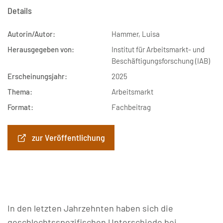
Details
Autorin/Autor:
Hammer, Luisa
Herausgegeben von:
Institut für Arbeitsmarkt- und
Beschäftigungsforschung (IAB)
Erscheinungsjahr:
2025
Thema:
Arbeitsmarkt
Format:
Fachbeitrag
zur Veröffentlichung
In den letzten Jahrzehnten haben sich die
geschlechtsspezifischen Unterschiede bei