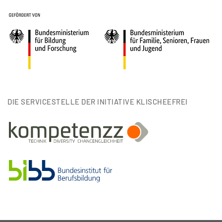
DIE SERVICESTELLE DER INITIATIVE KLISCHEEFREI