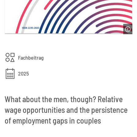
Fachbeitrag
2025
What about the men, though? Relative
wage opportunities and the persistence
of employment gaps in couples