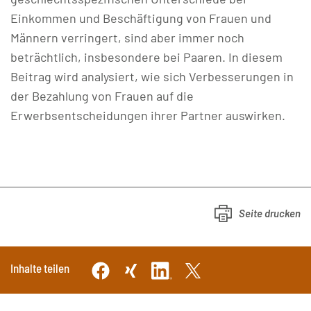
Einkommen und Beschäftigung von Frauen und
Männern verringert, sind aber immer noch
beträchtlich, insbesondere bei Paaren. In diesem
Beitrag wird analysiert, wie sich Verbesserungen in
der Bezahlung von Frauen auf die
Erwerbsentscheidungen ihrer Partner auswirken.
Seite drucken
Inhalte teilen