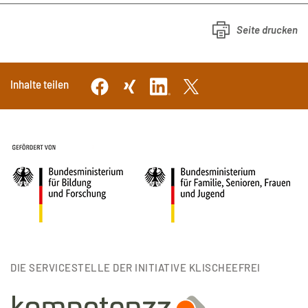
Seite drucken
Inhalte teilen
DIE SERVICESTELLE DER INITIATIVE KLISCHEEFREI