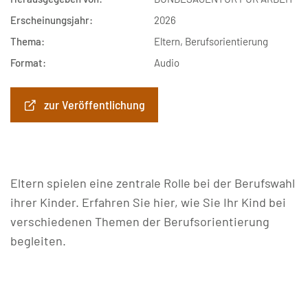
Erscheinungsjahr:
2026
Thema:
Eltern, Berufsorientierung
Format:
Audio
zur Veröffentlichung
Eltern spielen eine zentrale Rolle bei der Berufswahl
ihrer Kinder. Erfahren Sie hier, wie Sie Ihr Kind bei
verschiedenen Themen der Berufsorientierung
begleiten.