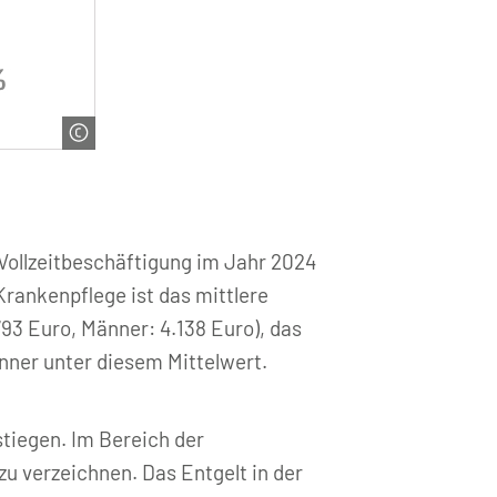
 Vollzeitbeschäftigung im Jahr 2024
Krankenpflege ist das mittlere
793 Euro, Männer: 4.138 Euro), das
änner unter diesem Mittelwert.
stiegen. Im Bereich der
u verzeichnen. Das Entgelt in der