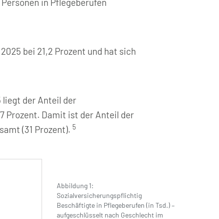
en Personen in Pflegeberufen
2025 bei 21,2 Prozent und hat sich
liegt der Anteil der
 Prozent. Damit ist der Anteil der
5
esamt (31 Prozent).
Abbildung 1:
Sozialversicherungspflichtig
Beschäftigte in Pflegeberufen (in Tsd.) –
aufgeschlüsselt nach Geschlecht im