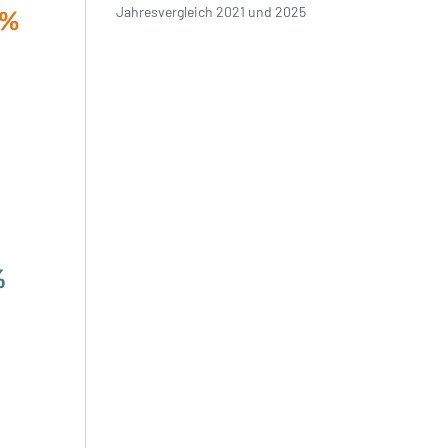
Jahresvergleich 2021 und 2025