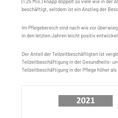
(1.25 Mio.) knapp doppelt so viele wie in der 
beschäftigt, seitdem ist ein Anstieg der Bes
Im Pflegebereich sind nach wie vor überwiege
in den letzten Jahren leicht positiv entwickel
Der Anteil der Teilzeitbeschäftigten ist vergl
Teilzeitbeschäftigung in der Gesundheits- und
Teilzeitbeschäftigung in der Pflege höher al