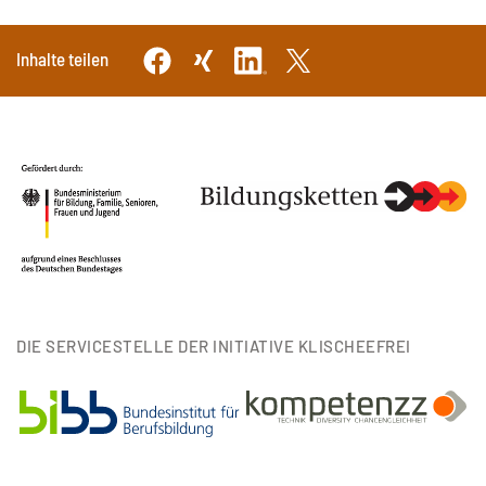
Inhalte teilen
DIE SERVICESTELLE DER INITIATIVE KLISCHEEFREI