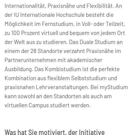
Internationalität, Praxisnähe und Flexibilität. An
der IU Internationale Hochschule besteht die
Möglichkeit im Fernstudium, in Voll- oder Teilzeit,
zu 100 Prozent virtuell und bequem von jedem Ort
der Welt aus zu studieren. Das Duale Studium an
einem der 28 Standorte verzahnt Praxisnähe im
Partnerunternehmen mit akademischer
Ausbildung. Das Kombistudium ist die perfekte
Kombination aus flexiblem Selbststudium und
praxisnahen Lehrveranstaltungen. Bei myStudium
kann sowohl an den Standorten als auch am
virtuellen Campus studiert werden.
Was hat Sie motiviert, der Initiative