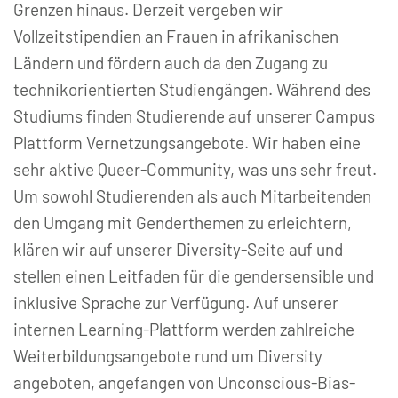
Grenzen hinaus. Derzeit vergeben wir
Vollzeitstipendien an Frauen in afrikanischen
Ländern und fördern auch da den Zugang zu
technikorientierten Studiengängen. Während des
Studiums finden Studierende auf unserer Campus
Plattform Vernetzungsangebote. Wir haben eine
sehr aktive Queer-Community, was uns sehr freut.
Um sowohl Studierenden als auch Mitarbeitenden
den Umgang mit Genderthemen zu erleichtern,
klären wir auf unserer Diversity-Seite auf und
stellen einen Leitfaden für die gendersensible und
inklusive Sprache zur Verfügung. Auf unserer
internen Learning-Plattform werden zahlreiche
Weiterbildungsangebote rund um Diversity
angeboten, angefangen von Unconscious-Bias-