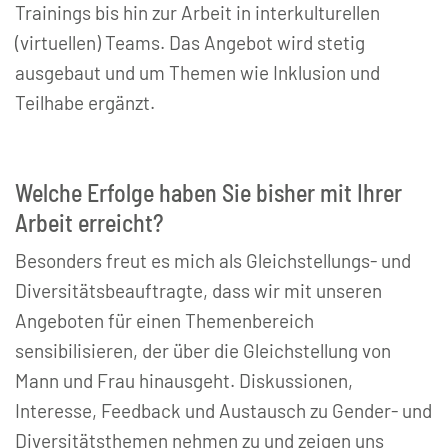
Trainings bis hin zur Arbeit in interkulturellen
(virtuellen) Teams. Das Angebot wird stetig
ausgebaut und um Themen wie Inklusion und
Teilhabe ergänzt.
Welche Erfolge haben Sie bisher mit Ihrer
Arbeit erreicht?
Besonders freut es mich als Gleichstellungs- und
Diversitätsbeauftragte, dass wir mit unseren
Angeboten für einen Themenbereich
sensibilisieren, der über die Gleichstellung von
Mann und Frau hinausgeht. Diskussionen,
Interesse, Feedback und Austausch zu Gender- und
Diversitätsthemen nehmen zu und zeigen uns