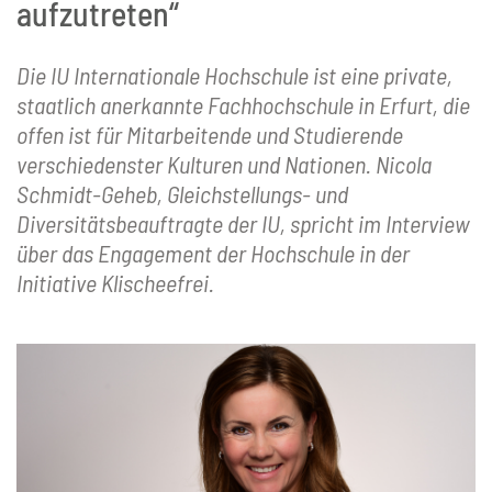
aufzutreten“
Die IU Internationale Hochschule ist eine private,
staatlich anerkannte Fachhochschule in Erfurt, die
offen ist für Mitarbeitende und Studierende
verschiedenster Kulturen und Nationen. Nicola
Schmidt-Geheb, Gleichstellungs- und
Diversitätsbeauftragte der IU, spricht im Interview
über das Engagement der Hochschule in der
Initiative Klischeefrei.