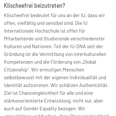
Klischeefrei beizutreten?
Klischeefrei bedeutet für uns an der IU, dass wir
offen, vielfältig und sensibel sind. Die IU
Internationale Hochschule ist offen für
Mitarbeitende und Studierende verschiedenster
Kulturen und Nationen. Teil der IU-DNA seit der
Gründung ist die Vermittlung von interkulturellen
Kompetenzen und die Förderung von „Global
Citizenship“. Wir ermutigen Menschen
selbstbewusst mit der eigenen Individualität und
Identität aufzutreten. Wir schätzen Authentizität.
Ziel ist Chancengleichheit für alle und eine
stärkenorientierte Entwicklung, nicht nur, aber
auch auf Gender Equality bezogen. Wir