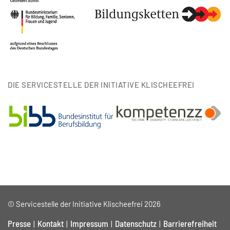
DIE SERVICESTELLE DER INITIATIVE KLISCHEEFREI
© Servicestelle der Initiative Klischeefrei 2026
Presse
Kontakt
Impressum
Datenschutz
Barrierefreiheit