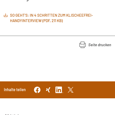
SO GEHT'S: IN 4 SCHRITTEN ZUM KLISCHEEFREI-
HANDYINTERVIEW (PDF, 211 KB)
Seite drucken
Inhalte teilen