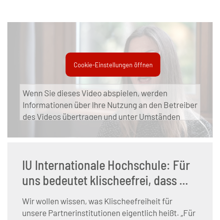
Cookie-Einstellungen öffnen
Wenn Sie dieses Video abspielen, werden
Informationen über Ihre Nutzung an den Betreiber
des Videos übertragen und unter Umständen
gespeichert.
IU Internationale Hochschule: Für
uns bedeutet klischeefrei, dass ...
Wir wollen wissen, was Klischeefreiheit für
unsere Partnerinstitutionen eigentlich heißt. „Für