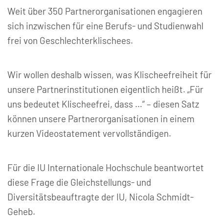
Weit über 350 Partnerorganisationen engagieren
sich inzwischen für eine Berufs- und Studienwahl
frei von Geschlechterklischees.
Wir wollen deshalb wissen, was Klischeefreiheit für
unsere Partnerinstitutionen eigentlich heißt. „Für
uns bedeutet Klischeefrei, dass …“ – diesen Satz
können unsere Partnerorganisationen in einem
kurzen Videostatement vervollständigen.
Für die IU Internationale Hochschule beantwortet
diese Frage die Gleichstellungs- und
Diversitätsbeauftragte der IU, Nicola Schmidt-
Geheb.