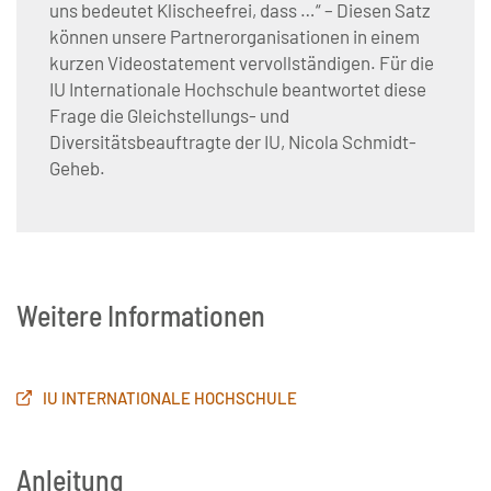
uns bedeutet Klischeefrei, dass …“ – Diesen Satz
können unsere Partnerorganisationen in einem
kurzen Videostatement vervollständigen. Für die
IU Internationale Hochschule beantwortet diese
Frage die Gleichstellungs- und
Diversitätsbeauftragte der IU, Nicola Schmidt-
Geheb.
Weitere Informationen
IU INTERNATIONALE HOCHSCHULE
Anleitung