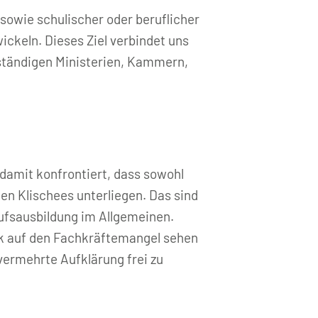
sowie schulischer oder beruflicher
ickeln. Dieses Ziel verbindet uns
uständigen Ministerien, Kammern,
damit konfrontiert, dass sowohl
en Klischees unterliegen. Das sind
ufsausbildung im Allgemeinen.
ick auf den Fachkräftemangel sehen
vermehrte Aufklärung frei zu