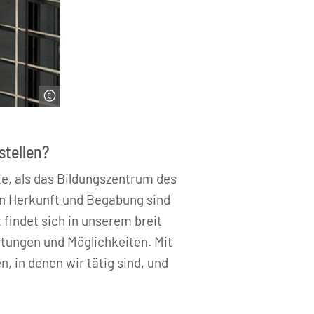
stellen?
te, als das Bildungszentrum des
in Herkunft und Begabung sind
 findet sich in unserem breit
rtungen und Möglichkeiten. Mit
, in denen wir tätig sind, und