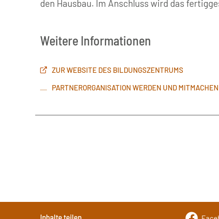
den Hausbau. Im Anschluss wird das fertigge
Weitere Informationen
ZUR WEBSITE DES BILDUNGSZENTRUMS
PARTNERORGANISATION WERDEN UND MITMACHEN
Inhalte teilen
Face