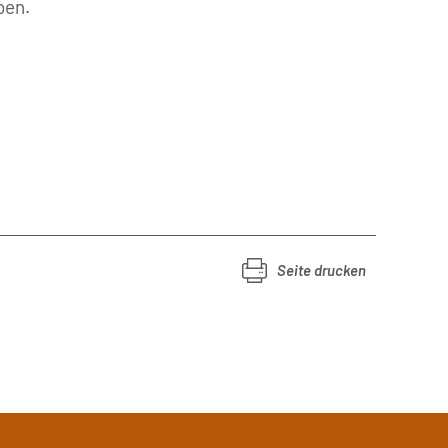
eben.
Seite drucken