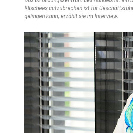
Klischees aufzubrechen ist für Geschäftsfüh
gelingen kann, erzählt sie im Interview.