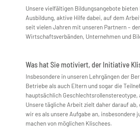
Unsere vielfältigen Bildungsangebote bieten
Ausbildung, aktive Hilfe dabei, auf dem Arbe
seit vielen Jahren mit unseren Partnern – d
Wirtschaftsverbänden, Unternehmen und Bil
Was hat Sie motiviert, der Initiative K
Insbesondere in unseren Lehrgängen der Ber
Betriebe als auch Eltern und sogar die Teil
hauptsächlich Geschlechtsrollenstereotype, 
Unsere tägliche Arbeit zielt daher darauf a
wir es als unsere Aufgabe an, insbesondere 
machen von möglichen Klischees.