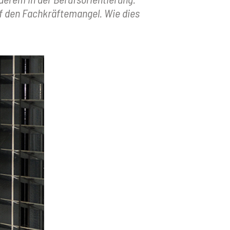
uf den Fachkräftemangel. Wie dies