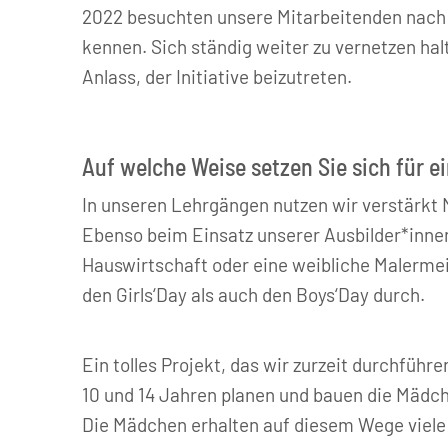
2022 besuchten unsere Mitarbeitenden nach l
kennen. Sich ständig weiter zu vernetzen hal
Anlass, der Initiative beizutreten.
Auf welche Weise setzen Sie sich für 
In unseren Lehrgängen nutzen wir verstärkt M
Ebenso beim Einsatz unserer Ausbilder*innen 
Hauswirtschaft oder eine weibliche Malermei
den Girls‘Day als auch den Boys‘Day durch.
Ein tolles Projekt, das wir zurzeit durchfüh
10 und 14 Jahren planen und bauen die Mädch
Die Mädchen erhalten auf diesem Wege viele 