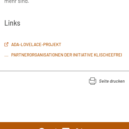
mehr sind.
Links
ADA-LOVELACE-PROJEKT
PARTNERORGANISATIONEN DER INITIATIVE KLISCHEEFREI
Seite drucken