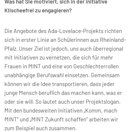
Was hat Sie motiviert, sich in der Initiative
Klischeefrei zu engagieren?
Die Angebote des Ada-Lovelace-Projekts richten
sich in erster Linie an Schülerinnen aus Rheinland-
Pfalz. Unser Ziel ist jedoch, uns auch überregional
mit Initiativen zu vernetzen, die sich für mehr
Frauen in MINT und eine von Geschlechterrollen
unabhängige Berufswahl einsetzen. Gemeinsam
können wir die Idee transportieren, dass jeder
junge Mensch beruflich das machen kann, was er
oder sie will. So lautet auch unser Projektslogan.
Mit den bundesweiten Initiativen „Komm, mach
MINT“ und „MINT Zukunft schaffen“ arbeiten wir
zum Beispiel auch zusammen.