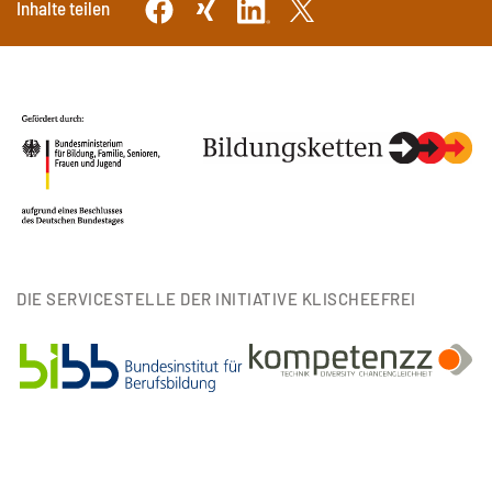
Inhalte teilen
DIE SERVICESTELLE DER INITIATIVE KLISCHEEFREI