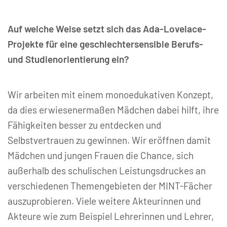
Auf welche Weise setzt sich das Ada-Lovelace-
Projekte für eine geschlechtersensible Berufs-
und Studienorientierung ein?
Wir arbeiten mit einem monoedukativen Konzept,
da dies erwiesenermaßen Mädchen dabei hilft, ihre
Fähigkeiten besser zu entdecken und
Selbstvertrauen zu gewinnen. Wir eröffnen damit
Mädchen und jungen Frauen die Chance, sich
außerhalb des schulischen Leistungsdruckes an
verschiedenen Themengebieten der MINT-Fächer
auszuprobieren. Viele weitere Akteurinnen und
Akteure wie zum Beispiel Lehrerinnen und Lehrer,