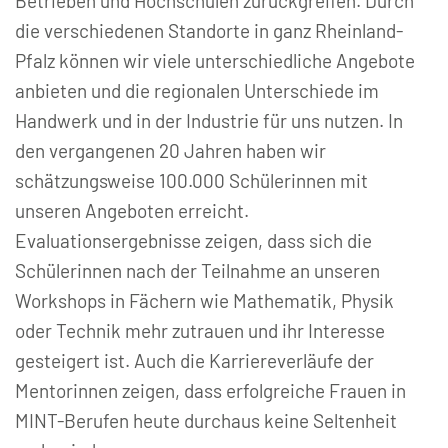
Betrieben und Hochschulen zurückgreifen. Durch
die verschiedenen Standorte in ganz Rheinland-
Pfalz können wir viele unterschiedliche Angebote
anbieten und die regionalen Unterschiede im
Handwerk und in der Industrie für uns nutzen. In
den vergangenen 20 Jahren haben wir
schätzungsweise 100.000 Schülerinnen mit
unseren Angeboten erreicht.
Evaluationsergebnisse zeigen, dass sich die
Schülerinnen nach der Teilnahme an unseren
Workshops in Fächern wie Mathematik, Physik
oder Technik mehr zutrauen und ihr Interesse
gesteigert ist. Auch die Karriereverläufe der
Mentorinnen zeigen, dass erfolgreiche Frauen in
MINT-Berufen heute durchaus keine Seltenheit