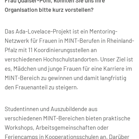
Frau Quaiser-Pohl, könnten Sie uns Ihre
Organisation bitte kurz vorstellen?
Das Ada-Lovelace-Projekt ist ein Mentoring-
Netzwerk für Frauen in MINT-Berufen in Rheinland-
Pfalz mit 11 Koordinierungsstellen an
verschiedenen Hochschulstandorten. Unser Ziel ist
es, Mädchen und junge Frauen für eine Karriere im
MINT-Bereich zu gewinnen und damit langfristig
den Frauenanteil zu steigern.
Studentinnen und Auszubildende aus
verschiedenen MINT-Bereichen bieten praktische
Workshops, Arbeitsgemeinschaften oder
Feriencamps in Kooperationsschulen an. Darüber