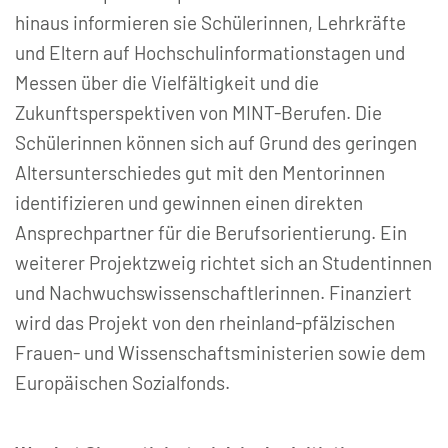
hinaus informieren sie Schülerinnen, Lehrkräfte
und Eltern auf Hochschulinformationstagen und
Messen über die Vielfältigkeit und die
Zukunftsperspektiven von MINT-Berufen. Die
Schülerinnen können sich auf Grund des geringen
Altersunterschiedes gut mit den Mentorinnen
identifizieren und gewinnen einen direkten
Ansprechpartner für die Berufsorientierung. Ein
weiterer Projektzweig richtet sich an Studentinnen
und Nachwuchswissenschaftlerinnen. Finanziert
wird das Projekt von den rheinland-pfälzischen
Frauen- und Wissenschaftsministerien sowie dem
Europäischen Sozialfonds.