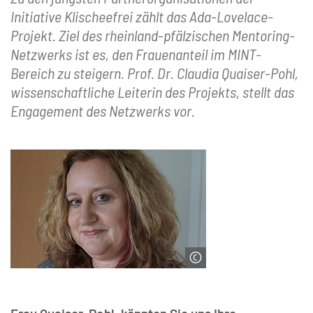
Initiative Klischeefrei zählt das Ada-Lovelace-
Projekt. Ziel des rheinland-pfälzischen Mentoring-
Netzwerks ist es, den Frauenanteil im MINT-
Bereich zu steigern. Prof. Dr. Claudia Quaiser-Pohl,
wissenschaftliche Leiterin des Projekts, stellt das
Engagement des Netzwerks vor.
© Ada-Lovelace-Projekt