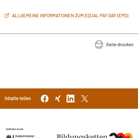
ALLGEMEINE INFORMATIONEN ZUM EQUAL PAY DAY (EPD)
Seite drucken
Inhalte teilen