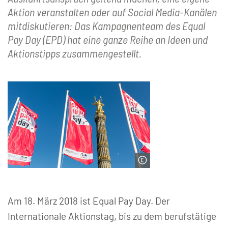
Aktion veranstalten oder auf Social Media-Kanälen
mitdiskutieren: Das Kampagnenteam des Equal
Pay Day (EPD) hat eine ganze Reihe an Ideen und
Aktionstipps zusammengestellt.
© Inga Haar | Equal Pay Day
Am 18. März 2018 ist Equal Pay Day. Der
Internationale Aktionstag, bis zu dem berufstätige