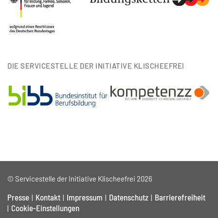
DIE SERVICESTELLE DER INITIATIVE KLISCHEEFREI
© Servicestelle der Initiative Klischeefrei 2026
Presse
Kontakt
Impressum
Datenschutz
Barrierefreiheit
Cookie-Einstellungen