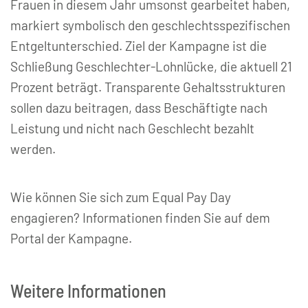
Frauen in diesem Jahr umsonst gearbeitet haben,
markiert symbolisch den geschlechtsspezifischen
Entgeltunterschied. Ziel der Kampagne ist die
Schließung Geschlechter-Lohnlücke, die aktuell 21
Prozent beträgt. Transparente Gehaltsstrukturen
sollen dazu beitragen, dass Beschäftigte nach
Leistung und nicht nach Geschlecht bezahlt
werden.
Wie können Sie sich zum Equal Pay Day
engagieren? Informationen finden Sie auf dem
Portal der Kampagne.
Weitere Informationen