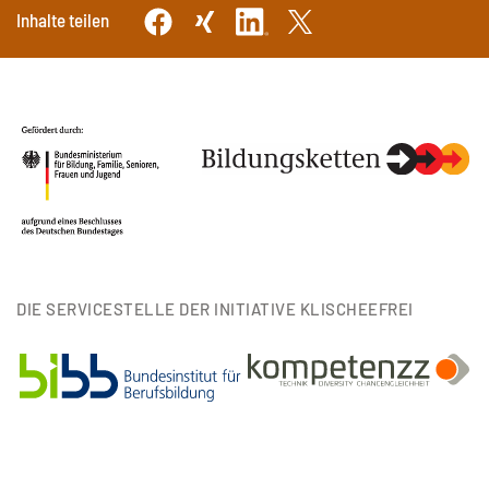
Inhalte teilen
DIE SERVICESTELLE DER INITIATIVE KLISCHEEFREI