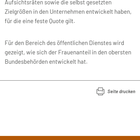
Aufsichtsräten sowie die selbst gesetzten
Zielgrößen in den Unternehmen entwickelt haben,
für die eine feste Quote gilt.
Für den Bereich des öffentlichen Dienstes wird
gezeigt, wie sich der Frauenanteil in den obersten
Bundesbehörden entwickelt hat.
Seite drucken