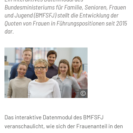
Bundesministeriums für Familie, Senioren, Frauen
und Jugend (BMFSFJ) stellt die Entwicklung der
Quoten von Frauen in Führungspositionen seit 2015
dar.
© contrastwerkstatt | Fotolia
Das interaktive Datenmodul des BMFSFJ
veranschaulicht, wie sich der Frauenanteil in den