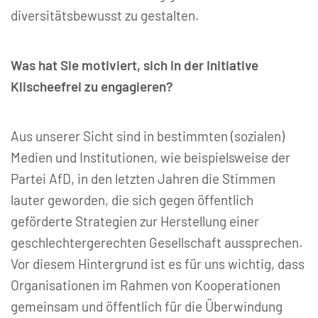
diversitätsbewusst zu gestalten.
Was hat Sie motiviert, sich in der Initiative
Klischeefrei zu engagieren?
Aus unserer Sicht sind in bestimmten (sozialen)
Medien und Institutionen, wie beispielsweise der
Partei AfD, in den letzten Jahren die Stimmen
lauter geworden, die sich gegen öffentlich
geförderte Strategien zur Herstellung einer
geschlechtergerechten Gesellschaft aussprechen.
Vor diesem Hintergrund ist es für uns wichtig, dass
Organisationen im Rahmen von Kooperationen
gemeinsam und öffentlich für die Überwindung