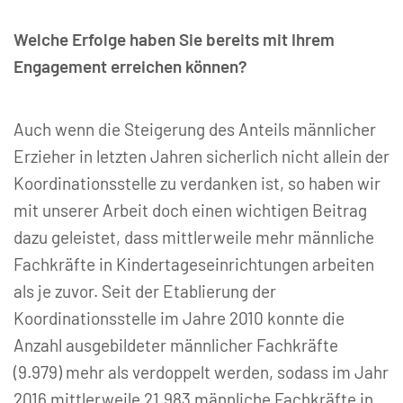
Welche Erfolge haben Sie bereits mit Ihrem
Engagement erreichen können?
Auch wenn die Steigerung des Anteils männlicher
Erzieher in letzten Jahren sicherlich nicht allein der
Koordinationsstelle zu verdanken ist, so haben wir
mit unserer Arbeit doch einen wichtigen Beitrag
dazu geleistet, dass mittlerweile mehr männliche
Fachkräfte in Kindertageseinrichtungen arbeiten
als je zuvor. Seit der Etablierung der
Koordinationsstelle im Jahre 2010 konnte die
Anzahl ausgebildeter männlicher Fachkräfte
(9.979) mehr als verdoppelt werden, sodass im Jahr
2016 mittlerweile 21.983 männliche Fachkräfte in