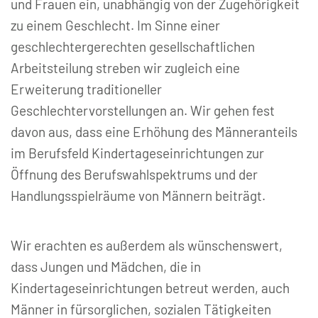
und Frauen ein, unabhängig von der Zugehörigkeit
zu einem Geschlecht. Im Sinne einer
geschlechtergerechten gesellschaftlichen
Arbeitsteilung streben wir zugleich eine
Erweiterung traditioneller
Geschlechtervorstellungen an. Wir gehen fest
davon aus, dass eine Erhöhung des Männeranteils
im Berufsfeld Kindertageseinrichtungen zur
Öffnung des Berufswahlspektrums und der
Handlungsspielräume von Männern beiträgt.
Wir erachten es außerdem als wünschenswert,
dass Jungen und Mädchen, die in
Kindertageseinrichtungen betreut werden, auch
Männer in fürsorglichen, sozialen Tätigkeiten