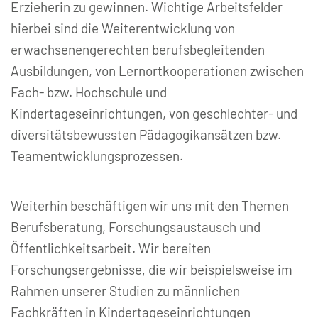
Erzieherin zu gewinnen. Wichtige Arbeitsfelder
hierbei sind die Weiterentwicklung von
erwachsenengerechten berufsbegleitenden
Ausbildungen, von Lernortkooperationen zwischen
Fach- bzw. Hochschule und
Kindertageseinrichtungen, von geschlechter- und
diversitätsbewussten Pädagogikansätzen bzw.
Teamentwicklungsprozessen.
Weiterhin beschäftigen wir uns mit den Themen
Berufsberatung, Forschungsaustausch und
Öffentlichkeitsarbeit. Wir bereiten
Forschungsergebnisse, die wir beispielsweise im
Rahmen unserer Studien zu männlichen
Fachkräften in Kindertageseinrichtungen