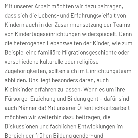
Mit unserer Arbeit möchten wir dazu beitragen,
dass sich die Lebens- und Erfahrungsvielfalt von
Kindern auch in der Zusammensetzung der Teams
von Kindertageseinrichtungen widerspiegelt. Denn
die heterogenen Lebenswelten der Kinder, wie zum
Beispiel eine familiäre Migrationsgeschichte oder
verschiedene kulturelle oder religiöse
Zugehörigkeiten, sollten sich im Einrichtungsteam
abbilden. Uns liegt besonders daran, auch
Kleinkinder erfahren zu lassen: Wenn es um ihre
Fürsorge, Erziehung und Bildung geht – dafür sind
auch Männer da! Mit unserer Öffentlichkeitsarbeit
möchten wir weiterhin dazu beitragen, die
Diskussionen und fachlichen Entwicklungen im
Bereich der frühen Bildung gender- und