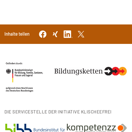
Inhalte teilen
DIE SERVICESTELLE DER INITIATIVE KLISCHEEFREI