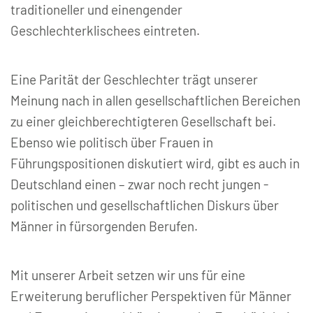
traditioneller und einengender
Geschlechterklischees eintreten.
Eine Parität der Geschlechter trägt unserer
Meinung nach in allen gesellschaftlichen Bereichen
zu einer gleichberechtigteren Gesellschaft bei.
Ebenso wie politisch über Frauen in
Führungspositionen diskutiert wird, gibt es auch in
Deutschland einen – zwar noch recht jungen -
politischen und gesellschaftlichen Diskurs über
Männer in fürsorgenden Berufen.
Mit unserer Arbeit setzen wir uns für eine
Erweiterung beruflicher Perspektiven für Männer