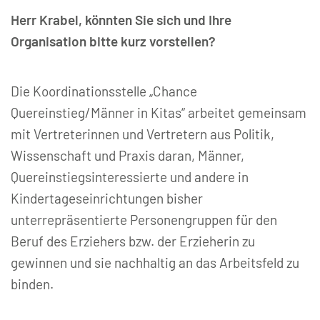
Herr Krabel, könnten Sie sich und Ihre
Organisation bitte kurz vorstellen?
Die Koordinationsstelle „Chance
Quereinstieg/Männer in Kitas“ arbeitet gemeinsam
mit Vertreterinnen und Vertretern aus Politik,
Wissenschaft und Praxis daran, Männer,
Quereinstiegsinteressierte und andere in
Kindertageseinrichtungen bisher
unterrepräsentierte Personengruppen für den
Beruf des Erziehers bzw. der Erzieherin zu
gewinnen und sie nachhaltig an das Arbeitsfeld zu
binden.