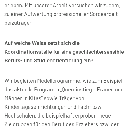
erleben. Mit unserer Arbeit versuchen wir zudem,
zu einer Aufwertung professioneller Sorgearbeit
beizutragen.
Auf welche Weise setzt sich die
Koordinationsstelle für eine geschlechtersensible
Berufs- und Studienorientierung ein?
Wir begleiten Modellprogramme, wie zum Beispiel
das aktuelle Programm „Quereinstieg – Frauen und
Männer in Kitas“ sowie Träger von
Kindertageseinrichtungen und Fach- bzw.
Hochschulen, die beispielhaft erproben, neue
Zielgruppen für den Beruf des Erziehers bzw. der