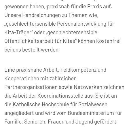
gewonnen haben, praxisnah für die Praxis auf.
Unsere Handreichungen zu Themen wie,
„geschlechtersensible Personalentwicklung für
Kita-Träger“ oder „geschlechtersensible
Öffentlichkeitsarbeit für Kitas“ können kostenfrei
bei uns bestellt werden.
Eine praxisnahe Arbeit, Feldkompetenz und
Kooperationen mit zahlreichen
Partnerorganisationen sowie Netzwerken zeichnen
die Arbeit der Koordinationsstelle aus. Sie ist an
die Katholische Hochschule für Sozialwesen
angegliedert und wird vom Bundesministerium für
Familie, Senioren, Frauen und Jugend gefördert.