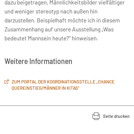
dazu beigetragen, Männlichkeitsbilder vielfältiger
und weniger stereotyp nach außen hin
darzustellen. Beispielhaft möchte ich in diesem
Zusammenhang auf unsere Ausstellung „Was
bedeutet Mannsein heute?“ hinweisen.
Weitere Informationen
ZUM PORTAL DER KOORDINATIONSSTELLE „CHANCE
QUEREINSTIEG/MÄNNER IN KITAS“
Seite drucken