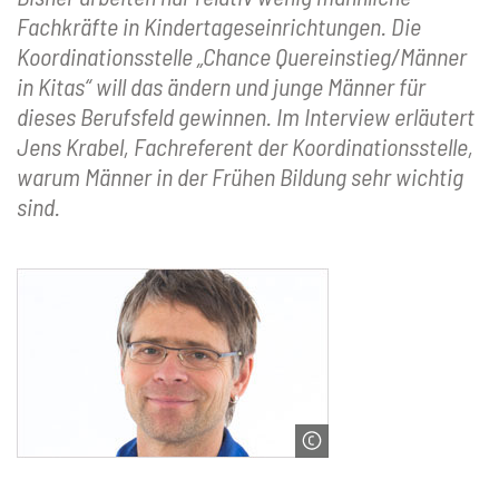
Fachkräfte in Kindertageseinrichtungen. Die
Koordinationsstelle „Chance Quereinstieg/Männer
in Kitas“ will das ändern und junge Männer für
dieses Berufsfeld gewinnen. Im Interview erläutert
Jens Krabel, Fachreferent der Koordinationsstelle,
warum Männer in der Frühen Bildung sehr wichtig
sind.
© Jens Krabel