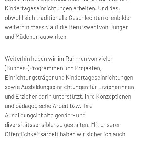
Kindertageseinrichtungen arbeiten. Und das,
obwohl sich traditionelle Geschlechterrollenbilder
weiterhin massiv auf die Berufswahl von Jungen
und Mädchen auswirken.
Weiterhin haben wir im Rahmen von vielen
(Bundes-)Programmen und Projekten,
Einrichtungsträger und Kindertageseinrichtungen
sowie Ausbildungseinrichtungen für Erzieherinnen
und Erzieher darin unterstützt, ihre Konzeptionen
und pädagogische Arbeit bzw. ihre
Ausbildungsinhalte gender- und
diversitätssensibler zu gestalten. Mit unserer
Öffentlichkeitsarbeit haben wir sicherlich auch