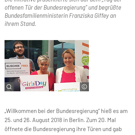
offenen Tür der Bundesregierung“ und begrüßte
Bundesfamilienministerin Franziska Giffey an
ihrem Stand.
© Kompetenzzentrum Technik-
Diversity-Chancengleichheit e. V.
„Willkommen bei der Bundesregierung“ hieß es am
25. und 26. August 2018 in Berlin. Zum 20. Mal
öffnete die Bundesregierung ihre Türen und gab