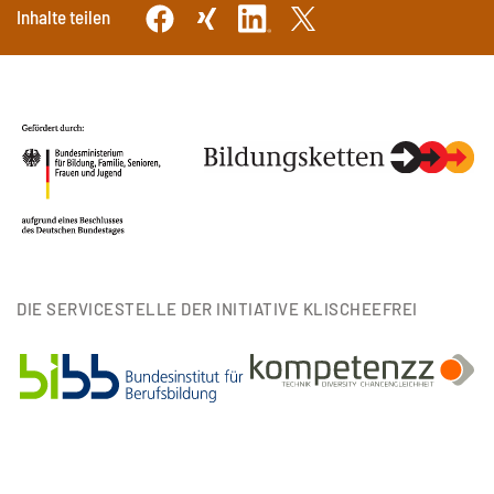
Inhalte teilen
DIE SERVICESTELLE DER INITIATIVE KLISCHEEFREI