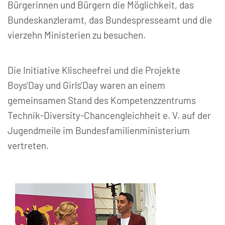
Bürgerinnen und Bürgern die Möglichkeit, das
Bundeskanzleramt, das Bundespresseamt und die
vierzehn Ministerien zu besuchen.
Die Initiative Klischeefrei und die Projekte
Boys'Day und Girls'Day waren an einem
gemeinsamen Stand des Kompetenzzentrums
Technik-Diversity-Chancengleichheit e. V. auf der
Jugendmeile im Bundesfamilienministerium
vertreten.