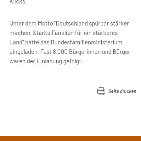
Klicks.
Unter dem Motto "Deutschland spürbar stärker
machen. Starke Familien für ein stärkeres
Land" hatte das Bundesfamilienministerium
eingeladen. Fast 8.000 Bürgerinnen und Bürger
waren der Einladung gefolgt.
Seite drucken