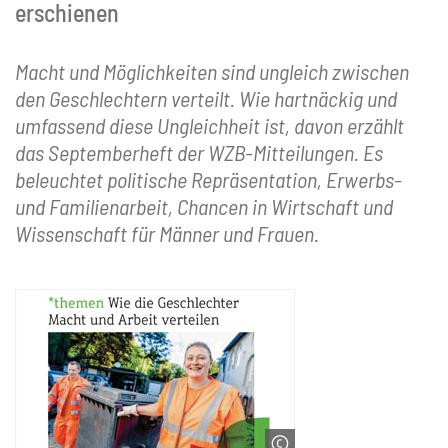
erschienen
Macht und Möglichkeiten sind ungleich zwischen
den Geschlechtern verteilt. Wie hartnäckig und
umfassend diese Ungleichheit ist, davon erzählt
das Septemberheft der WZB-Mitteilungen. Es
beleuchtet politische Repräsentation, Erwerbs-
und Familienarbeit, Chancen in Wirtschaft und
Wissenschaft für Männer und Frauen.