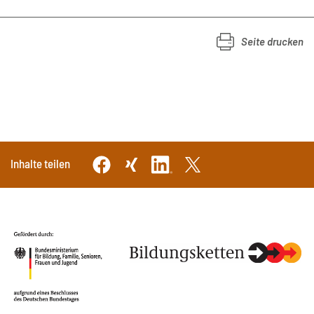
Seite drucken
Inhalte teilen