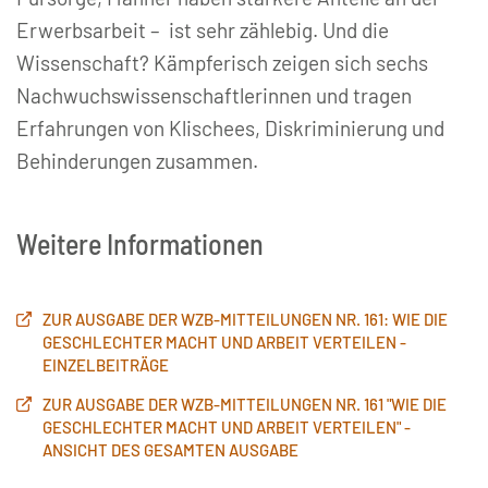
Erwerbsarbeit – ist sehr zählebig. Und die
Wissenschaft? Kämpferisch zeigen sich sechs
Nachwuchswissenschaftlerinnen und tragen
Erfahrungen von Klischees, Diskriminierung und
Behinderungen zusammen.
Weitere Informationen
ZUR AUSGABE DER WZB-MITTEILUNGEN NR. 161: WIE DIE
GESCHLECHTER MACHT UND ARBEIT VERTEILEN -
EINZELBEITRÄGE
ZUR AUSGABE DER WZB-MITTEILUNGEN NR. 161 "WIE DIE
GESCHLECHTER MACHT UND ARBEIT VERTEILEN" -
ANSICHT DES GESAMTEN AUSGABE